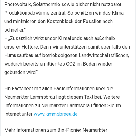
Photovoltaik, Solarthermie sowie bisher nicht nutzbarer
Produktionsabwärme zentral. So schützen wir das Klima
und minimieren den Kostenblock der Fossilen noch
schneller.“
– „Zusätzlich wirkt unser Klimafonds auch außerhalb
unserer Hoftore. Denn wir unterstützen damit ebenfalls den
Humusaufbau auf betriebseigenen Landwirtschaftsflächen,
wodurch bereits emittier-tes CO2 im Boden wieder
gebunden wird.“
Ein Factsheet mit allen Basisinformationen über die
Neumarkter Lammsbräu liegt diesem Text bei. Weitere
Informationen zu Neumarkter Lammsbräu finden Sie im
Internet unter
www.lammsbraeu.de
Mehr Informationen zum Bio-Pionier Neumarkter