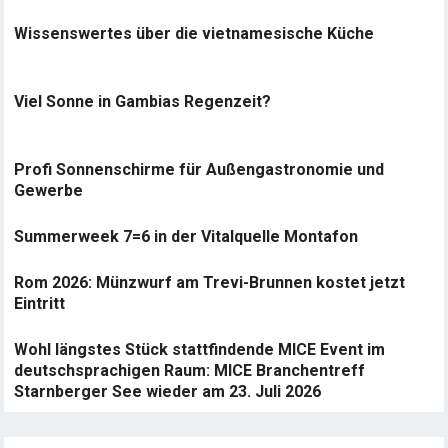
Wissenswertes über die vietnamesische Küche
Viel Sonne in Gambias Regenzeit?
Profi Sonnenschirme für Außengastronomie und
Gewerbe
Summerweek 7=6 in der Vitalquelle Montafon
Rom 2026: Münzwurf am Trevi-Brunnen kostet jetzt
Eintritt
Wohl längstes Stück stattfindende MICE Event im
deutschsprachigen Raum: MICE Branchentreff
Starnberger See wieder am 23. Juli 2026