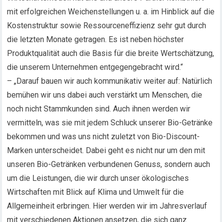
mit erfolgreichen Weichenstellungen u. a. im Hinblick auf die
Kostenstruktur sowie Ressourceneffizienz sehr gut durch
die letzten Monate getragen. Es ist neben höchster
Produktqualität auch die Basis für die breite Wertschätzung,
die unserem Unternehmen entgegengebracht wird.“
– „Darauf bauen wir auch kommunikativ weiter auf: Natürlich
bemühen wir uns dabei auch verstärkt um Menschen, die
noch nicht Stammkunden sind. Auch ihnen werden wir
vermitteln, was sie mit jedem Schluck unserer Bio-Getränke
bekommen und was uns nicht zuletzt von Bio-Discount-
Marken unterscheidet. Dabei geht es nicht nur um den mit
unseren Bio-Getränken verbundenen Genuss, sondern auch
um die Leistungen, die wir durch unser ökologisches
Wirtschaften mit Blick auf Klima und Umwelt für die
Allgemeinheit erbringen. Hier werden wir im Jahresverlauf
mit verschiedenen Aktionen ansetzen, die sich ganz