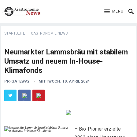
MENU
STARTSEITE
GASTRONOMIE NEWS
Neumarkter Lammsbräu mit stabilem
Umsatz und neuem In-House-
Klimafonds
PR-GATEWAY
MITTWOCH, 10. APRIL 2024
– Bio-Pionier erzielte