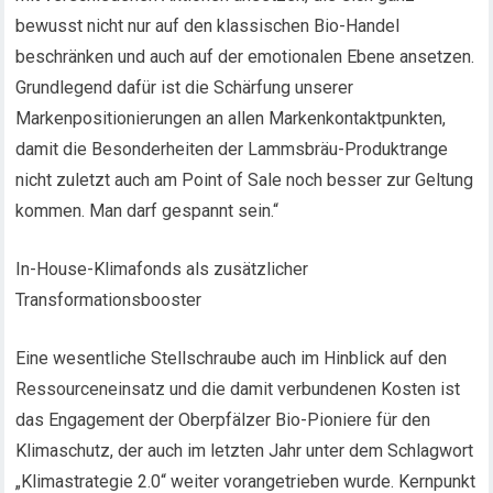
bewusst nicht nur auf den klassischen Bio-Handel
beschränken und auch auf der emotionalen Ebene ansetzen.
Grundlegend dafür ist die Schärfung unserer
Markenpositionierungen an allen Markenkontaktpunkten,
damit die Besonderheiten der Lammsbräu-Produktrange
nicht zuletzt auch am Point of Sale noch besser zur Geltung
kommen. Man darf gespannt sein.“
In-House-Klimafonds als zusätzlicher
Transformationsbooster
Eine wesentliche Stellschraube auch im Hinblick auf den
Ressourceneinsatz und die damit verbundenen Kosten ist
das Engagement der Oberpfälzer Bio-Pioniere für den
Klimaschutz, der auch im letzten Jahr unter dem Schlagwort
„Klimastrategie 2.0“ weiter vorangetrieben wurde. Kernpunkt