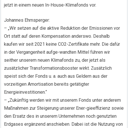
jetzt in einem neuen In-House-Klimafonds vor.
Johannes Ehrnsperger:
– „Wir setzen auf die aktive Reduktion der Emissionen vor
Ort statt auf deren Kompensation anderswo. Deshalb
kaufen wir seit 2021 keine CO2-Zertifikate mehr. Die dafür
in der Vergangenheit aufge-wandten Mittel führen wir
seither unserem neuen Klimafonds zu, der jetzt als
zusätzlicher Transformationsbooster wirkt. Zusätzlich
speist sich der Fonds u. a. auch aus Geldern aus der
vorzeitigen Amortisation bereits getätigter
Energieinvestitionen.“
– „Zukünftig werden wir mit unserem Fonds unter anderem
Maßnahmen zur Steigerung unserer Ener-gieeffizienz sowie
den Ersatz des in unserem Unternehmen noch genutzten
Erdgases ergänzend anschieben. Dabei ist die Nutzung von