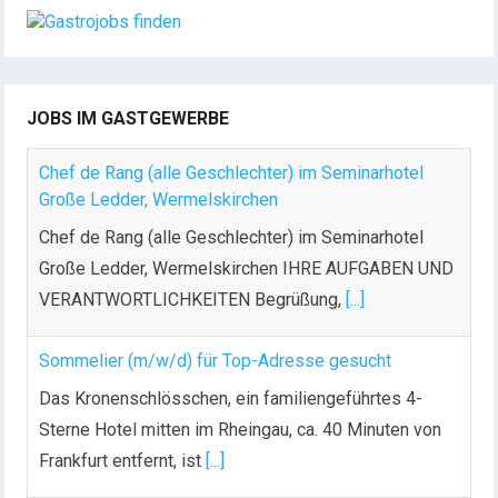
JOBS IM GASTGEWERBE
Chef de Rang (alle Geschlechter) im Seminarhotel
Große Ledder, Wermelskirchen
Chef de Rang (alle Geschlechter) im Seminarhotel
Große Ledder, Wermelskirchen IHRE AUFGABEN UND
VERANTWORTLICHKEITEN Begrüßung,
[...]
Sommelier (m/w/d) für Top-Adresse gesucht
Das Kronenschlösschen, ein familiengeführtes 4-
Sterne Hotel mitten im Rheingau, ca. 40 Minuten von
Frankfurt entfernt, ist
[...]