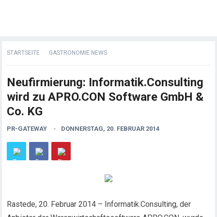
STARTSEITE
GASTRONOMIE NEWS
Neufirmierung: Informatik.Consulting
wird zu APRO.CON Software GmbH &
Co. KG
PR-GATEWAY
DONNERSTAG, 20. FEBRUAR 2014
Rastede, 20. Februar 2014 – Informatik.Consulting, der