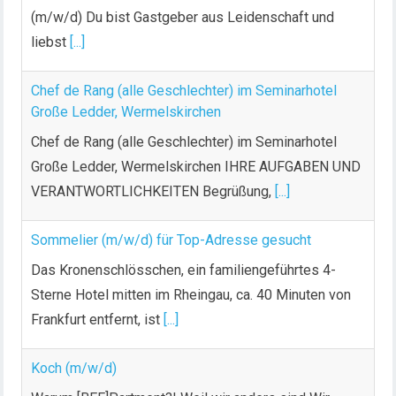
(m/w/d) Du bist Gastgeber aus Leidenschaft und
liebst
[...]
Chef de Rang (alle Geschlechter) im Seminarhotel
Große Ledder, Wermelskirchen
Chef de Rang (alle Geschlechter) im Seminarhotel
Große Ledder, Wermelskirchen IHRE AUFGABEN UND
VERANTWORTLICHKEITEN Begrüßung,
[...]
Sommelier (m/w/d) für Top-Adresse gesucht
Das Kronenschlösschen, ein familiengeführtes 4-
Sterne Hotel mitten im Rheingau, ca. 40 Minuten von
Frankfurt entfernt, ist
[...]
Koch (m/w/d)