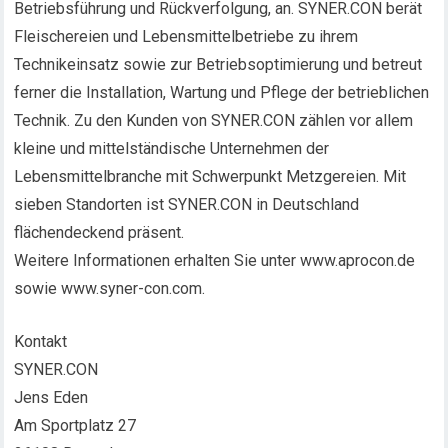
Betriebsführung und Rückverfolgung, an. SYNER.CON berät
Fleischereien und Lebensmittelbetriebe zu ihrem
Technikeinsatz sowie zur Betriebsoptimierung und betreut
ferner die Installation, Wartung und Pflege der betrieblichen
Technik. Zu den Kunden von SYNER.CON zählen vor allem
kleine und mittelständische Unternehmen der
Lebensmittelbranche mit Schwerpunkt Metzgereien. Mit
sieben Standorten ist SYNER.CON in Deutschland
flächendeckend präsent.
Weitere Informationen erhalten Sie unter www.aprocon.de
sowie www.syner-con.com.
Kontakt
SYNER.CON
Jens Eden
Am Sportplatz 27