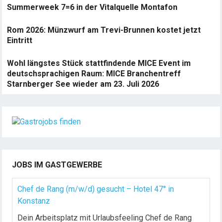
Summerweek 7=6 in der Vitalquelle Montafon
Rom 2026: Münzwurf am Trevi-Brunnen kostet jetzt
Eintritt
Wohl längstes Stück stattfindende MICE Event im
deutschsprachigen Raum: MICE Branchentreff
Starnberger See wieder am 23. Juli 2026
JOBS IM GASTGEWERBE
Chef de Rang (m/w/d) gesucht – Hotel 47° in
Konstanz
Dein Arbeitsplatz mit Urlaubsfeeling Chef de Rang