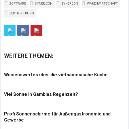
SOFTWARE
SYNER.CON
SYNERCON
WARENWIRTSCHAFT
ZERTIFIZIERUNG
WEITERE THEMEN:
Wissenswertes über die vietnamesische Küche
Viel Sonne in Gambias Regenzeit?
Profi Sonnenschirme für Außengastronomie und
Gewerbe