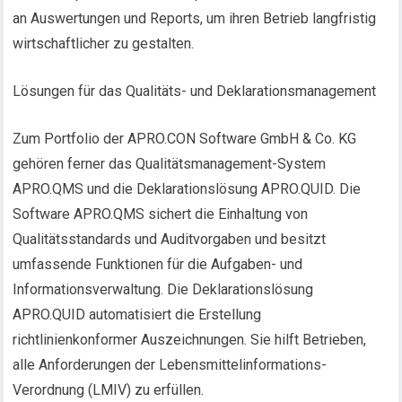
an Auswertungen und Reports, um ihren Betrieb langfristig
wirtschaftlicher zu gestalten.
Lösungen für das Qualitäts- und Deklarationsmanagement
Zum Portfolio der APRO.CON Software GmbH & Co. KG
gehören ferner das Qualitätsmanagement-System
APRO.QMS und die Deklarationslösung APRO.QUID. Die
Software APRO.QMS sichert die Einhaltung von
Qualitätsstandards und Auditvorgaben und besitzt
umfassende Funktionen für die Aufgaben- und
Informationsverwaltung. Die Deklarationslösung
APRO.QUID automatisiert die Erstellung
richtlinienkonformer Auszeichnungen. Sie hilft Betrieben,
alle Anforderungen der Lebensmittelinformations-
Verordnung (LMIV) zu erfüllen.