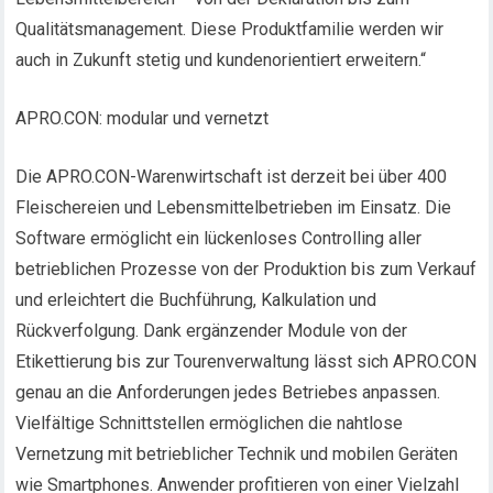
Qualitätsmanagement. Diese Produktfamilie werden wir
auch in Zukunft stetig und kundenorientiert erweitern.“
APRO.CON: modular und vernetzt
Die APRO.CON-Warenwirtschaft ist derzeit bei über 400
Fleischereien und Lebensmittelbetrieben im Einsatz. Die
Software ermöglicht ein lückenloses Controlling aller
betrieblichen Prozesse von der Produktion bis zum Verkauf
und erleichtert die Buchführung, Kalkulation und
Rückverfolgung. Dank ergänzender Module von der
Etikettierung bis zur Tourenverwaltung lässt sich APRO.CON
genau an die Anforderungen jedes Betriebes anpassen.
Vielfältige Schnittstellen ermöglichen die nahtlose
Vernetzung mit betrieblicher Technik und mobilen Geräten
wie Smartphones. Anwender profitieren von einer Vielzahl