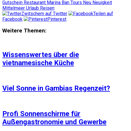
Gutschein Restaurant Marina Ban Tours Neu Neuigkeit
Mittelmeer Urlaub Reisen
Zwitschern auf Twitter
Teilen auf
Facebook
Pinterest
Weitere Themen:
Wissenswertes über die
vietnamesische Küche
Viel Sonne in Gambias Regenzeit?
Profi Sonnenschirme für
Außengastronomie und Gewerbe