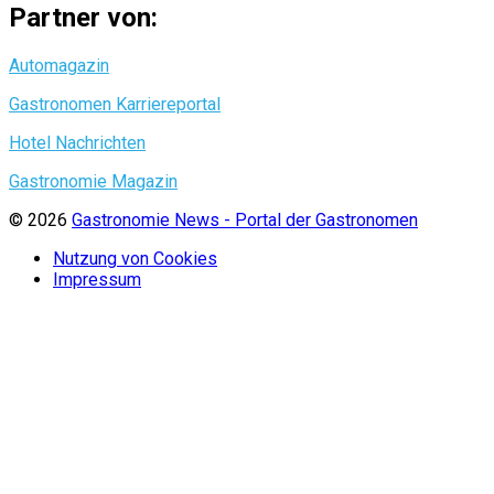
Partner von:
Automagazin
Gastronomen Karriereportal
Hotel Nachrichten
Gastronomie Magazin
© 2026
Gastronomie News - Portal der Gastronomen
Nutzung von Cookies
Impressum