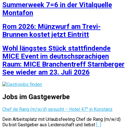
Summerweek 7=6 in der Vitalquelle
Montafon
Rom 2026: Münzwurf am Trevi-
Brunnen kostet jetzt Eintritt
Wohl längstes Stück stattfindende
MICE Event im deutschsprachigen
Raum: MICE Branchentreff Starnberger
See wieder am 23. Juli 2026
Jobs im Gastgewerbe
Chef de Rang (m/w/d) gesucht – Hotel 47° in Konstanz
Dein Arbeitsplatz mit Urlaubsfeeling Chef de Rang (m/w/d)
Du bist Gastgeber aus Leidenschaft und liebst
[...]