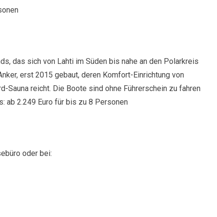
rsonen
s, das sich von Lahti im Süden bis nahe an den Polarkreis
nker, erst 2015 gebaut, deren Komfort-Einrichtung von
d-Sauna reicht. Die Boote sind ohne Führerschein zu fahren
: ab 2.249 Euro für bis zu 8 Personen
ebüro oder bei: