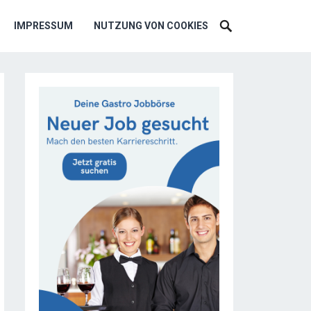
IMPRESSUM
NUTZUNG VON COOKIES