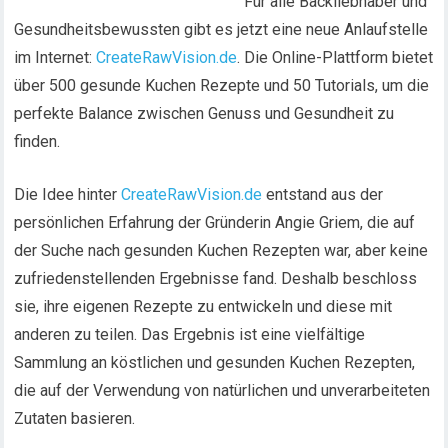
Für alle Backliebhaber und
Gesundheitsbewussten gibt es jetzt eine neue Anlaufstelle
im Internet:
CreateRawVision.de
. Die Online-Plattform bietet
über 500 gesunde Kuchen Rezepte und 50 Tutorials, um die
perfekte Balance zwischen Genuss und Gesundheit zu
finden.
Die Idee hinter
CreateRawVision.de
entstand aus der
persönlichen Erfahrung der Gründerin Angie Griem, die auf
der Suche nach gesunden Kuchen Rezepten war, aber keine
zufriedenstellenden Ergebnisse fand. Deshalb beschloss
sie, ihre eigenen Rezepte zu entwickeln und diese mit
anderen zu teilen. Das Ergebnis ist eine vielfältige
Sammlung an köstlichen und gesunden Kuchen Rezepten,
die auf der Verwendung von natürlichen und unverarbeiteten
Zutaten basieren.