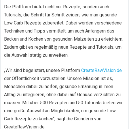
Die Plattform bietet nicht nur Rezepte, sondern auch
Tutorials, die Schritt für Schritt zeigen, wie man gesunde
Low Carb Rezepte zubereitet. Dabei werden verschiedene
Techniken und Tipps vermittelt, um auch Anfängern das
Backen und Kochen von gesunden Malzeiten zu erleichtern.
Zudem gibt es regelmäßig neue Rezepte und Tutorials, um
die Auswahl stetig zu erweitern.
„Wir sind begeistert, unsere Plattform
CreateRawVision.de
der Öffentlichkeit vorzustellen. Unsere Mission ist es,
Menschen dabei zu helfen, gesunde Ernährung in ihren
Alltag zu integrieren, ohne dabei auf Genuss verzichten zu
müssen. Mit über 500 Rezepten und 50 Tutorials bieten wir
eine große Auswahl an Möglichkeiten, um gesunde Low
Carb Rezepte zu kochen“, sagt die Gründerin von
CreateRawVision.de.