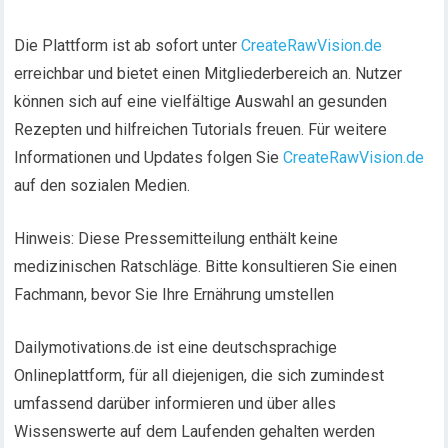
Die Plattform ist ab sofort unter
CreateRawVision.de
erreichbar und bietet einen Mitgliederbereich an. Nutzer
können sich auf eine vielfältige Auswahl an gesunden
Rezepten und hilfreichen Tutorials freuen. Für weitere
Informationen und Updates folgen Sie
CreateRawVision.de
auf den sozialen Medien.
Hinweis: Diese Pressemitteilung enthält keine
medizinischen Ratschläge. Bitte konsultieren Sie einen
Fachmann, bevor Sie Ihre Ernährung umstellen
Dailymotivations.de ist eine deutschsprachige
Onlineplattform, für all diejenigen, die sich zumindest
umfassend darüber informieren und über alles
Wissenswerte auf dem Laufenden gehalten werden