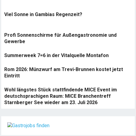
Viel Sonne in Gambias Regenzeit?
Profi Sonnenschirme für Außengastronomie und
Gewerbe
Summerweek 7=6 in der Vitalquelle Montafon
Rom 2026: Münzwurf am Trevi-Brunnen kostet jetzt
Eintritt
Wohl längstes Stück stattfindende MICE Event im
deutschsprachigen Raum: MICE Branchentreff
Starnberger See wieder am 23. Juli 2026