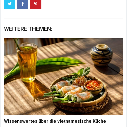
WEITERE THEMEN:
Wissenswertes über die vietnamesische Küche