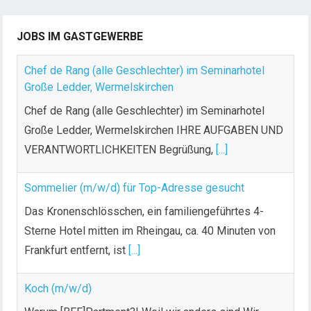
JOBS IM GASTGEWERBE
Chef de Rang (alle Geschlechter) im Seminarhotel
Große Ledder, Wermelskirchen
Chef de Rang (alle Geschlechter) im Seminarhotel
Große Ledder, Wermelskirchen IHRE AUFGABEN UND
VERANTWORTLICHKEITEN Begrüßung,
[...]
Sommelier (m/w/d) für Top-Adresse gesucht
Das Kronenschlösschen, ein familiengeführtes 4-
Sterne Hotel mitten im Rheingau, ca. 40 Minuten von
Frankfurt entfernt, ist
[...]
Koch (m/w/d)