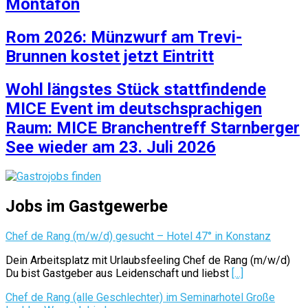
Montafon
Rom 2026: Münzwurf am Trevi-
Brunnen kostet jetzt Eintritt
Wohl längstes Stück stattfindende
MICE Event im deutschsprachigen
Raum: MICE Branchentreff Starnberger
See wieder am 23. Juli 2026
Jobs im Gastgewerbe
Chef de Rang (m/w/d) gesucht – Hotel 47° in Konstanz
Dein Arbeitsplatz mit Urlaubsfeeling Chef de Rang (m/w/d)
Du bist Gastgeber aus Leidenschaft und liebst
[...]
Chef de Rang (alle Geschlechter) im Seminarhotel Große