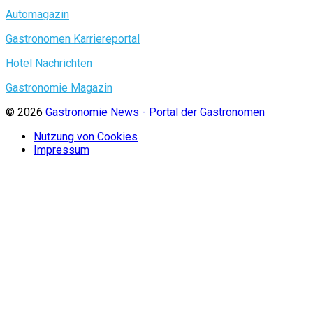
Automagazin
Gastronomen Karriereportal
Hotel Nachrichten
Gastronomie Magazin
© 2026
Gastronomie News - Portal der Gastronomen
Nutzung von Cookies
Impressum