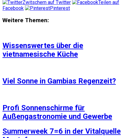
Zwitschern auf Twitter
Teilen auf
Facebook
Pinterest
Weitere Themen:
Wissenswertes über die
vietnamesische Küche
Viel Sonne in Gambias Regenzeit?
Profi Sonnenschirme für
Außengastronomie und Gewerbe
Summerweek 7=6 in der Vitalquelle