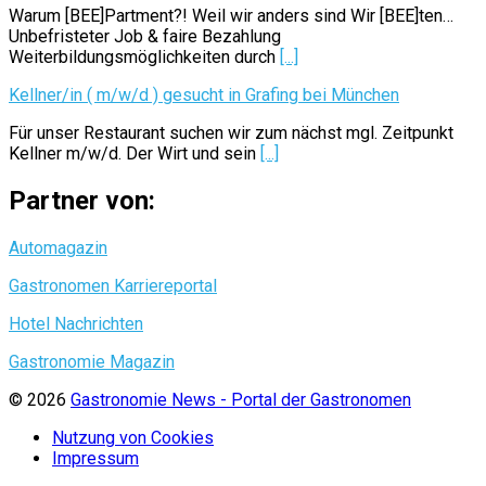
Warum [BEE]Partment?! Weil wir anders sind Wir [BEE]ten…
Unbefristeter Job & faire Bezahlung
Weiterbildungsmöglichkeiten durch
[...]
Kellner/in ( m/w/d ) gesucht in Grafing bei München
Für unser Restaurant suchen wir zum nächst mgl. Zeitpunkt
Kellner m/w/d. Der Wirt und sein
[...]
Partner von:
Automagazin
Gastronomen Karriereportal
Hotel Nachrichten
Gastronomie Magazin
© 2026
Gastronomie News - Portal der Gastronomen
Nutzung von Cookies
Impressum