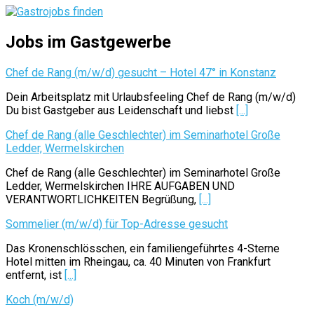
Jobs im Gastgewerbe
Chef de Rang (m/w/d) gesucht – Hotel 47° in Konstanz
Dein Arbeitsplatz mit Urlaubsfeeling Chef de Rang (m/w/d)
Du bist Gastgeber aus Leidenschaft und liebst
[...]
Chef de Rang (alle Geschlechter) im Seminarhotel Große
Ledder, Wermelskirchen
Chef de Rang (alle Geschlechter) im Seminarhotel Große
Ledder, Wermelskirchen IHRE AUFGABEN UND
VERANTWORTLICHKEITEN Begrüßung,
[...]
Sommelier (m/w/d) für Top-Adresse gesucht
Das Kronenschlösschen, ein familiengeführtes 4-Sterne
Hotel mitten im Rheingau, ca. 40 Minuten von Frankfurt
entfernt, ist
[...]
Koch (m/w/d)