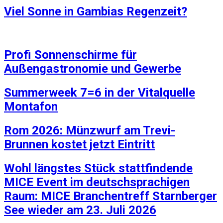
Viel Sonne in Gambias Regenzeit?
Profi Sonnenschirme für
Außengastronomie und Gewerbe
Summerweek 7=6 in der Vitalquelle
Montafon
Rom 2026: Münzwurf am Trevi-
Brunnen kostet jetzt Eintritt
Wohl längstes Stück stattfindende
MICE Event im deutschsprachigen
Raum: MICE Branchentreff Starnberger
See wieder am 23. Juli 2026