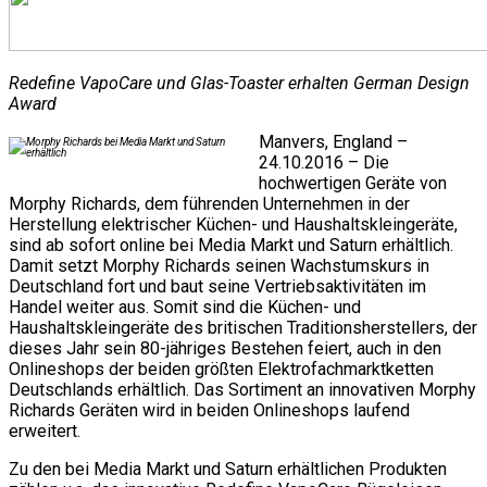
Redefine VapoCare und Glas-Toaster erhalten German Design
Award
Manvers, England –
24.10.2016 – Die
hochwertigen Geräte von
Morphy Richards, dem führenden Unternehmen in der
Herstellung elektrischer Küchen- und Haushaltskleingeräte,
sind ab sofort online bei Media Markt und Saturn erhältlich.
Damit setzt Morphy Richards seinen Wachstumskurs in
Deutschland fort und baut seine Vertriebsaktivitäten im
Handel weiter aus. Somit sind die Küchen- und
Haushaltskleingeräte des britischen Traditionsherstellers, der
dieses Jahr sein 80-jähriges Bestehen feiert, auch in den
Onlineshops der beiden größten Elektrofachmarktketten
Deutschlands erhältlich. Das Sortiment an innovativen Morphy
Richards Geräten wird in beiden Onlineshops laufend
erweitert.
Zu den bei Media Markt und Saturn erhältlichen Produkten