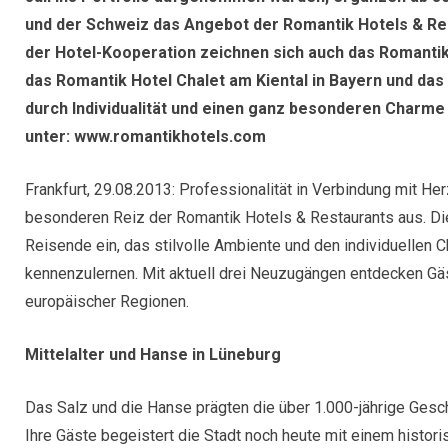
und der Schweiz das Angebot der Romantik Hotels & Rest
der Hotel-Kooperation zeichnen sich auch das Romanti
das
Romantik Hotel Chalet am Kiental
in Bayern und das
durch Individualität und einen ganz besonderen Charme
unter: www.romantikhotels.com
Frankfurt, 29.08.2013: Professionalität in Verbindung mit Her
besonderen Reiz der Romantik Hotels & Restaurants aus. Di
Reisende ein, das stilvolle Ambiente und den individuellen 
kennenzulernen. Mit aktuell drei Neuzugängen entdecken Gä
europäischer Regionen.
Mittelalter und Hanse in Lüneburg
Das Salz und die Hanse prägten die über 1.000-jährige Gesc
Ihre Gäste begeistert die Stadt noch heute mit einem histor