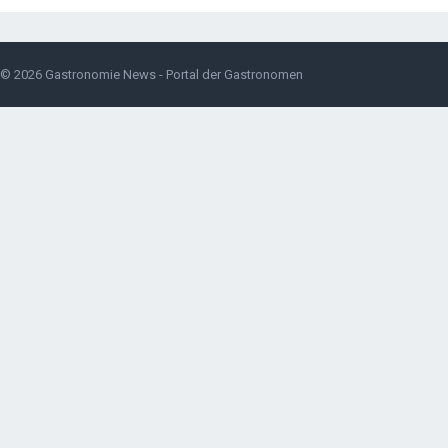
© 2026
Gastronomie News - Portal der Gastronomen