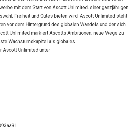
erbe mit dem Start von Ascott Unlimited, einer ganzjährigen
wahl, Freiheit und Gutes bieten wird. Ascott Unlimited steht
eiten vor dem Hintergrund des globalen Wandels und der sich
cott Unlimited markiert Ascotts Ambitionen, neue Wege zu
chste Wachstumskapitel als globales
 Ascott Unlimited unter