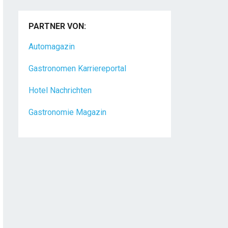
PARTNER VON:
Automagazin
Gastronomen Karriereportal
Hotel Nachrichten
Gastronomie Magazin