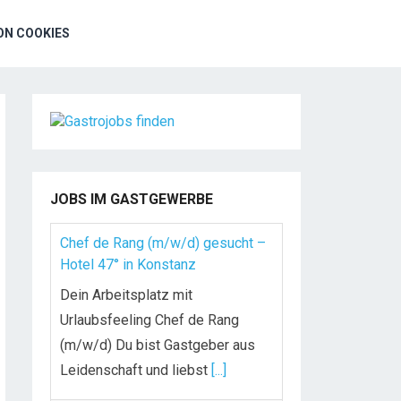
N COOKIES
JOBS IM GASTGEWERBE
Chef de Rang (m/w/d) gesucht –
Hotel 47° in Konstanz
Dein Arbeitsplatz mit
Urlaubsfeeling Chef de Rang
(m/w/d) Du bist Gastgeber aus
Leidenschaft und liebst
[...]