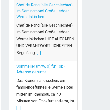
Chef de Rang (alle Geschlechter)
im Seminarhotel Große Ledder,
Wermelskirchen
Chef de Rang (alle Geschlechter)
im Seminarhotel Große Ledder,
Wermelskirchen IHRE AUFGABEN
UND VERANTWORTLICHKEITEN
Begrüßung,
[...]
Sommelier (m/w/d) für Top-
Adresse gesucht
Das Kronenschlösschen, ein
familiengeführtes 4-Sterne Hotel
mitten im Rheingau, ca. 40
Minuten von Frankfurt entfernt, ist
[...]