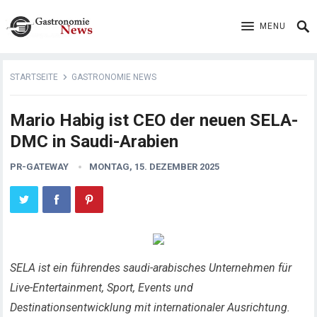
MENU
STARTSEITE
GASTRONOMIE NEWS
Mario Habig ist CEO der neuen SELA-
DMC in Saudi-Arabien
PR-GATEWAY
MONTAG, 15. DEZEMBER 2025
SELA ist ein führendes saudi-arabisches Unternehmen für
Live-Entertainment, Sport, Events und
Destinationsentwicklung mit internationaler Ausrichtung.