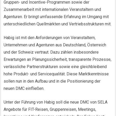
Gruppen- und Incentive-Programmen sowie der
Zusammenarbeit mit internationalen Veranstaltern und
Agenturen. Er bringt umfassende Erfahrung im Umgang mit
unterschiedlichen Quellmärkten und Vertriebsstrukturen mit.
Habig ist mit den Anforderungen von Veranstaltern,
Unternehmen und Agenturen aus Deutschland, Österreich
und der Schweiz vertraut. Dazu zählen insbesondere
Erwartungen an Planungssicherheit, transparente Prozesse,
verlässliche Partnerstrukturen sowie eine gleichbleibend
hohe Produkt- und Servicequalität. Diese Marktkenntnisse
sollen nun in den Aufbau und in die Positionierung der
neuen DMC einfließen.
Unter der Führung von Habig soll die neue DMC von SELA
Angebote für FIT-Reisen, Gruppenreisen, Meetings,