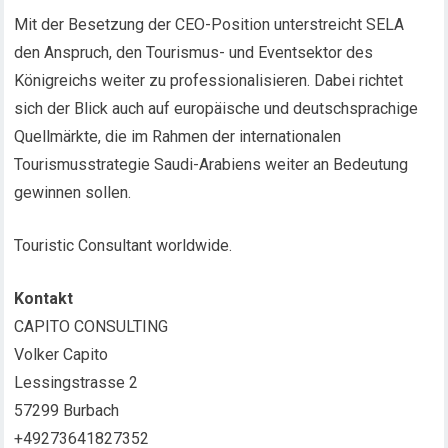
Mit der Besetzung der CEO-Position unterstreicht SELA
den Anspruch, den Tourismus- und Eventsektor des
Königreichs weiter zu professionalisieren. Dabei richtet
sich der Blick auch auf europäische und deutschsprachige
Quellmärkte, die im Rahmen der internationalen
Tourismusstrategie Saudi-Arabiens weiter an Bedeutung
gewinnen sollen.
Touristic Consultant worldwide.
Kontakt
CAPITO CONSULTING
Volker Capito
Lessingstrasse 2
57299 Burbach
+49273641827352