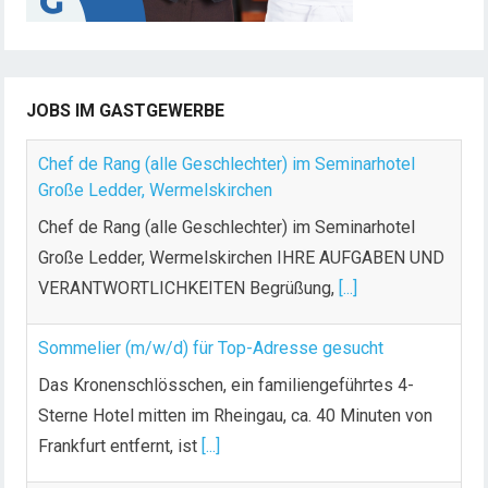
JOBS IM GASTGEWERBE
Chef de Rang (alle Geschlechter) im Seminarhotel
Große Ledder, Wermelskirchen
Chef de Rang (alle Geschlechter) im Seminarhotel
Große Ledder, Wermelskirchen IHRE AUFGABEN UND
VERANTWORTLICHKEITEN Begrüßung,
[...]
Sommelier (m/w/d) für Top-Adresse gesucht
Das Kronenschlösschen, ein familiengeführtes 4-
Sterne Hotel mitten im Rheingau, ca. 40 Minuten von
Frankfurt entfernt, ist
[...]