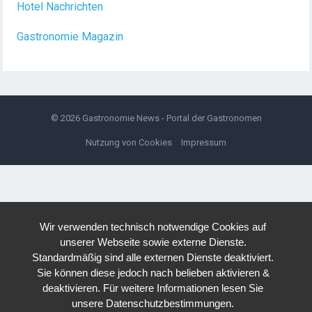
Hotel Nachrichten
Gastronomie Magazin
© 2026
Gastronomie News - Portal der Gastronomen
Nutzung von Cookies
Impressum
Wir verwenden technisch notwendige Cookies auf
unserer Webseite sowie externe Dienste.
Standardmäßig sind alle externen Dienste deaktiviert.
Sie können diese jedoch nach belieben aktivieren &
deaktivieren. Für weitere Informationen lesen Sie
unsere Datenschutzbestimmungen.