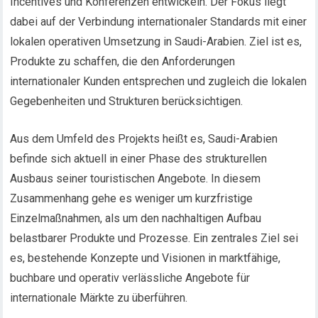
Incentives und Konferenzen entwickeln. Der Fokus liegt
dabei auf der Verbindung internationaler Standards mit einer
lokalen operativen Umsetzung in Saudi-Arabien. Ziel ist es,
Produkte zu schaffen, die den Anforderungen
internationaler Kunden entsprechen und zugleich die lokalen
Gegebenheiten und Strukturen berücksichtigen.
Aus dem Umfeld des Projekts heißt es, Saudi-Arabien
befinde sich aktuell in einer Phase des strukturellen
Ausbaus seiner touristischen Angebote. In diesem
Zusammenhang gehe es weniger um kurzfristige
Einzelmaßnahmen, als um den nachhaltigen Aufbau
belastbarer Produkte und Prozesse. Ein zentrales Ziel sei
es, bestehende Konzepte und Visionen in marktfähige,
buchbare und operativ verlässliche Angebote für
internationale Märkte zu überführen.