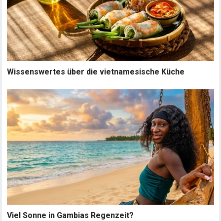
Wissenswertes über die vietnamesische Küche
Viel Sonne in Gambias Regenzeit?