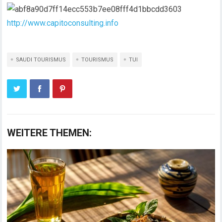
http://www.capitoconsulting.info
SAUDI TOURISMUS
TOURISMUS
TUI
WEITERE THEMEN: