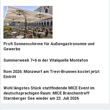
Profi Sonnenschirme für Außengastronomie und
Gewerbe
Summerweek 7=6 in der Vitalquelle Montafon
Rom 2026: Münzwurf am Trevi-Brunnen kostet jetzt
Eintritt
Wohl längstes Stück stattfindende MICE Event im
deutschsprachigen Raum: MICE Branchentreff
Starnberger See wieder am 23. Juli 2026