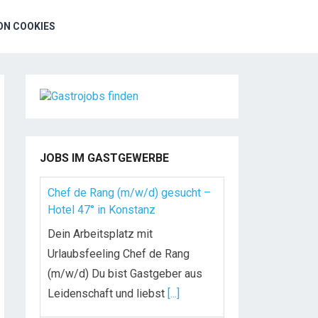
N COOKIES
JOBS IM GASTGEWERBE
Chef de Rang (m/w/d) gesucht –
Hotel 47° in Konstanz
Dein Arbeitsplatz mit
Urlaubsfeeling Chef de Rang
(m/w/d) Du bist Gastgeber aus
Leidenschaft und liebst
[...]