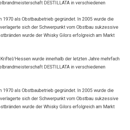
Edelbrandmeisterschaft DESTILLATA in verschiedenen
 1970 als Obstbaubetrieb gegründet. In 2005 wurde die
0 verlagerte sich der Schwerpunkt vom Obstbau sukzessive
bstbränden wurde der Whisky Gilors erfolgreich am Markt
 Kriftel/Hessen wurde innerhalb der letzten Jahre mehrfach
Edelbrandmeisterschaft DESTILLATA in verschiedenen
 1970 als Obstbaubetrieb gegründet. In 2005 wurde die
0 verlagerte sich der Schwerpunkt vom Obstbau sukzessive
bstbränden wurde der Whisky Gilors erfolgreich am Markt