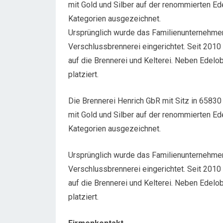
mit Gold und Silber auf der renommierten 
Kategorien ausgezeichnet.
Ursprünglich wurde das Familienunternehmen
Verschlussbrennerei eingerichtet. Seit 201
auf die Brennerei und Kelterei. Neben Edelo
platziert.
Die Brennerei Henrich GbR mit Sitz in 65830
mit Gold und Silber auf der renommierten 
Kategorien ausgezeichnet.
Ursprünglich wurde das Familienunternehmen
Verschlussbrennerei eingerichtet. Seit 201
auf die Brennerei und Kelterei. Neben Edelo
platziert.