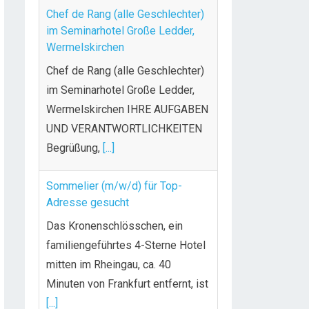
Chef de Rang (alle Geschlechter)
im Seminarhotel Große Ledder,
Wermelskirchen
Chef de Rang (alle Geschlechter)
im Seminarhotel Große Ledder,
Wermelskirchen IHRE AUFGABEN
UND VERANTWORTLICHKEITEN
Begrüßung,
[...]
Sommelier (m/w/d) für Top-
Adresse gesucht
Das Kronenschlösschen, ein
familiengeführtes 4-Sterne Hotel
mitten im Rheingau, ca. 40
Minuten von Frankfurt entfernt, ist
[...]