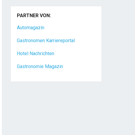
PARTNER VON:
Automagazin
Gastronomen Karriereportal
Hotel Nachrichten
Gastronomie Magazin