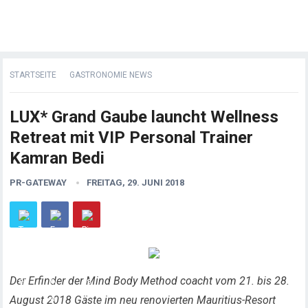
STARTSEITE
GASTRONOMIE NEWS
LUX* Grand Gaube launcht Wellness
Retreat mit VIP Personal Trainer
Kamran Bedi
PR-GATEWAY
FREITAG, 29. JUNI 2018
Der Erfinder der Mind Body Method coacht vom 21. bis 28.
August 2018 Gäste im neu renovierten Mauritius-Resort