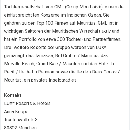
Tochtergesellschaft von GML (Group Mon Loisir), einem der
einflussreichsten Konzerne im Indischen Ozean. Sie
gehören zu den Top 100 Firmen auf Mauritius. GML ist in
wichtigen Sektoren der Mauritischen Wirtschaft aktiv und
hat ein Portfolio von etwa 300 Tochter- und Partnerfirmen.
Drei weitere Resorts der Gruppe werden von LUX*
gemanagt: das Tamassa, Bel Ombre / Mauritus, das
Merville Beach, Grand Baie / Mauritus und das Hotel Le
Recif / Ile de La Reunion sowie die Ile des Deux Cocos /
Mauritus, ein privates Inselparadies.
Kontakt
LUX* Resorts & Hotels
Anna Koppe
Trautenwolfstr. 3
80802 München