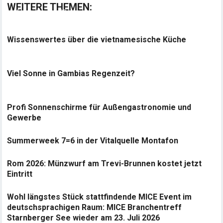
WEITERE THEMEN:
Wissenswertes über die vietnamesische Küche
Viel Sonne in Gambias Regenzeit?
Profi Sonnenschirme für Außengastronomie und
Gewerbe
Summerweek 7=6 in der Vitalquelle Montafon
Rom 2026: Münzwurf am Trevi-Brunnen kostet jetzt
Eintritt
Wohl längstes Stück stattfindende MICE Event im
deutschsprachigen Raum: MICE Branchentreff
Starnberger See wieder am 23. Juli 2026