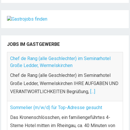
JOBS IM GASTGEWERBE
Chef de Rang (alle Geschlechter) im Seminarhotel
Große Ledder, Wermelskirchen
Chef de Rang (alle Geschlechter) im Seminarhotel
Große Ledder, Wermelskirchen IHRE AUFGABEN UND
VERANTWORTLICHKEITEN Begrüßung,
[...]
Sommelier (m/w/d) für Top-Adresse gesucht
Das Kronenschlösschen, ein familiengeführtes 4-
Sterne Hotel mitten im Rheingau, ca. 40 Minuten von