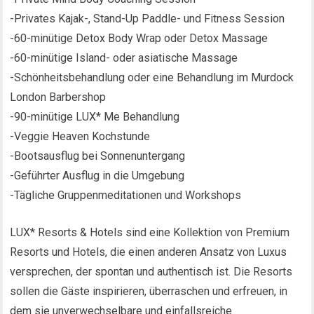
-Privates Kajak-, Stand-Up Paddle- und Fitness Session
-60-minütige Detox Body Wrap oder Detox Massage
-60-minütige Island- oder asiatische Massage
-Schönheitsbehandlung oder eine Behandlung im Murdock
London Barbershop
-90-minütige LUX* Me Behandlung
-Veggie Heaven Kochstunde
-Bootsausflug bei Sonnenuntergang
-Geführter Ausflug in die Umgebung
-Tägliche Gruppenmeditationen und Workshops
LUX* Resorts & Hotels sind eine Kollektion von Premium
Resorts und Hotels, die einen anderen Ansatz von Luxus
versprechen, der spontan und authentisch ist. Die Resorts
sollen die Gäste inspirieren, überraschen und erfreuen, in
dem sie unverwechselbare und einfallsreiche