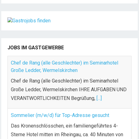
JOBS IM GASTGEWERBE
Chef de Rang (alle Geschlechter) im Seminarhotel
Große Ledder, Wermelskirchen
Chef de Rang (alle Geschlechter) im Seminarhotel
Große Ledder, Wermelskirchen IHRE AUFGABEN UND
VERANTWORTLICHKEITEN Begrüßung,
[...]
Sommelier (m/w/d) für Top-Adresse gesucht
Das Kronenschlösschen, ein familiengeführtes 4-
Sterne Hotel mitten im Rheingau, ca. 40 Minuten von