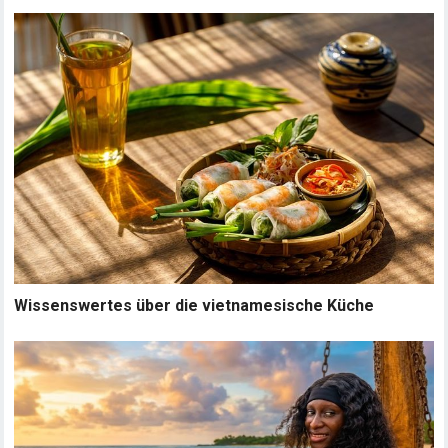
Wissenswertes über die vietnamesische Küche