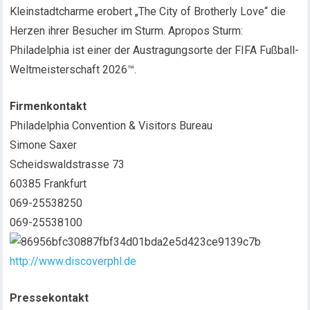
Kleinstadtcharme erobert „The City of Brotherly Love“ die
Herzen ihrer Besucher im Sturm. Apropos Sturm:
Philadelphia ist einer der Austragungsorte der FIFA Fußball-
Weltmeisterschaft 2026™.
Firmenkontakt
Philadelphia Convention & Visitors Bureau
Simone Saxer
Scheidswaldstrasse 73
60385 Frankfurt
069-25538250
069-25538100
http://www.discoverphl.de
Pressekontakt