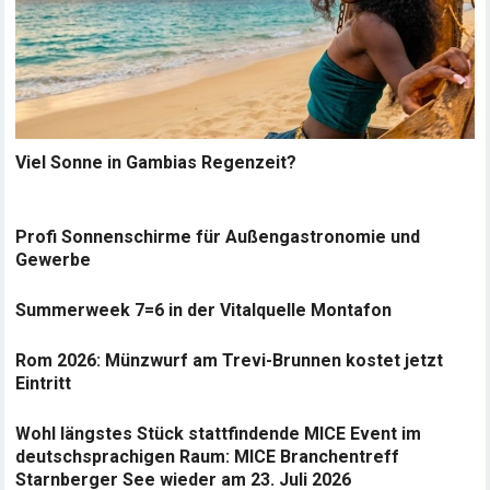
Viel Sonne in Gambias Regenzeit?
Profi Sonnenschirme für Außengastronomie und
Gewerbe
Summerweek 7=6 in der Vitalquelle Montafon
Rom 2026: Münzwurf am Trevi-Brunnen kostet jetzt
Eintritt
Wohl längstes Stück stattfindende MICE Event im
deutschsprachigen Raum: MICE Branchentreff
Starnberger See wieder am 23. Juli 2026