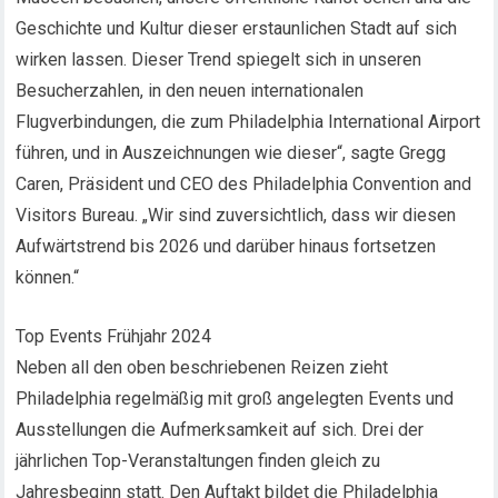
Geschichte und Kultur dieser erstaunlichen Stadt auf sich
wirken lassen. Dieser Trend spiegelt sich in unseren
Besucherzahlen, in den neuen internationalen
Flugverbindungen, die zum Philadelphia International Airport
führen, und in Auszeichnungen wie dieser“, sagte Gregg
Caren, Präsident und CEO des Philadelphia Convention and
Visitors Bureau. „Wir sind zuversichtlich, dass wir diesen
Aufwärtstrend bis 2026 und darüber hinaus fortsetzen
können.“
Top Events Frühjahr 2024
Neben all den oben beschriebenen Reizen zieht
Philadelphia regelmäßig mit groß angelegten Events und
Ausstellungen die Aufmerksamkeit auf sich. Drei der
jährlichen Top-Veranstaltungen finden gleich zu
Jahresbeginn statt. Den Auftakt bildet die Philadelphia