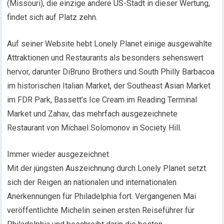
(Missouri), die einzige andere US-Stadt in dieser Wertung,
findet sich auf Platz zehn.
Auf seiner Website hebt Lonely Planet einige ausgewählte
Attraktionen und Restaurants als besonders sehenswert
hervor, darunter DiBruno Brothers und South Philly Barbacoa
im historischen Italian Market, der Southeast Asian Market
im FDR Park, Bassett’s Ice Cream im Reading Terminal
Market und Zahav, das mehrfach ausgezeichnete
Restaurant von Michael Solomonov in Society Hill.
Immer wieder ausgezeichnet
Mit der jüngsten Auszeichnung durch Lonely Planet setzt
sich der Reigen an nationalen und internationalen
Anerkennungen für Philadelphia fort. Vergangenen Mai
veröffentlichte Michelin seinen ersten Reiseführer für