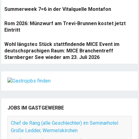
Summerweek 7=6 in der Vitalquelle Montafon
Rom 2026: Münzwurf am Trevi-Brunnen kostet jetzt
Eintritt
Wohl längstes Stück stattfindende MICE Event im
deutschsprachigen Raum: MICE Branchentreff
Starnberger See wieder am 23. Juli 2026
JOBS IM GASTGEWERBE
Chef de Rang (alle Geschlechter) im Seminarhotel
Große Ledder, Wermelskirchen