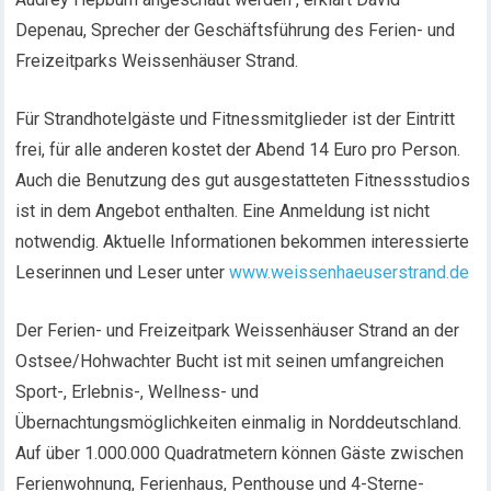
Depenau, Sprecher der Geschäftsführung des Ferien- und
Freizeitparks Weissenhäuser Strand.
Für Strandhotelgäste und Fitnessmitglieder ist der Eintritt
frei, für alle anderen kostet der Abend 14 Euro pro Person.
Auch die Benutzung des gut ausgestatteten Fitnessstudios
ist in dem Angebot enthalten. Eine Anmeldung ist nicht
notwendig. Aktuelle Informationen bekommen interessierte
Leserinnen und Leser unter
www.weissenhaeuserstrand.de
Der Ferien- und Freizeitpark Weissenhäuser Strand an der
Ostsee/Hohwachter Bucht ist mit seinen umfangreichen
Sport-, Erlebnis-, Wellness- und
Übernachtungsmöglichkeiten einmalig in Norddeutschland.
Auf über 1.000.000 Quadratmetern können Gäste zwischen
Ferienwohnung, Ferienhaus, Penthouse und 4-Sterne-