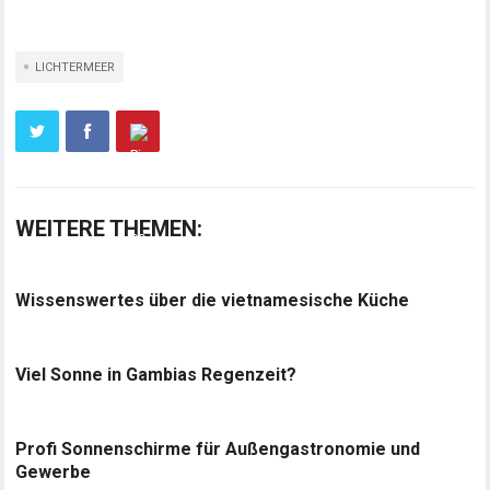
LICHTERMEER
WEITERE THEMEN:
Wissenswertes über die vietnamesische Küche
Viel Sonne in Gambias Regenzeit?
Profi Sonnenschirme für Außengastronomie und
Gewerbe