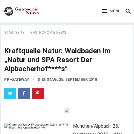
MENU
STARTSEITE
GASTRONOMIE NEWS
Kraftquelle Natur: Waldbaden im
„Natur und SPA Resort Der
Alpbacherhof****s“
PR-GATEWAY
DIENSTAG, 25. SEPTEMBER 2018
München/Alpbach, 25.