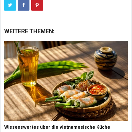
WEITERE THEMEN:
Wissenswertes über die vietnamesische Küche