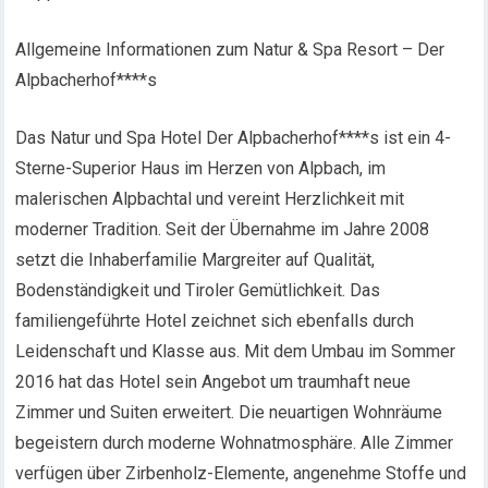
Allgemeine Informationen zum Natur & Spa Resort – Der
Alpbacherhof****s
Das Natur und Spa Hotel Der Alpbacherhof****s ist ein 4-
Sterne-Superior Haus im Herzen von Alpbach, im
malerischen Alpbachtal und vereint Herzlichkeit mit
moderner Tradition. Seit der Übernahme im Jahre 2008
setzt die Inhaberfamilie Margreiter auf Qualität,
Bodenständigkeit und Tiroler Gemütlichkeit. Das
familiengeführte Hotel zeichnet sich ebenfalls durch
Leidenschaft und Klasse aus. Mit dem Umbau im Sommer
2016 hat das Hotel sein Angebot um traumhaft neue
Zimmer und Suiten erweitert. Die neuartigen Wohnräume
begeistern durch moderne Wohnatmosphäre. Alle Zimmer
verfügen über Zirbenholz-Elemente, angenehme Stoffe und