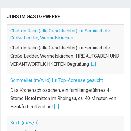
JOBS IM GASTGEWERBE
Chef de Rang (alle Geschlechter) im Seminarhotel
Große Ledder, Wermelskirchen
Chef de Rang (alle Geschlechter) im Seminarhotel
Große Ledder, Wermelskirchen IHRE AUFGABEN UND
VERANTWORTLICHKEITEN Begrüßung,
[...]
Sommelier (m/w/d) für Top-Adresse gesucht
Das Kronenschlösschen, ein familiengeführtes 4-
Sterne Hotel mitten im Rheingau, ca. 40 Minuten von
Frankfurt entfernt, ist
[...]
Koch (m/w/d)