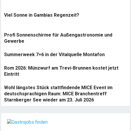
Viel Sonne in Gambias Regenzeit?
Profi Sonnenschirme für Außengastronomie und
Gewerbe
Summerweek 7=6 in der Vitalquelle Montafon
Rom 2026: Münzwurf am Trevi-Brunnen kostet jetzt
Eintritt
Wohl längstes Stück stattfindende MICE Event im
deutschsprachigen Raum: MICE Branchentreff
Starnberger See wieder am 23. Juli 2026