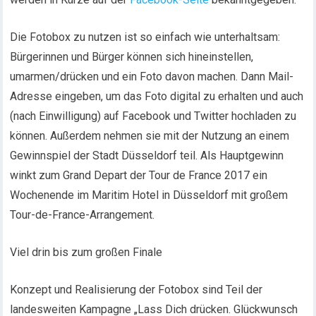
Die Fotobox zu nutzen ist so einfach wie unterhaltsam:
Bürgerinnen und Bürger können sich hineinstellen,
umarmen/drücken und ein Foto davon machen. Dann Mail-
Adresse eingeben, um das Foto digital zu erhalten und auch
(nach Einwilligung) auf Facebook und Twitter hochladen zu
können. Außerdem nehmen sie mit der Nutzung an einem
Gewinnspiel der Stadt Düsseldorf teil. Als Hauptgewinn
winkt zum Grand Depart der Tour de France 2017 ein
Wochenende im Maritim Hotel in Düsseldorf mit großem
Tour-de-France-Arrangement.
Viel drin bis zum großen Finale
Konzept und Realisierung der Fotobox sind Teil der
landesweiten Kampagne „Lass Dich drücken. Glückwunsch