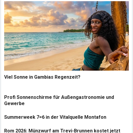
Viel Sonne in Gambias Regenzeit?
Profi Sonnenschirme für Außengastronomie und
Gewerbe
Summerweek 7=6 in der Vitalquelle Montafon
Rom 2026: Münzwurf am Trevi-Brunnen kostet jetzt