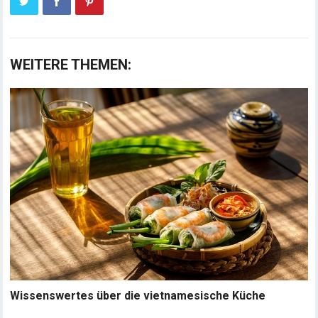
WEITERE THEMEN:
Wissenswertes über die vietnamesische Küche