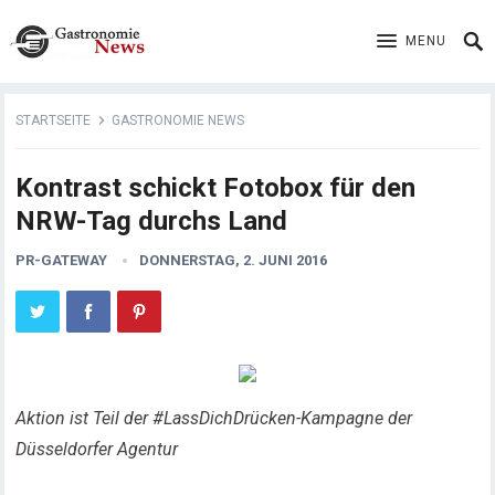
MENU
STARTSEITE
GASTRONOMIE NEWS
Kontrast schickt Fotobox für den
NRW-Tag durchs Land
PR-GATEWAY
DONNERSTAG, 2. JUNI 2016
Aktion ist Teil der #LassDichDrücken-Kampagne der
Düsseldorfer Agentur