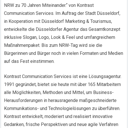
NRW zu 70 Jahren Miteinander.“ von Kontrast
Communication Services. Im Auftrag der Stadt Düsseldorf,
in Kooperation mit Düsseldorf Marketing & Tourismus,
entwickelte die Düsseldorfer Agentur das Gesamtkonzept
inklusive Slogan, Logo, Look & Feel und umfangreichem
Maßnahmenpaket. Bis zum NRW-Tag wird sie die
Bürgerinnen und Bürger noch in vielen Formaten und Medien
auf das Fest einstimmen.
Kontrast Communication Services ist eine Lösungsagentur.
1991 gegründet, bietet sie heute mit über 165 Mitarbeitern
alle Möglichkeiten, Methoden und Mittel, um Business-
Herausforderungen in herausragende maßgeschneiderte
Kommunikations- und Technologielösungen zu überführen.
Kontrast entwickelt, moderiert und realisiert innovative
Gedanken, frische Perspektiven und neue agile Verfahren