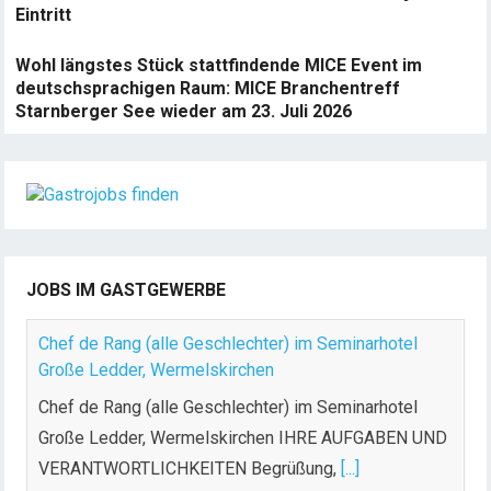
Eintritt
Wohl längstes Stück stattfindende MICE Event im
deutschsprachigen Raum: MICE Branchentreff
Starnberger See wieder am 23. Juli 2026
JOBS IM GASTGEWERBE
Chef de Rang (alle Geschlechter) im Seminarhotel
Große Ledder, Wermelskirchen
Chef de Rang (alle Geschlechter) im Seminarhotel
Große Ledder, Wermelskirchen IHRE AUFGABEN UND
VERANTWORTLICHKEITEN Begrüßung,
[...]