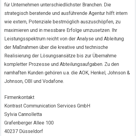
für Unternehmen unterschiedlichster Branchen. Die
strategisch beratende und ausführende Agentur hilft intern
wie extern, Potenziale bestmöglich auszuschöpfen, zu
maximieren und in messbare Erfolge umzusetzen. Ihr
Leistungsspektrum reicht von der Analyse und Ableitung
der Maßnahmen über die kreative und technische
Realisierung der Lösungsansätze bis zur Übernahme
kompletter Prozesse und Abteilungsaufgaben. Zu den
namhaften Kunden gehören u.a. die AOK, Henkel, Johnson &
Johnson, OBI und Vodafone.
Firmenkontakt
Kontrast Communication Services GmbH
Sylvia Cannolletta
Grafenberger Allee 100
40237 Düsseldorf