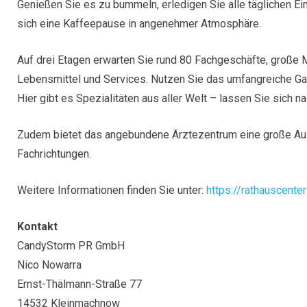
Genießen Sie es zu bummeln, erledigen Sie alle täglichen E
sich eine Kaffeepause in angenehmer Atmosphäre.
Auf drei Etagen erwarten Sie rund 80 Fachgeschäfte, große 
Lebensmittel und Services. Nutzen Sie das umfangreiche Ga
Hier gibt es Spezialitäten aus aller Welt – lassen Sie sich 
Zudem bietet das angebundene Ärztezentrum eine große Aus
Fachrichtungen.
Weitere Informationen finden Sie unter:
https://rathauscente
Kontakt
CandyStorm PR GmbH
Nico Nowarra
Ernst-Thälmann-Straße 77
14532 Kleinmachnow