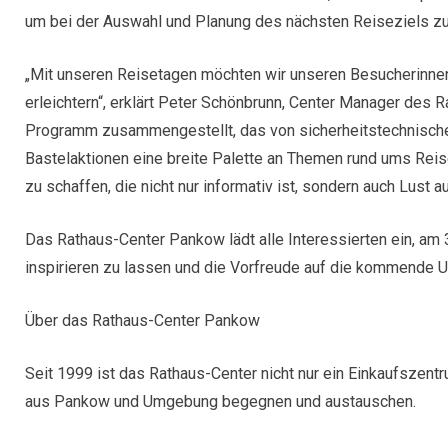
um bei der Auswahl und Planung des nächsten Reiseziels zu
„Mit unseren Reisetagen möchten wir unseren Besucherinne
erleichtern“, erklärt Peter Schönbrunn, Center Manager des 
Programm zusammengestellt, das von sicherheitstechnischen
Bastelaktionen eine breite Palette an Themen rund ums Reisen
zu schaffen, die nicht nur informativ ist, sondern auch Lust 
Das Rathaus-Center Pankow lädt alle Interessierten ein, am 3
inspirieren zu lassen und die Vorfreude auf die kommende U
Über das Rathaus-Center Pankow
Seit 1999 ist das Rathaus-Center nicht nur ein Einkaufszent
aus Pankow und Umgebung begegnen und austauschen.