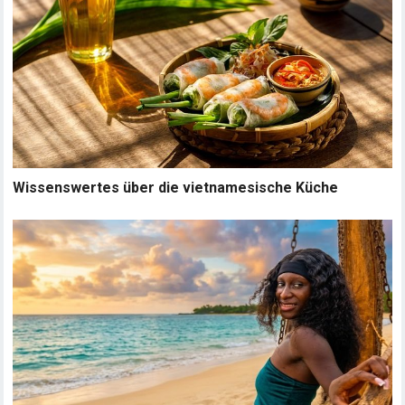
Wissenswertes über die vietnamesische Küche