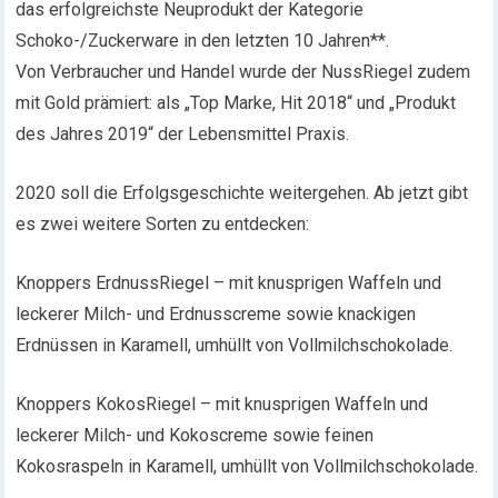
das erfolgreichste Neuprodukt der Kategorie
Schoko-/Zuckerware in den letzten 10 Jahren**.
Von Verbraucher und Handel wurde der NussRiegel zudem
mit Gold prämiert: als „Top Marke, Hit 2018“ und „Produkt
des Jahres 2019“ der Lebensmittel Praxis.
2020 soll die Erfolgsgeschichte weitergehen. Ab jetzt gibt
es zwei weitere Sorten zu entdecken:
Knoppers ErdnussRiegel – mit knusprigen Waffeln und
leckerer Milch- und Erdnusscreme sowie knackigen
Erdnüssen in Karamell, umhüllt von Vollmilchschokolade.
Knoppers KokosRiegel – mit knusprigen Waffeln und
leckerer Milch- und Kokoscreme sowie feinen
Kokosraspeln in Karamell, umhüllt von Vollmilchschokolade.