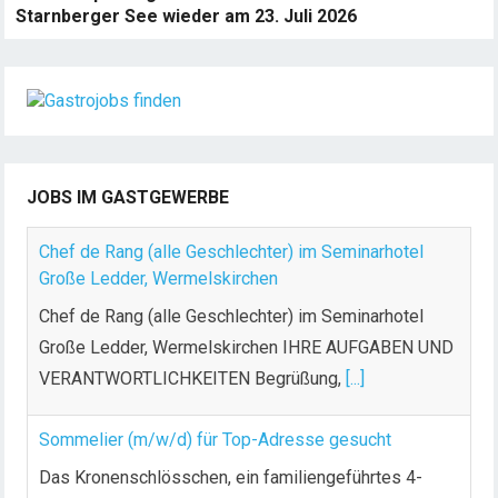
Starnberger See wieder am 23. Juli 2026
JOBS IM GASTGEWERBE
Chef de Rang (alle Geschlechter) im Seminarhotel
Große Ledder, Wermelskirchen
Chef de Rang (alle Geschlechter) im Seminarhotel
Große Ledder, Wermelskirchen IHRE AUFGABEN UND
VERANTWORTLICHKEITEN Begrüßung,
[...]
Sommelier (m/w/d) für Top-Adresse gesucht
Das Kronenschlösschen, ein familiengeführtes 4-