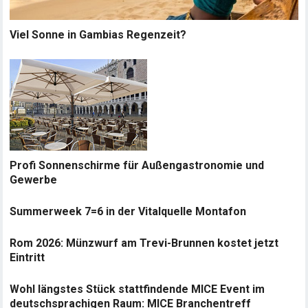
Viel Sonne in Gambias Regenzeit?
Profi Sonnenschirme für Außengastronomie und
Gewerbe
Summerweek 7=6 in der Vitalquelle Montafon
Rom 2026: Münzwurf am Trevi-Brunnen kostet jetzt
Eintritt
Wohl längstes Stück stattfindende MICE Event im
deutschsprachigen Raum: MICE Branchentreff