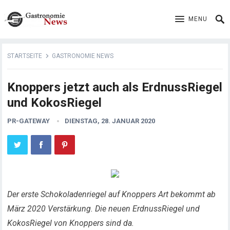
MENU
STARTSEITE
GASTRONOMIE NEWS
Knoppers jetzt auch als ErdnussRiegel
und KokosRiegel
PR-GATEWAY
DIENSTAG, 28. JANUAR 2020
Der erste Schokoladenriegel auf Knoppers Art bekommt ab
März 2020 Verstärkung. Die neuen ErdnussRiegel und
KokosRiegel von Knoppers sind da.