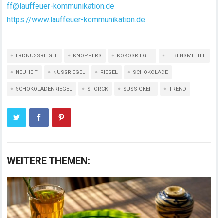
ff@lauffeuer-kommunikation.de
https://www.lauffeuer-kommunikation.de
ERDNUSSRIEGEL
KNOPPERS
KOKOSRIEGEL
LEBENSMITTEL
NEUHEIT
NUSSRIEGEL
RIEGEL
SCHOKOLADE
SCHOKOLADENRIEGEL
STORCK
SÜSSIGKEIT
TREND
WEITERE THEMEN: