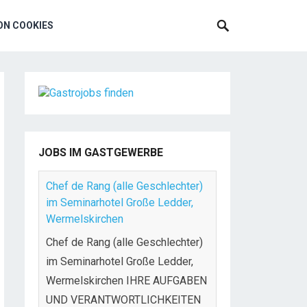
N COOKIES
JOBS IM GASTGEWERBE
Chef de Rang (alle Geschlechter)
im Seminarhotel Große Ledder,
Wermelskirchen
Chef de Rang (alle Geschlechter)
im Seminarhotel Große Ledder,
Wermelskirchen IHRE AUFGABEN
UND VERANTWORTLICHKEITEN