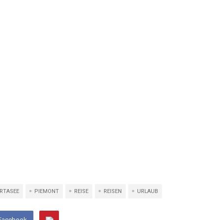
RTASEE
PIEMONT
REISE
REISEN
URLAUB
 Facebook