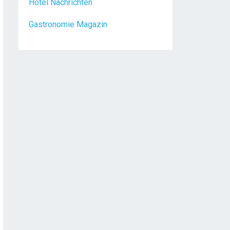
Gastronomie Magazin