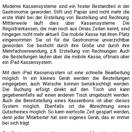
Moderne Kassensysteme sind ein fester Bestandteil in der
Gastronomie geworden. Stift und Papier sind nicht mehr die
erste Wahl bei der Erstellung von Bestellung und Rechnung.
Mittlerweile läuft dies über Kassensysteme. Die
Registrierkassen, die man noch aus Omas Zeiten kennt, sind
hingegen nicht mehr aktuell. Die mobile Kasse hat ihren Platz
eingenommen. Sie ist für die Gastronomie unverzichtbar
geworden. Sie besticht durch ihre Größe und durch ihre
Mehrfachverwendung, z.B. Erstellung von Rechnungen. Auch
die Bestellungen laufen über die mobile Kasse, oftmals über
ein iPad Kassensystem.
Mit dem iPad Kassensystem ist eine schnelle Bearbeitung
möglich. In ein kleines Gerät werden die Bestellungen
eingegeben, auch Wünsche können berücksichtigt werden.
Die Buchung erfolgt direkt auf den Tisch und kann
gegebenenfalls auf einen anderen Tisch umgebucht werden.
Auch die Bereitstellung eines Kassenbons ist über dieses
System möglich. Ebenfalls ist die Abrechnung eines
Gutscheines möglich. So kann wertvolle Zeit gespart werden,
denn jeder Mitarbeiter hat sein eigenes Gerät, das er immer
bei sich trägt.