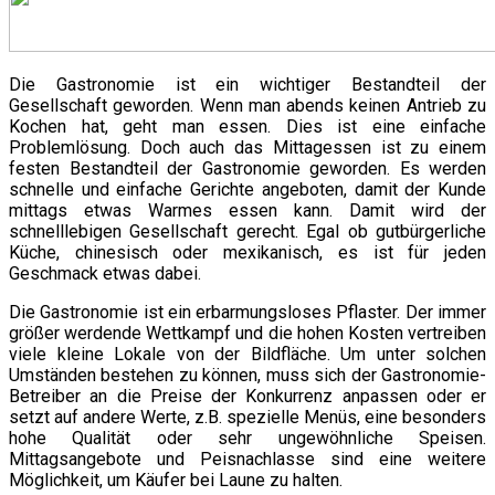
Die Gastronomie ist ein wichtiger Bestandteil der
Gesellschaft geworden. Wenn man abends keinen Antrieb zu
Kochen hat, geht man essen. Dies ist eine einfache
Problemlösung. Doch auch das Mittagessen ist
zu einem
festen Bestandteil der Gastronomie geworden. Es werden
schnelle und einfache Gerichte angeboten, damit der Kunde
mittags etwas Warmes essen kann. Damit wird der
schnelllebigen Gesellschaft gerecht. Egal ob gutbürgerliche
Küche, chinesisch oder mexikanisch, es ist für jeden
Geschmack etwas dabei.
Die Gastronomie ist ein erbarmungsloses Pflaster. Der immer
größer werdende Wettkampf und die hohen Kosten vertreiben
viele kleine Lokale von der Bildfläche. Um unter solchen
Umständen bestehen zu können, muss sich der Gastronomie-
Betreiber an die Preise der Konkurrenz anpassen oder er
setzt auf andere Werte, z.B. spezielle Menüs, eine besonders
hohe Qualität oder sehr ungewöhnliche Speisen.
Mittagsangebote und Peisnachlasse sind eine weitere
Möglichkeit, um Käufer bei Laune zu halten.