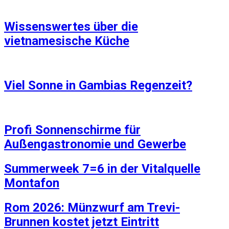
Wissenswertes über die
vietnamesische Küche
Viel Sonne in Gambias Regenzeit?
Profi Sonnenschirme für
Außengastronomie und Gewerbe
Summerweek 7=6 in der Vitalquelle
Montafon
Rom 2026: Münzwurf am Trevi-
Brunnen kostet jetzt Eintritt