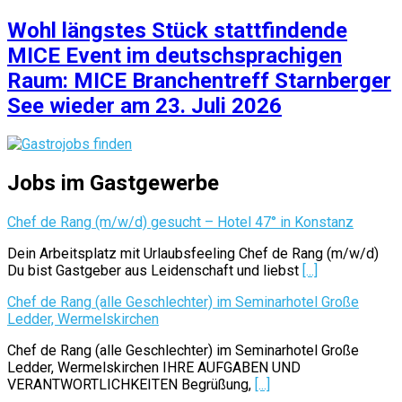
Wohl längstes Stück stattfindende
MICE Event im deutschsprachigen
Raum: MICE Branchentreff Starnberger
See wieder am 23. Juli 2026
Jobs im Gastgewerbe
Chef de Rang (m/w/d) gesucht – Hotel 47° in Konstanz
Dein Arbeitsplatz mit Urlaubsfeeling Chef de Rang (m/w/d)
Du bist Gastgeber aus Leidenschaft und liebst
[...]
Chef de Rang (alle Geschlechter) im Seminarhotel Große
Ledder, Wermelskirchen
Chef de Rang (alle Geschlechter) im Seminarhotel Große
Ledder, Wermelskirchen IHRE AUFGABEN UND
VERANTWORTLICHKEITEN Begrüßung,
[...]