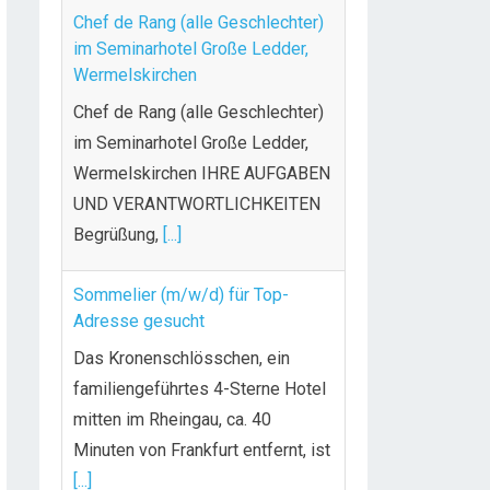
Chef de Rang (alle Geschlechter)
im Seminarhotel Große Ledder,
Wermelskirchen
Chef de Rang (alle Geschlechter)
im Seminarhotel Große Ledder,
Wermelskirchen IHRE AUFGABEN
UND VERANTWORTLICHKEITEN
Begrüßung,
[...]
Sommelier (m/w/d) für Top-
Adresse gesucht
Das Kronenschlösschen, ein
familiengeführtes 4-Sterne Hotel
mitten im Rheingau, ca. 40
Minuten von Frankfurt entfernt, ist
[...]