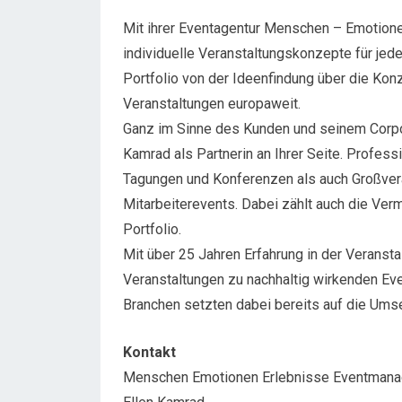
Mit ihrer Eventagentur Menschen – Emotione
individuelle Veranstaltungskonzepte für jede
Portfolio von der Ideenfindung über die Kon
Veranstaltungen europaweit.
Ganz im Sinne des Kunden und seinem Corpo
Kamrad als Partnerin an Ihrer Seite. Profess
Tagungen und Konferenzen als auch Großver
Mitarbeiterevents. Dabei zählt auch die Verm
Portfolio.
Mit über 25 Jahren Erfahrung in der Veranst
Veranstaltungen zu nachhaltig wirkenden Even
Branchen setzten dabei bereits auf die Ums
Kontakt
Menschen Emotionen Erlebnisse Eventman