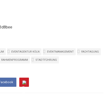
EUM
EVENTAGENTUR KÖLN
EVENTMANAGEMENT
FACHTAGUNG
RAHMENPROGRAMM
STADTFÜHRUNG
 Facebook