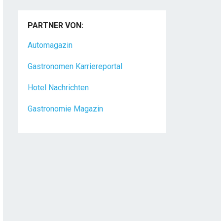
PARTNER VON:
Automagazin
Gastronomen Karriereportal
Hotel Nachrichten
Gastronomie Magazin