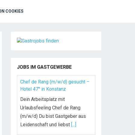
N COOKIES
JOBS IM GASTGEWERBE
Chef de Rang (m/w/d) gesucht –
Hotel 47° in Konstanz
Dein Arbeitsplatz mit
Urlaubsfeeling Chef de Rang
(m/w/d) Du bist Gastgeber aus
Leidenschaft und liebst
[...]