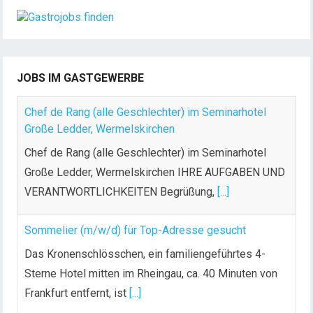
JOBS IM GASTGEWERBE
Chef de Rang (alle Geschlechter) im Seminarhotel
Große Ledder, Wermelskirchen
Chef de Rang (alle Geschlechter) im Seminarhotel
Große Ledder, Wermelskirchen IHRE AUFGABEN UND
VERANTWORTLICHKEITEN Begrüßung,
[...]
Sommelier (m/w/d) für Top-Adresse gesucht
Das Kronenschlösschen, ein familiengeführtes 4-
Sterne Hotel mitten im Rheingau, ca. 40 Minuten von
Frankfurt entfernt, ist
[...]