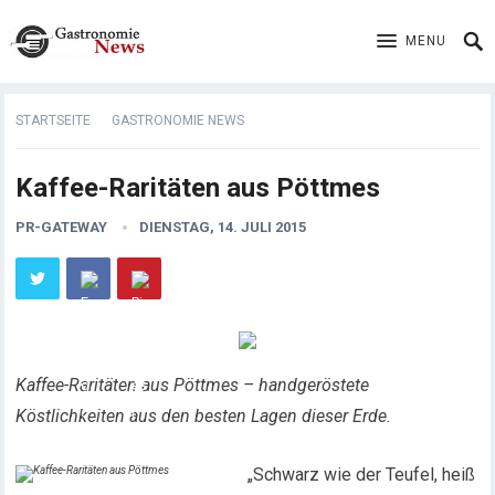
MENU
STARTSEITE
GASTRONOMIE NEWS
Kaffee-Raritäten aus Pöttmes
PR-GATEWAY
DIENSTAG, 14. JULI 2015
Kaffee-Raritäten aus Pöttmes – handgeröstete
Köstlichkeiten aus den besten Lagen dieser Erde.
„Schwarz wie der Teufel, heiß