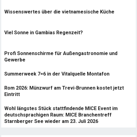
Wissenswertes über die vietnamesische Küche
Viel Sonne in Gambias Regenzeit?
Profi Sonnenschirme für Außengastronomie und
Gewerbe
Summerweek 7=6 in der Vitalquelle Montafon
Rom 2026: Münzwurf am Trevi-Brunnen kostet jetzt
Eintritt
Wohl längstes Stück stattfindende MICE Event im
deutschsprachigen Raum: MICE Branchentreff
Starnberger See wieder am 23. Juli 2026