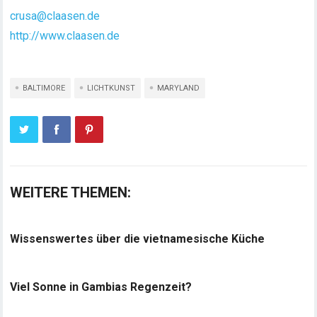
crusa@claasen.de
http://www.claasen.de
BALTIMORE
LICHTKUNST
MARYLAND
WEITERE THEMEN:
Wissenswertes über die vietnamesische Küche
Viel Sonne in Gambias Regenzeit?