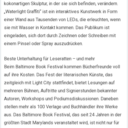
kokonartigen Skulptur, in der sie sich befinden, verändern.
„Waterlight Graffiti“ ist ein interaktives Kunstwerk in Form
einer Wand aus Tausenden von LEDs, die erleuchten, wenn
sie mit Wasser in Kontakt kommen. Das Publikum ist
eingeladen, sich dort durch Zeichnen oder Schreiben mit
einem Pinsel oder Spray auszudrücken.
Beste Unterhaltung für Leseratten – und mehr
Beim Baltimore Book Festival kommen Bücherfreunde voll
auf ihre Kosten. Das Fest der literarischen Künste, das
zeitgleich mit Light City stattfindet, bietet Lesungen auf
mehreren Bühnen, Auftritte und Signierstunden bekannter
Autoren, Workshops und Podiumsdiskussionen. Daneben
stellen mehr als 100 Verlage und Buchhändler ihre Werke
aus. Das Baltimore Book Festival, das seit 24 Jahren in der
größten Stadt Marylands veranstaltet wird, ist nicht nur für