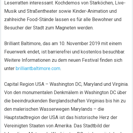
Leserratten interessant. Kochdemos von Starköchen, Live-
Musik und Straßentheater sowie Kinder-Animation und
zahlreiche Food-Stände lassen es für alle Bewohner und
Besucher der Stadt zum Magneten werden.
Brilliant Baltimore, das am 10. November 2019 mit einem
Feuerwerk endet, ist barrierefrei und kostenlos besuchbar.
Weitere Informationen zu dem neuen Festival finden sich
unter
brilliantbaltimore.com
.
Capital Region USA – Washington DC, Maryland und Virginia.
Von den monumentalen Denkmälern in Washington DC über
die beeindruckenden Berglandschaften Virginias bis hin zu
den malerischen Wasserwegen Marylands – die
Hauptstadtregion der USA ist das historische Herz der
Vereinigten Staaten von Amerika. Das Stadtbild der