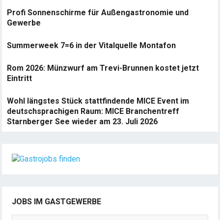
Profi Sonnenschirme für Außengastronomie und
Gewerbe
Summerweek 7=6 in der Vitalquelle Montafon
Rom 2026: Münzwurf am Trevi-Brunnen kostet jetzt
Eintritt
Wohl längstes Stück stattfindende MICE Event im
deutschsprachigen Raum: MICE Branchentreff
Starnberger See wieder am 23. Juli 2026
JOBS IM GASTGEWERBE