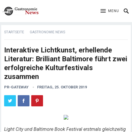
MENU
STARTSEITE
GASTRONOMIE NEWS
Interaktive Lichtkunst, erhellende
Literatur: Brilliant Baltimore führt zwei
erfolgreiche Kulturfestivals
zusammen
PR-GATEWAY
FREITAG, 25. OKTOBER 2019
Light City und Baltimore Book Festival erstmals gleichzeitig