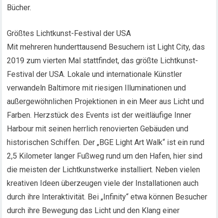
Bücher.
Größtes Lichtkunst-Festival der USA
Mit mehreren hunderttausend Besuchern ist Light City, das
2019 zum vierten Mal stattfindet, das größte Lichtkunst-
Festival der USA. Lokale und internationale Künstler
verwandeln Baltimore mit riesigen Illuminationen und
außergewöhnlichen Projektionen in ein Meer aus Licht und
Farben. Herzstück des Events ist der weitläufige Inner
Harbour mit seinen herrlich renovierten Gebäuden und
historischen Schiffen. Der „BGE Light Art Walk“ ist ein rund
2,5 Kilometer langer Fußweg rund um den Hafen, hier sind
die meisten der Lichtkunstwerke installiert. Neben vielen
kreativen Ideen überzeugen viele der Installationen auch
durch ihre Interaktivität. Bei „Infinity“ etwa können Besucher
durch ihre Bewegung das Licht und den Klang einer