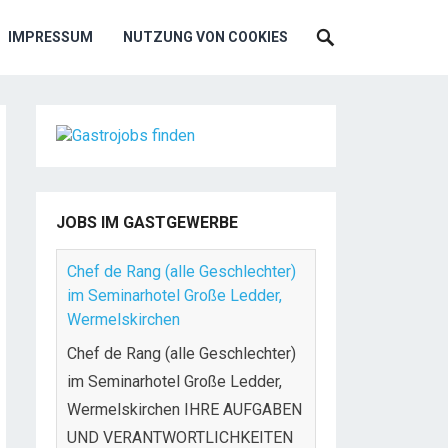
IMPRESSUM
NUTZUNG VON COOKIES
JOBS IM GASTGEWERBE
Chef de Rang (alle Geschlechter)
im Seminarhotel Große Ledder,
Wermelskirchen
Chef de Rang (alle Geschlechter)
im Seminarhotel Große Ledder,
Wermelskirchen IHRE AUFGABEN
UND VERANTWORTLICHKEITEN