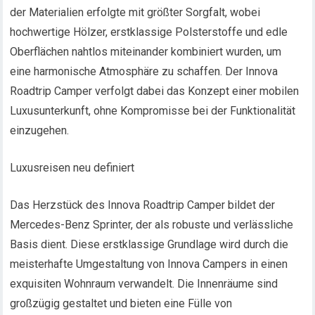
der Materialien erfolgte mit größter Sorgfalt, wobei
hochwertige Hölzer, erstklassige Polsterstoffe und edle
Oberflächen nahtlos miteinander kombiniert wurden, um
eine harmonische Atmosphäre zu schaffen. Der Innova
Roadtrip Camper verfolgt dabei das Konzept einer mobilen
Luxusunterkunft, ohne Kompromisse bei der Funktionalität
einzugehen.
Luxusreisen neu definiert
Das Herzstück des Innova Roadtrip Camper bildet der
Mercedes-Benz Sprinter, der als robuste und verlässliche
Basis dient. Diese erstklassige Grundlage wird durch die
meisterhafte Umgestaltung von Innova Campers in einen
exquisiten Wohnraum verwandelt. Die Innenräume sind
großzügig gestaltet und bieten eine Fülle von