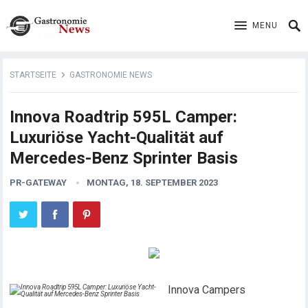
MENU
STARTSEITE
GASTRONOMIE NEWS
Innova Roadtrip 595L Camper:
Luxuriöse Yacht-Qualität auf
Mercedes-Benz Sprinter Basis
PR-GATEWAY
MONTAG, 18. SEPTEMBER 2023
Innova Campers