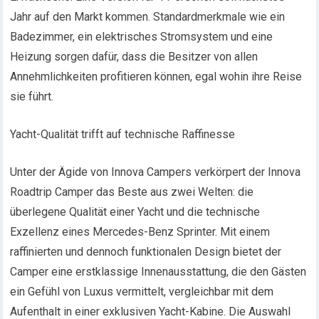
Jahr auf den Markt kommen. Standardmerkmale wie ein
Badezimmer, ein elektrisches Stromsystem und eine
Heizung sorgen dafür, dass die Besitzer von allen
Annehmlichkeiten profitieren können, egal wohin ihre Reise
sie führt.
Yacht-Qualität trifft auf technische Raffinesse
Unter der Ägide von Innova Campers verkörpert der Innova
Roadtrip Camper das Beste aus zwei Welten: die
überlegene Qualität einer Yacht und die technische
Exzellenz eines Mercedes-Benz Sprinter. Mit einem
raffinierten und dennoch funktionalen Design bietet der
Camper eine erstklassige Innenausstattung, die den Gästen
ein Gefühl von Luxus vermittelt, vergleichbar mit dem
Aufenthalt in einer exklusiven Yacht-Kabine. Die Auswahl