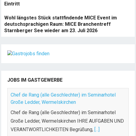
Eintritt
Wohl längstes Stück stattfindende MICE Event im
deutschsprachigen Raum: MICE Branchentreff
Starnberger See wieder am 23. Juli 2026
JOBS IM GASTGEWERBE
Chef de Rang (alle Geschlechter) im Seminarhotel
Große Ledder, Wermelskirchen
Chef de Rang (alle Geschlechter) im Seminarhotel
Große Ledder, Wermelskirchen IHRE AUFGABEN UND
VERANTWORTLICHKEITEN Begrüßung,
[...]