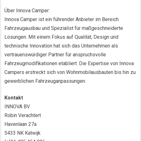
Über Innova Camper:
Innova Camper ist ein führender Anbieter im Bereich
Fahrzeugausbau und Spezialist für maßgeschneiderte
Lösungen. Mit einem Fokus auf Qualität, Design und
technische Innovation hat sich das Unternehmen als
vertrauenswürdiger Partner für anspruchsvolle
Fahrzeugmodifikationen etabliert. Die Expertise von Innova
Campers erstreckt sich von Wohnmobilausbauten bis hin zu
gewerblichen Fahrzeuganpassungen.
Kontakt
INNOVA BV
Robin Verachtert
Havenlaan 27a
5433 NK Katwijk