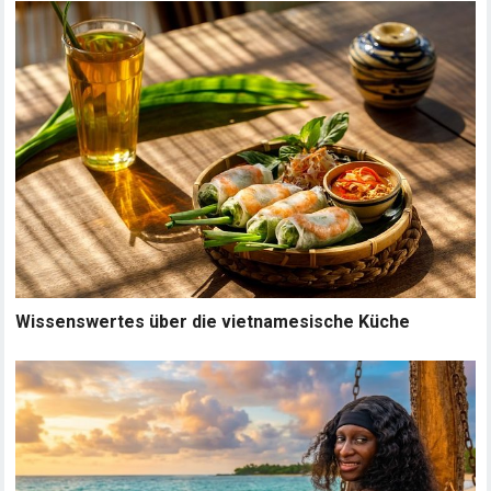
Wissenswertes über die vietnamesische Küche