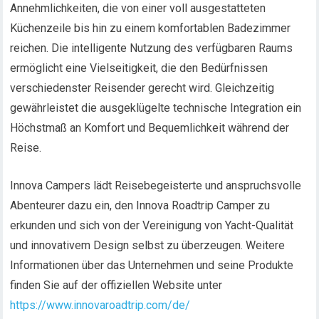
Annehmlichkeiten, die von einer voll ausgestatteten
Küchenzeile bis hin zu einem komfortablen Badezimmer
reichen. Die intelligente Nutzung des verfügbaren Raums
ermöglicht eine Vielseitigkeit, die den Bedürfnissen
verschiedenster Reisender gerecht wird. Gleichzeitig
gewährleistet die ausgeklügelte technische Integration ein
Höchstmaß an Komfort und Bequemlichkeit während der
Reise.
Innova Campers lädt Reisebegeisterte und anspruchsvolle
Abenteurer dazu ein, den Innova Roadtrip Camper zu
erkunden und sich von der Vereinigung von Yacht-Qualität
und innovativem Design selbst zu überzeugen. Weitere
Informationen über das Unternehmen und seine Produkte
finden Sie auf der offiziellen Website unter
https://www.innovaroadtrip.com/de/