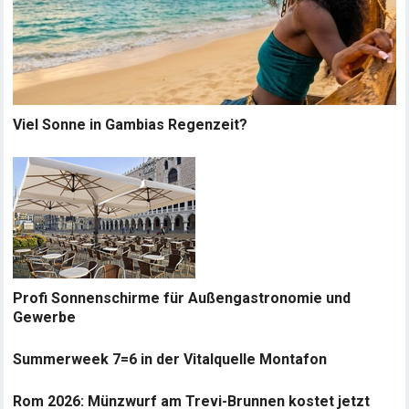
Viel Sonne in Gambias Regenzeit?
Profi Sonnenschirme für Außengastronomie und
Gewerbe
Summerweek 7=6 in der Vitalquelle Montafon
Rom 2026: Münzwurf am Trevi-Brunnen kostet jetzt