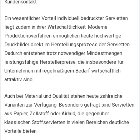
Kundenkontakt.
Ein wesentlicher Vorteil individuell bedruckter Servietten
liegt zudem in ihrer Wirtschaftlichkeit. Moderne
Produktionsverfahren ermöglichen heute hochwertige
Druckbilder direkt im Herstellungsprozess der Servietten.
Dadurch entstehen trotz notwendiger Mindestmengen
leistungsfähige Herstellerpreise, die insbesondere für
Unternehmen mit regelmäßigem Bedarf wirtschaftlich
attraktiv sind.
Auch bei Material und Qualität stehen heute zahlreiche
Varianten zur Verfügung. Besonders gefragt sind Servietten
aus Papier, Zellstoff oder Airlaid, die gegenüber
klassischen Stoffservietten in vielen Bereichen deutliche
Vorteile bieten.