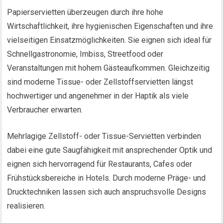
Papierservietten überzeugen durch ihre hohe
Wirtschaftlichkeit, ihre hygienischen Eigenschaften und ihre
vielseitigen Einsatzmöglichkeiten. Sie eignen sich ideal für
Schnellgastronomie, Imbiss, Streetfood oder
Veranstaltungen mit hohem Gästeaufkommen. Gleichzeitig
sind moderne Tissue- oder Zellstoffservietten längst
hochwertiger und angenehmer in der Haptik als viele
Verbraucher erwarten.
Mehrlagige Zellstoff- oder Tissue-Servietten verbinden
dabei eine gute Saugfähigkeit mit ansprechender Optik und
eignen sich hervorragend für Restaurants, Cafes oder
Frühstücksbereiche in Hotels. Durch moderne Präge- und
Drucktechniken lassen sich auch anspruchsvolle Designs
realisieren.