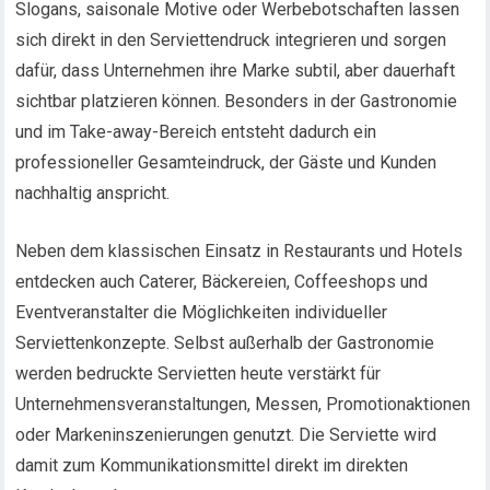
Slogans, saisonale Motive oder Werbebotschaften lassen
sich direkt in den Serviettendruck integrieren und sorgen
dafür, dass Unternehmen ihre Marke subtil, aber dauerhaft
sichtbar platzieren können. Besonders in der Gastronomie
und im Take-away-Bereich entsteht dadurch ein
professioneller Gesamteindruck, der Gäste und Kunden
nachhaltig anspricht.
Neben dem klassischen Einsatz in Restaurants und Hotels
entdecken auch Caterer, Bäckereien, Coffeeshops und
Eventveranstalter die Möglichkeiten individueller
Serviettenkonzepte. Selbst außerhalb der Gastronomie
werden bedruckte Servietten heute verstärkt für
Unternehmensveranstaltungen, Messen, Promotionaktionen
oder Markeninszenierungen genutzt. Die Serviette wird
damit zum Kommunikationsmittel direkt im direkten