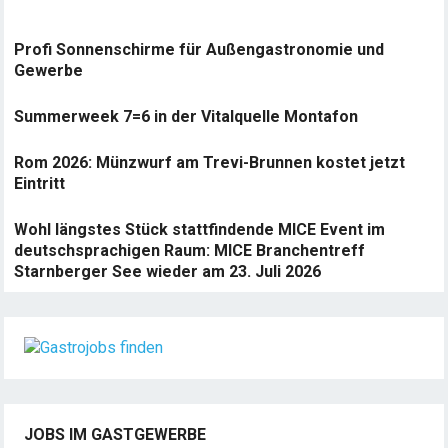
Profi Sonnenschirme für Außengastronomie und
Gewerbe
Summerweek 7=6 in der Vitalquelle Montafon
Rom 2026: Münzwurf am Trevi-Brunnen kostet jetzt
Eintritt
Wohl längstes Stück stattfindende MICE Event im
deutschsprachigen Raum: MICE Branchentreff
Starnberger See wieder am 23. Juli 2026
JOBS IM GASTGEWERBE