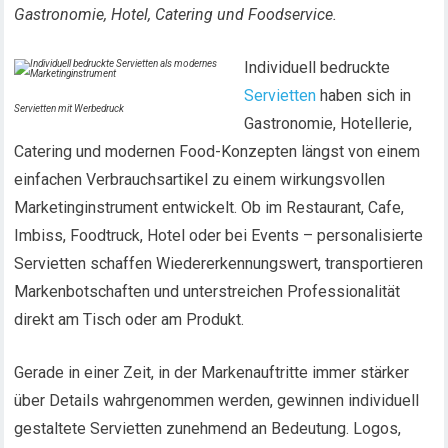
Gastronomie, Hotel, Catering und Foodservice.
Individuell bedruckte
Servietten
haben sich in
Servietten mit Werbedruck
Gastronomie, Hotellerie,
Catering und modernen Food-Konzepten längst von einem
einfachen Verbrauchsartikel zu einem wirkungsvollen
Marketinginstrument entwickelt. Ob im Restaurant, Cafe,
Imbiss, Foodtruck, Hotel oder bei Events – personalisierte
Servietten schaffen Wiedererkennungswert, transportieren
Markenbotschaften und unterstreichen Professionalität
direkt am Tisch oder am Produkt.
Gerade in einer Zeit, in der Markenauftritte immer stärker
über Details wahrgenommen werden, gewinnen individuell
gestaltete Servietten zunehmend an Bedeutung. Logos,