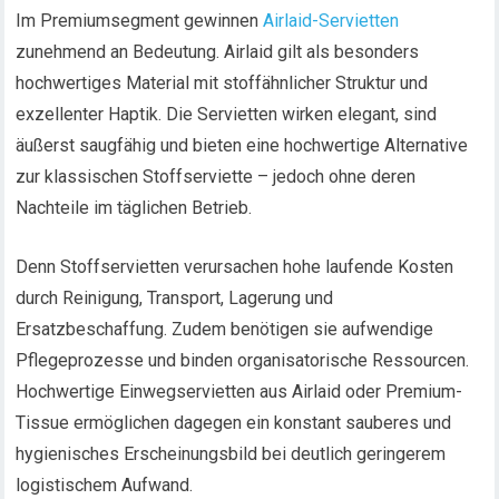
Im Premiumsegment gewinnen
Airlaid-Servietten
zunehmend an Bedeutung. Airlaid gilt als besonders
hochwertiges Material mit stoffähnlicher Struktur und
exzellenter Haptik. Die Servietten wirken elegant, sind
äußerst saugfähig und bieten eine hochwertige Alternative
zur klassischen Stoffserviette – jedoch ohne deren
Nachteile im täglichen Betrieb.
Denn Stoffservietten verursachen hohe laufende Kosten
durch Reinigung, Transport, Lagerung und
Ersatzbeschaffung. Zudem benötigen sie aufwendige
Pflegeprozesse und binden organisatorische Ressourcen.
Hochwertige Einwegservietten aus Airlaid oder Premium-
Tissue ermöglichen dagegen ein konstant sauberes und
hygienisches Erscheinungsbild bei deutlich geringerem
logistischem Aufwand.