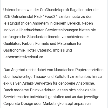
Unternehmen wie der Großhandelsprofi Ragaller oder der
B2B Onlinehandel Pack4Food24 zählen heute zu den
leistungsfähigen Anbietern in diesem Bereich. Neben
individuell bedruckbaren Serviettenlösungen bieten sie
umfangreiche Standardsortimente verschiedenster
Qualitäten, Farben, Formate und Materialien für
Gastronomie, Hotel, Catering, Imbiss und
Lebensmittelverkauf an.
Das Angebot reicht dabei von klassischen Papierservietten
über hochwertige Tissue- und Zellstoffvarianten bis hin zu
exklusiven Airlaid-Servietten für gehobene Ansprüche.
Durch moderne Druckverfahren lassen sich nahezu alle
Serviettenarten individuell gestalten und an das jeweilige
Corporate Design oder Marketingkonzept anpassen.