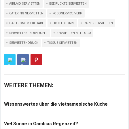
AIRLAID SERVIETTEN
BEDRUCKTE SERVIETTEN
CATERING SERVIETTEN
FOODSERVICE VERP
GASTRONOMIEBEDARF
HOTELBEDARF
PAPIERSERVIETTEN
SERVIETTEN INDIVIDUELL
SERVIETTEN MIT LOGO
SERVIETTENDRUCK
TISSUE SERVIETTEN
WEITERE THEMEN:
Wissenswertes über die vietnamesische Küche
Viel Sonne in Gambias Regenzeit?