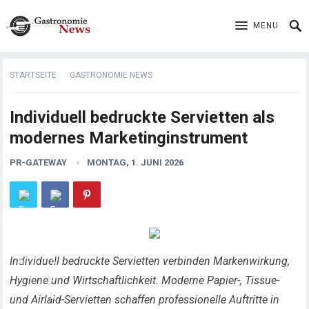
MENU
STARTSEITE
GASTRONOMIE NEWS
Individuell bedruckte Servietten als
modernes Marketinginstrument
PR-GATEWAY
MONTAG, 1. JUNI 2026
Individuell bedruckte Servietten verbinden Markenwirkung,
Hygiene und Wirtschaftlichkeit. Moderne Papier-, Tissue-
und Airlaid-Servietten schaffen professionelle Auftritte in