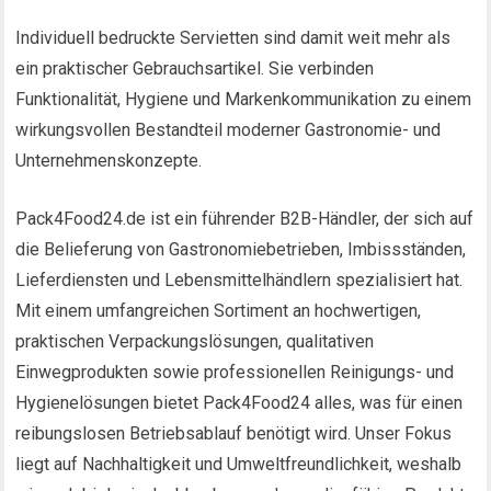
Individuell bedruckte Servietten sind damit weit mehr als
ein praktischer Gebrauchsartikel. Sie verbinden
Funktionalität, Hygiene und Markenkommunikation zu einem
wirkungsvollen Bestandteil moderner Gastronomie- und
Unternehmenskonzepte.
Pack4Food24.de ist ein führender B2B-Händler, der sich auf
die Belieferung von Gastronomiebetrieben, Imbissständen,
Lieferdiensten und Lebensmittelhändlern spezialisiert hat.
Mit einem umfangreichen Sortiment an hochwertigen,
praktischen Verpackungslösungen, qualitativen
Einwegprodukten sowie professionellen Reinigungs- und
Hygienelösungen bietet Pack4Food24 alles, was für einen
reibungslosen Betriebsablauf benötigt wird. Unser Fokus
liegt auf Nachhaltigkeit und Umweltfreundlichkeit, weshalb