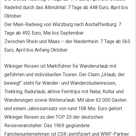
Radelnd durch das Altmühltal: 7 Tage ab 448 Euro, April bis
Oktober
Der Main-Radweg von Würzburg nach Aschaffenburg: 7
Tage ab 492 Euro, Mai bis September
Zwischen Rhein und Maas – der Niederrhein: 7 Tage ab 565
Euro, April bis Anfang Oktober
Wikinger Reisen ist Marktführer für Wanderurlaub mit
geführten und individuellen Touren. Der Claim „Urlaub, der
bewegt“ steht für Wander- und Wanderstudienreisen,
Trekking, Radurlaub, aktive Ferntrips mit Natur, Kultur und
Wanderungen sowie Winterurlaub. Mit über 62.000 Gästen
und einem Jahresumsatz von rund 108 Mio. Euro gehört
Wikinger Reisen zu den TOP 20 der deutschen
Reiseveranstalter. Das 1969 gegründete
Familienunternehmen ist CSR-zertifiziert und WWF-Partner.