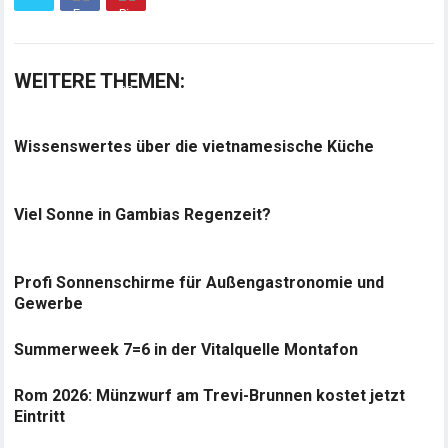
WEITERE THEMEN:
Wissenswertes über die vietnamesische Küche
Viel Sonne in Gambias Regenzeit?
Profi Sonnenschirme für Außengastronomie und
Gewerbe
Summerweek 7=6 in der Vitalquelle Montafon
Rom 2026: Münzwurf am Trevi-Brunnen kostet jetzt
Eintritt