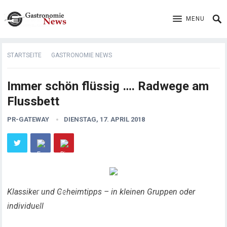
MENU
STARTSEITE
GASTRONOMIE NEWS
Immer schön flüssig …. Radwege am
Flussbett
PR-GATEWAY
DIENSTAG, 17. APRIL 2018
Klassiker und Geheimtipps – in kleinen Gruppen oder
individuell