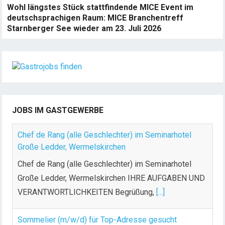
Wohl längstes Stück stattfindende MICE Event im
deutschsprachigen Raum: MICE Branchentreff
Starnberger See wieder am 23. Juli 2026
JOBS IM GASTGEWERBE
Chef de Rang (alle Geschlechter) im Seminarhotel
Große Ledder, Wermelskirchen
Chef de Rang (alle Geschlechter) im Seminarhotel
Große Ledder, Wermelskirchen IHRE AUFGABEN UND
VERANTWORTLICHKEITEN Begrüßung,
[...]
Sommelier (m/w/d) für Top-Adresse gesucht