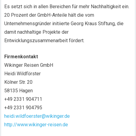
Es setzt sich in allen Bereichen für mehr Nachhaltigkeit ein.
20 Prozent der GmbH-Anteile hält die vom
Unternehmensgründer initiierte Georg Kraus Stiftung, die
damit nachhaltige Projekte der
Entwicklungszusammenarbeit fördert.
Firmenkontakt
Wikinger Reisen GmbH
Heidi Wildförster
Kölner Str. 20
58135 Hagen
+49 2331 904711
+49 2331 904795
heidi.wildfoerster@wikinger.de
http://www.wikinger-reisen.de