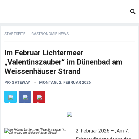
STARTSEITE
GASTRONOMIE NEWS
Im Februar Lichtermeer
„Valentinszauber“ im Dünenbad am
Weissenhäuser Strand
PR-GATEWAY
MONTAG, 2. FEBRUAR 2026
2. Februar 2026 – „Am 7.