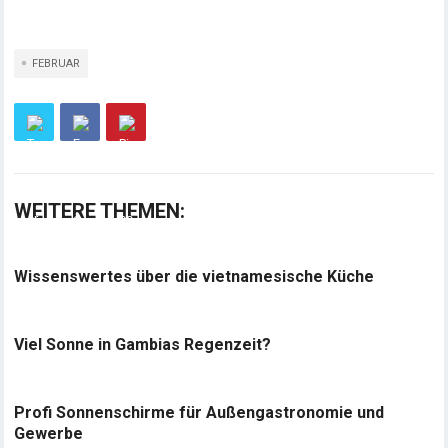
FEBRUAR
WEITERE THEMEN:
Wissenswertes über die vietnamesische Küche
Viel Sonne in Gambias Regenzeit?
Profi Sonnenschirme für Außengastronomie und
Gewerbe