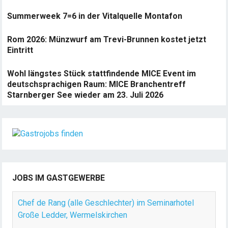
Summerweek 7=6 in der Vitalquelle Montafon
Rom 2026: Münzwurf am Trevi-Brunnen kostet jetzt
Eintritt
Wohl längstes Stück stattfindende MICE Event im
deutschsprachigen Raum: MICE Branchentreff
Starnberger See wieder am 23. Juli 2026
JOBS IM GASTGEWERBE
Chef de Rang (alle Geschlechter) im Seminarhotel
Große Ledder, Wermelskirchen