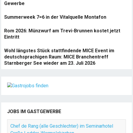
Gewerbe
Summerweek 7=6 in der Vitalquelle Montafon
Rom 2026: Münzwurf am Trevi-Brunnen kostet jetzt
Eintritt
Wohl längstes Stück stattfindende MICE Event im
deutschsprachigen Raum: MICE Branchentreff
Starnberger See wieder am 23. Juli 2026
JOBS IM GASTGEWERBE
Chef de Rang (alle Geschlechter) im Seminarhotel