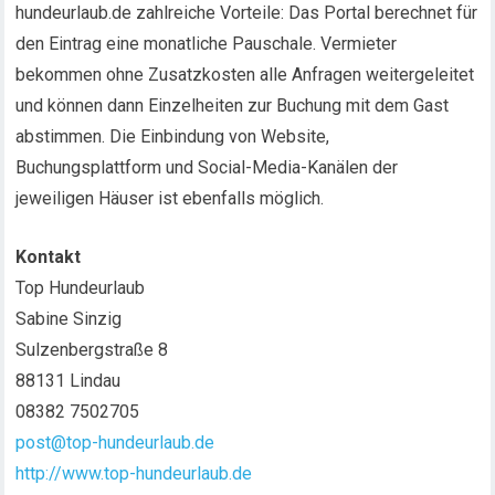
hundeurlaub.de zahlreiche Vorteile: Das Portal berechnet für
den Eintrag eine monatliche Pauschale. Vermieter
bekommen ohne Zusatzkosten alle Anfragen weitergeleitet
und können dann Einzelheiten zur Buchung mit dem Gast
abstimmen. Die Einbindung von Website,
Buchungsplattform und Social-Media-Kanälen der
jeweiligen Häuser ist ebenfalls möglich.
Kontakt
Top Hundeurlaub
Sabine Sinzig
Sulzenbergstraße 8
88131 Lindau
08382 7502705
post@top-hundeurlaub.de
http://www.top-hundeurlaub.de