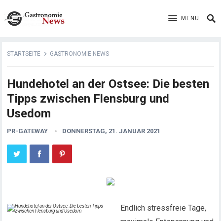
MENU
STARTSEITE
GASTRONOMIE NEWS
Hundehotel an der Ostsee: Die besten
Tipps zwischen Flensburg und
Usedom
PR-GATEWAY
DONNERSTAG, 21. JANUAR 2021
Endlich stressfreie Tage,