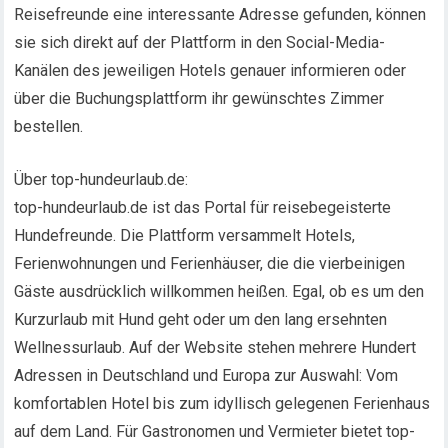
Reisefreunde eine interessante Adresse gefunden, können
sie sich direkt auf der Plattform in den Social-Media-
Kanälen des jeweiligen Hotels genauer informieren oder
über die Buchungsplattform ihr gewünschtes Zimmer
bestellen.
Über top-hundeurlaub.de:
top-hundeurlaub.de ist das Portal für reisebegeisterte
Hundefreunde. Die Plattform versammelt Hotels,
Ferienwohnungen und Ferienhäuser, die die vierbeinigen
Gäste ausdrücklich willkommen heißen. Egal, ob es um den
Kurzurlaub mit Hund geht oder um den lang ersehnten
Wellnessurlaub. Auf der Website stehen mehrere Hundert
Adressen in Deutschland und Europa zur Auswahl: Vom
komfortablen Hotel bis zum idyllisch gelegenen Ferienhaus
auf dem Land. Für Gastronomen und Vermieter bietet top-