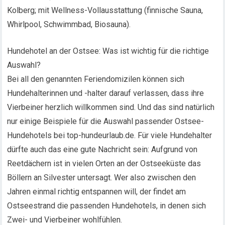
Kolberg; mit Wellness-Vollausstattung (finnische Sauna,
Whirlpool, Schwimmbad, Biosauna).
Hundehotel an der Ostsee: Was ist wichtig für die richtige
Auswahl?
Bei all den genannten Feriendomizilen können sich
Hundehalterinnen und -halter darauf verlassen, dass ihre
Vierbeiner herzlich willkommen sind. Und das sind natürlich
nur einige Beispiele für die Auswahl passender Ostsee-
Hundehotels bei top-hundeurlaub.de. Für viele Hundehalter
dürfte auch das eine gute Nachricht sein: Aufgrund von
Reetdächern ist in vielen Orten an der Ostseeküste das
Böllern an Silvester untersagt. Wer also zwischen den
Jahren einmal richtig entspannen will, der findet am
Ostseestrand die passenden Hundehotels, in denen sich
Zwei- und Vierbeiner wohlfühlen.