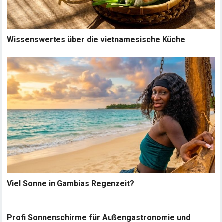
Wissenswertes über die vietnamesische Küche
Viel Sonne in Gambias Regenzeit?
Profi Sonnenschirme für Außengastronomie und