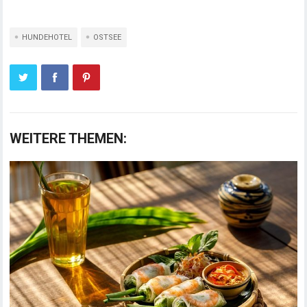
HUNDEHOTEL
OSTSEE
WEITERE THEMEN: