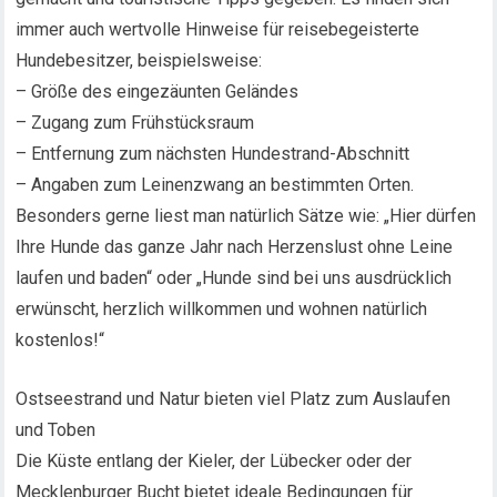
immer auch wertvolle Hinweise für reisebegeisterte
Hundebesitzer, beispielsweise:
– Größe des eingezäunten Geländes
– Zugang zum Frühstücksraum
– Entfernung zum nächsten Hundestrand-Abschnitt
– Angaben zum Leinenzwang an bestimmten Orten.
Besonders gerne liest man natürlich Sätze wie: „Hier dürfen
Ihre Hunde das ganze Jahr nach Herzenslust ohne Leine
laufen und baden“ oder „Hunde sind bei uns ausdrücklich
erwünscht, herzlich willkommen und wohnen natürlich
kostenlos!“
Ostseestrand und Natur bieten viel Platz zum Auslaufen
und Toben
Die Küste entlang der Kieler, der Lübecker oder der
Mecklenburger Bucht bietet ideale Bedingungen für