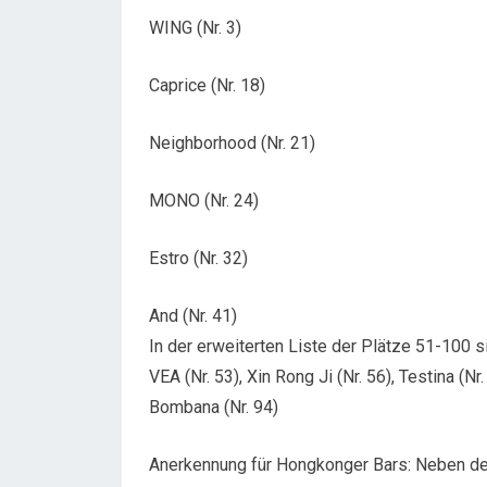
WING (Nr. 3)
Caprice (Nr. 18)
Neighborhood (Nr. 21)
MONO (Nr. 24)
Estro (Nr. 32)
And (Nr. 41)
In der erweiterten Liste der Plätze 51-100 
VEA (Nr. 53), Xin Rong Ji (Nr. 56), Testina (Nr.
Bombana (Nr. 94)
Anerkennung für Hongkonger Bars: Neben der