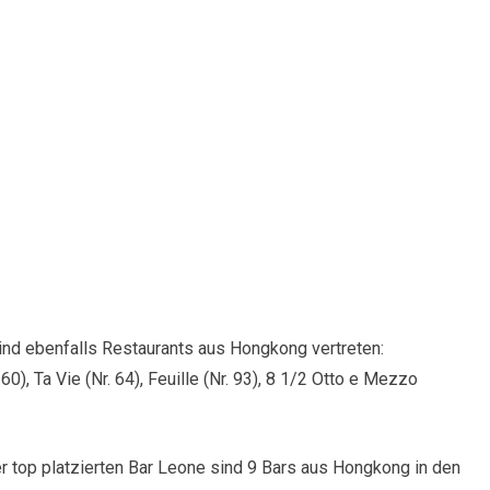
sind ebenfalls Restaurants aus Hongkong vertreten:
 60), Ta Vie (Nr. 64), Feuille (Nr. 93), 8 1/2 Otto e Mezzo
 top platzierten Bar Leone sind 9 Bars aus Hongkong in den