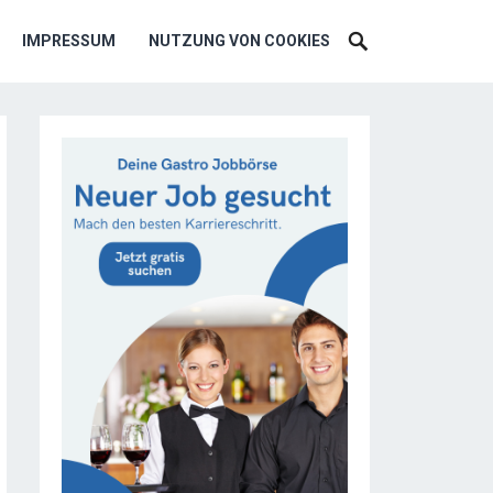
IMPRESSUM
NUTZUNG VON COOKIES