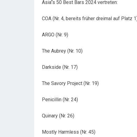
Asia“s 50 Best Bars 2024 vertreten:
COA (Nr. 4, bereits früher dreimal auf Platz 1
ARGO (Nr. 9)
The Aubrey (Nr. 10)
Darkside (Nr. 17)
The Savory Project (Nr. 19)
Penicillin (Nr. 24)
Quinary (Nr. 26)
Mostly Harmless (Nr. 45)