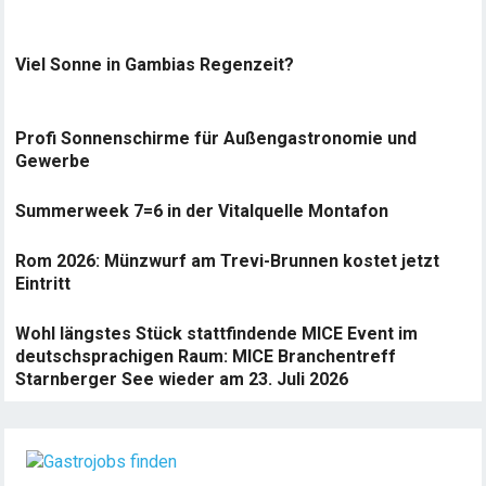
Viel Sonne in Gambias Regenzeit?
Profi Sonnenschirme für Außengastronomie und
Gewerbe
Summerweek 7=6 in der Vitalquelle Montafon
Rom 2026: Münzwurf am Trevi-Brunnen kostet jetzt
Eintritt
Wohl längstes Stück stattfindende MICE Event im
deutschsprachigen Raum: MICE Branchentreff
Starnberger See wieder am 23. Juli 2026