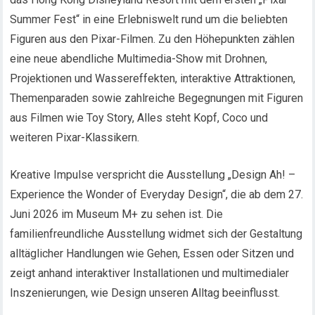
Summer Fest“ in eine Erlebniswelt rund um die beliebten
Figuren aus den Pixar-Filmen. Zu den Höhepunkten zählen
eine neue abendliche Multimedia-Show mit Drohnen,
Projektionen und Wassereffekten, interaktive Attraktionen,
Themenparaden sowie zahlreiche Begegnungen mit Figuren
aus Filmen wie Toy Story, Alles steht Kopf, Coco und
weiteren Pixar-Klassikern.
Kreative Impulse verspricht die Ausstellung „Design Ah! –
Experience the Wonder of Everyday Design“, die ab dem 27.
Juni 2026 im Museum M+ zu sehen ist. Die
familienfreundliche Ausstellung widmet sich der Gestaltung
alltäglicher Handlungen wie Gehen, Essen oder Sitzen und
zeigt anhand interaktiver Installationen und multimedialer
Inszenierungen, wie Design unseren Alltag beeinflusst.