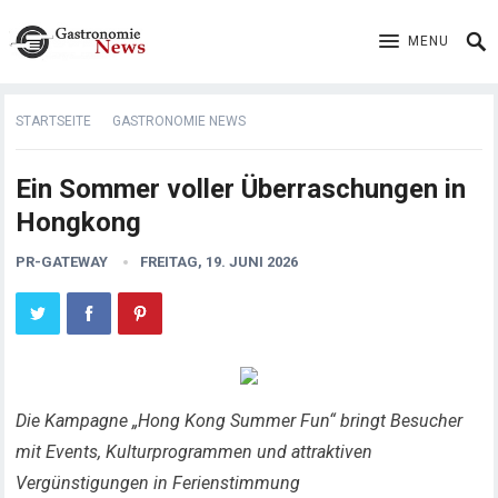
MENU
STARTSEITE
GASTRONOMIE NEWS
Ein Sommer voller Überraschungen in
Hongkong
PR-GATEWAY
FREITAG, 19. JUNI 2026
Die Kampagne „Hong Kong Summer Fun“ bringt Besucher
mit Events, Kulturprogrammen und attraktiven
Vergünstigungen in Ferienstimmung