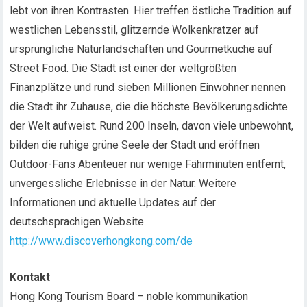
lebt von ihren Kontrasten. Hier treffen östliche Tradition auf
westlichen Lebensstil, glitzernde Wolkenkratzer auf
ursprüngliche Naturlandschaften und Gourmetküche auf
Street Food. Die Stadt ist einer der weltgrößten
Finanzplätze und rund sieben Millionen Einwohner nennen
die Stadt ihr Zuhause, die die höchste Bevölkerungsdichte
der Welt aufweist. Rund 200 Inseln, davon viele unbewohnt,
bilden die ruhige grüne Seele der Stadt und eröffnen
Outdoor-Fans Abenteuer nur wenige Fährminuten entfernt,
unvergessliche Erlebnisse in der Natur. Weitere
Informationen und aktuelle Updates auf der
deutschsprachigen Website
http://www.discoverhongkong.com/de
Kontakt
Hong Kong Tourism Board – noble kommunikation