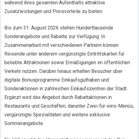
während ihres gesamten Aufenthalts attraktive
Zusatzleistungen und Preisvorteile zu bieten.
Bis zum 31. August 2026 stehen Hunderttausende
Sonderangebote und Rabatte zur Verfügung. In
Zusammenarbeit mit verschiedenen Partnern können
Reisende unter anderem vergünstigte Eintrittskarten für
beliebte Attraktionen sowie Ermäßigungen im öffentlichen
Verkehr nutzen. Darüber hinaus erhalten Besucher über
digitale Bonusprogramme Einkaufsguthaben und
Sonderaktionen in zahlreichen Einkaufszentren der Stadt.
Ergänzt wird das Angebot durch Rabattaktionen in
Restaurants und Geschäften, darunter Zwei-für-eins-Menüs,
vergünstigte Spezialitäten und weitere exklusive
Sommerangebote.