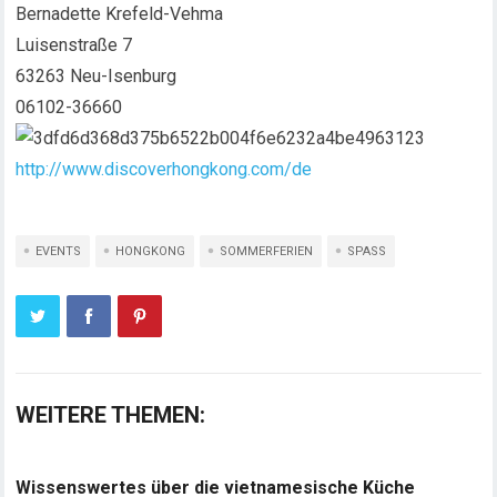
Bernadette Krefeld-Vehma
Luisenstraße 7
63263 Neu-Isenburg
06102-36660
http://www.discoverhongkong.com/de
EVENTS
HONGKONG
SOMMERFERIEN
SPASS
WEITERE THEMEN:
Wissenswertes über die vietnamesische Küche