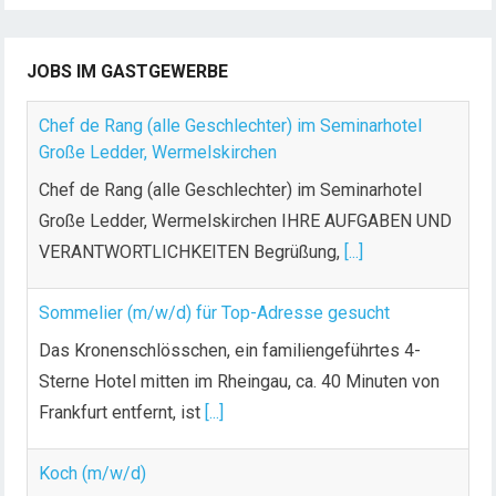
JOBS IM GASTGEWERBE
Chef de Rang (alle Geschlechter) im Seminarhotel
Große Ledder, Wermelskirchen
Chef de Rang (alle Geschlechter) im Seminarhotel
Große Ledder, Wermelskirchen IHRE AUFGABEN UND
VERANTWORTLICHKEITEN Begrüßung,
[...]
Sommelier (m/w/d) für Top-Adresse gesucht
Das Kronenschlösschen, ein familiengeführtes 4-
Sterne Hotel mitten im Rheingau, ca. 40 Minuten von
Frankfurt entfernt, ist
[...]
Koch (m/w/d)