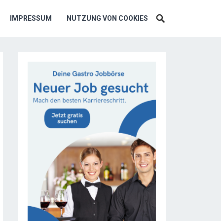
IMPRESSUM
NUTZUNG VON COOKIES