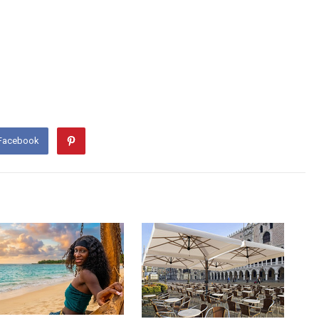
 Facebook