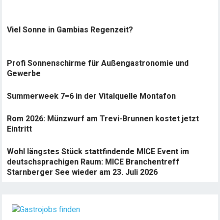
Viel Sonne in Gambias Regenzeit?
Profi Sonnenschirme für Außengastronomie und
Gewerbe
Summerweek 7=6 in der Vitalquelle Montafon
Rom 2026: Münzwurf am Trevi-Brunnen kostet jetzt
Eintritt
Wohl längstes Stück stattfindende MICE Event im
deutschsprachigen Raum: MICE Branchentreff
Starnberger See wieder am 23. Juli 2026