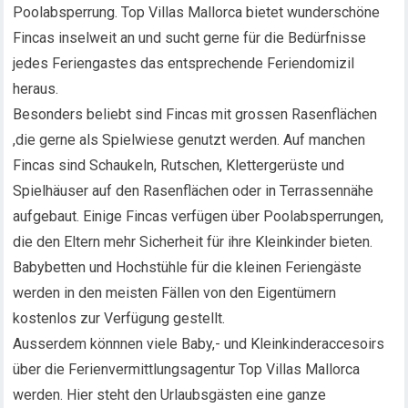
Poolabsperrung. Top Villas Mallorca bietet wunderschöne
Fincas inselweit an und sucht gerne für die Bedürfnisse
jedes Feriengastes das entsprechende Feriendomizil
heraus.
Besonders beliebt sind Fincas mit grossen Rasenflächen
,die gerne als Spielwiese genutzt werden. Auf manchen
Fincas sind Schaukeln, Rutschen, Klettergerüste und
Spielhäuser auf den Rasenflächen oder in Terrassennähe
aufgebaut. Einige Fincas verfügen über Poolabsperrungen,
die den Eltern mehr Sicherheit für ihre Kleinkinder bieten.
Babybetten und Hochstühle für die kleinen Feriengäste
werden in den meisten Fällen von den Eigentümern
kostenlos zur Verfügung gestellt.
Ausserdem könnnen viele Baby,- und Kleinkinderaccesoirs
über die Ferienvermittlungsagentur Top Villas Mallorca
werden. Hier steht den Urlaubsgästen eine ganze