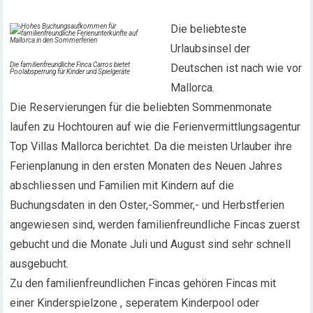
Die beliebteste
Urlaubsinsel der
Die familienfreundliche Finca Carros bietet
Deutschen ist nach wie vor
Poolabsperrung für Kinder und Spielgeräte
Mallorca.
Die Reservierungen für die beliebten Sommenmonate
laufen zu Hochtouren auf wie die Ferienvermittlungsagentur
Top Villas Mallorca berichtet. Da die meisten Urlauber ihre
Ferienplanung in den ersten Monaten des Neuen Jahres
abschliessen und Familien mit Kindern auf die
Buchungsdaten in den Oster,-Sommer,- und Herbstferien
angewiesen sind, werden familienfreundliche Fincas zuerst
gebucht und die Monate Juli und August sind sehr schnell
ausgebucht.
Zu den familienfreundlichen Fincas gehören Fincas mit
einer Kinderspielzone , seperatem Kinderpool oder