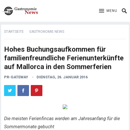
MENU
STARTSEITE
GASTRONOMIE NEWS
Hohes Buchungsaufkommen für
familienfreundliche Ferienunterkünfte
auf Mallorca in den Sommerferien
PR-GATEWAY
DIENSTAG, 26. JANUAR 2016
Die meisten Ferienfincas werden am Jahresanfang für die
Sommermonate gebucht