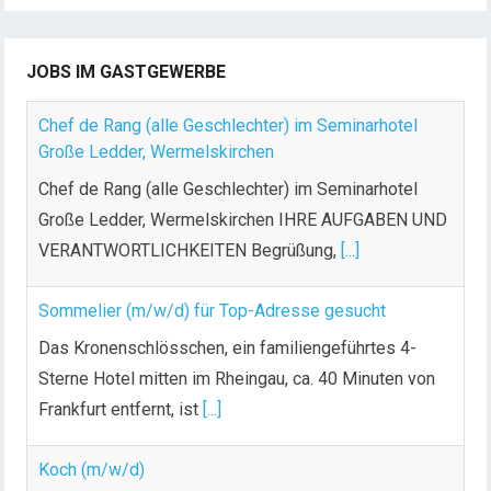
JOBS IM GASTGEWERBE
Chef de Rang (alle Geschlechter) im Seminarhotel
Große Ledder, Wermelskirchen
Chef de Rang (alle Geschlechter) im Seminarhotel
Große Ledder, Wermelskirchen IHRE AUFGABEN UND
VERANTWORTLICHKEITEN Begrüßung,
[...]
Sommelier (m/w/d) für Top-Adresse gesucht
Das Kronenschlösschen, ein familiengeführtes 4-
Sterne Hotel mitten im Rheingau, ca. 40 Minuten von
Frankfurt entfernt, ist
[...]
Koch (m/w/d)