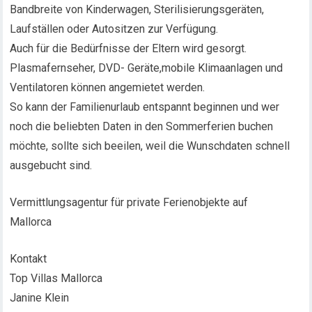
Bandbreite von Kinderwagen, Sterilisierungsgeräten,
Laufställen oder Autositzen zur Verfügung.
Auch für die Bedürfnisse der Eltern wird gesorgt.
Plasmafernseher, DVD- Geräte,mobile Klimaanlagen und
Ventilatoren können angemietet werden.
So kann der Familienurlaub entspannt beginnen und wer
noch die beliebten Daten in den Sommerferien buchen
möchte, sollte sich beeilen, weil die Wunschdaten schnell
ausgebucht sind.
Vermittlungsagentur für private Ferienobjekte auf
Mallorca
Kontakt
Top Villas Mallorca
Janine Klein