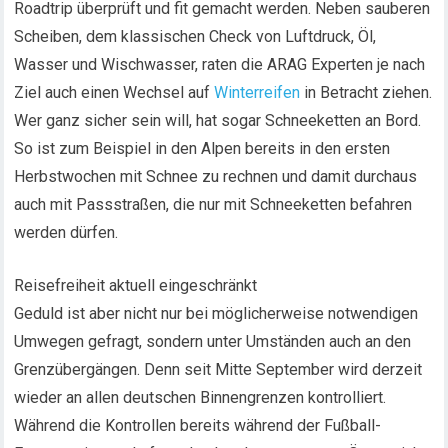
Roadtrip überprüft und fit gemacht werden. Neben sauberen
Scheiben, dem klassischen Check von Luftdruck, Öl,
Wasser und Wischwasser, raten die ARAG Experten je nach
Ziel auch einen Wechsel auf
Winterreifen
in Betracht ziehen.
Wer ganz sicher sein will, hat sogar Schneeketten an Bord.
So ist zum Beispiel in den Alpen bereits in den ersten
Herbstwochen mit Schnee zu rechnen und damit durchaus
auch mit Passstraßen, die nur mit Schneeketten befahren
werden dürfen.
Reisefreiheit aktuell eingeschränkt
Geduld ist aber nicht nur bei möglicherweise notwendigen
Umwegen gefragt, sondern unter Umständen auch an den
Grenzübergängen. Denn seit Mitte September wird derzeit
wieder an allen deutschen Binnengrenzen kontrolliert.
Während die Kontrollen bereits während der Fußball-