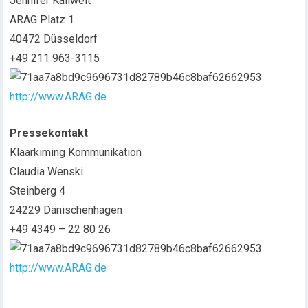
Jennifer Kallweit
ARAG Platz 1
40472 Düsseldorf
+49 211 963-3115
http://www.ARAG.de
Pressekontakt
Klaarkiming Kommunikation
Claudia Wenski
Steinberg 4
24229 Dänischenhagen
+49 4349 – 22 80 26
http://www.ARAG.de