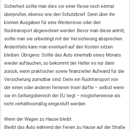
Sicherheit sollte man dies vor einer Reise noch einmal
überprüfen, ebenso wie den Schutzbrief. Denn über ihn
können Ausgaben für eine Weiterreise oder den
Rücktransport abgerechnet werden. Bevor man diese antritt,
sollte man sie unbedingt mit der Versicherung absprechen.
Andernfalls kann man eventuell auf den Kosten sitzen
bleiben. Übrigens: Sollte das Auto innerhalb eines Monats
wieder auftauchen, so bekommt der Halter es nur dann
zurück, wenn praktischer sowie finanzieller Aufwand für die
Versicherung zumutbar sind. Denn ein Rücktransport von
der einen oder anderen ferneren Insel dürfte – selbst wenn
sie im Geltungsbereich der EU liegt – möglicherweise als
nicht verhältnismäßig eingestuft werden.
Wenn der Wagen zu Hause bleibt
Bleibt das Auto während der Ferien zu Hause auf der Straße