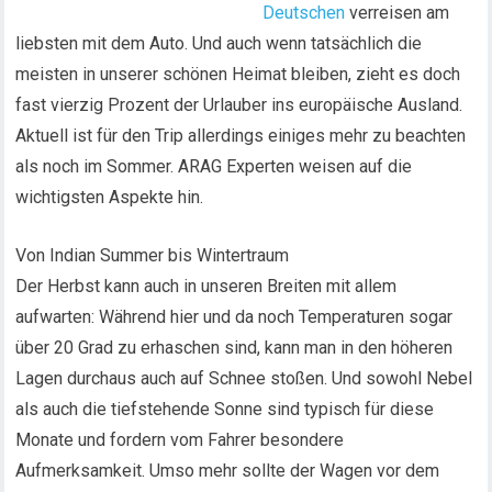
Deutschen
verreisen am
liebsten mit dem Auto. Und auch wenn tatsächlich die
meisten in unserer schönen Heimat bleiben, zieht es doch
fast vierzig Prozent der Urlauber ins europäische Ausland.
Aktuell ist für den Trip allerdings einiges mehr zu beachten
als noch im Sommer. ARAG Experten weisen auf die
wichtigsten Aspekte hin.
Von Indian Summer bis Wintertraum
Der Herbst kann auch in unseren Breiten mit allem
aufwarten: Während hier und da noch Temperaturen sogar
über 20 Grad zu erhaschen sind, kann man in den höheren
Lagen durchaus auch auf Schnee stoßen. Und sowohl Nebel
als auch die tiefstehende Sonne sind typisch für diese
Monate und fordern vom Fahrer besondere
Aufmerksamkeit. Umso mehr sollte der Wagen vor dem