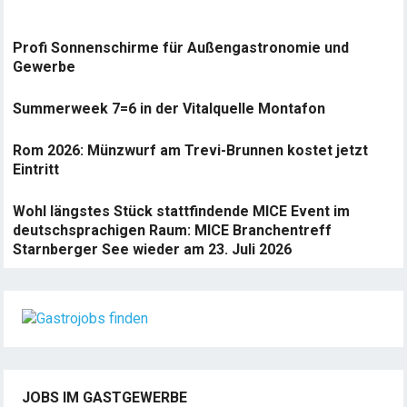
Profi Sonnenschirme für Außengastronomie und
Gewerbe
Summerweek 7=6 in der Vitalquelle Montafon
Rom 2026: Münzwurf am Trevi-Brunnen kostet jetzt
Eintritt
Wohl längstes Stück stattfindende MICE Event im
deutschsprachigen Raum: MICE Branchentreff
Starnberger See wieder am 23. Juli 2026
JOBS IM GASTGEWERBE