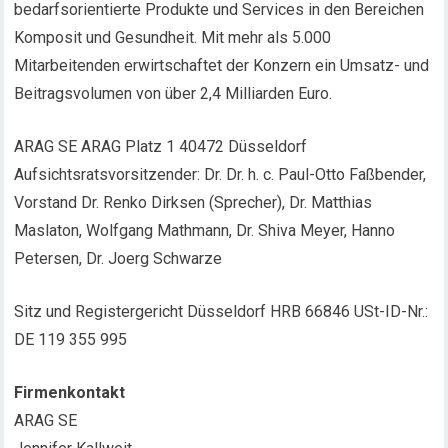
bedarfsorientierte Produkte und Services in den Bereichen
Komposit und Gesundheit. Mit mehr als 5.000
Mitarbeitenden erwirtschaftet der Konzern ein Umsatz- und
Beitragsvolumen von über 2,4 Milliarden Euro.
ARAG SE ARAG Platz 1 40472 Düsseldorf
Aufsichtsratsvorsitzender: Dr. Dr. h. c. Paul-Otto Faßbender,
Vorstand Dr. Renko Dirksen (Sprecher), Dr. Matthias
Maslaton, Wolfgang Mathmann, Dr. Shiva Meyer, Hanno
Petersen, Dr. Joerg Schwarze
Sitz und Registergericht Düsseldorf HRB 66846 USt-ID-Nr.:
DE 119 355 995
Firmenkontakt
ARAG SE