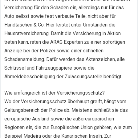
Versicherung für den Schaden ein, allerdings nur für das
Auto selbst sowie fest verbaute Teile, nicht aber für
Handtaschen & Co. Hier leistet unter Umständen die
Hausratversicherung. Damit die Versicherung in Aktion
treten kann, raten die ARAG Experten zu einer sofortigen
Anzeige bei der Polizei sowie einer schnellen
Schadensmeldung. Dafür werden das Aktenzeichen, alle
Schlüssel und Fahrzeugpapiere sowie die
Abmeldebescheinigung der Zulassungsstelle benötigt.
Wie umfangreich ist der Versicherungsschutz?
Wo der Versicherungsschutz überhaupt greift, hängt vom
Geltungsbereich der Police ab. Meistens schließt sie das
europäische Ausland sowie die außereuropäischen
Regionen ein, die zur Europäischen Union gehören, wie zum
Beispiel Madeira oder die Kanarischen Inseln. Zur