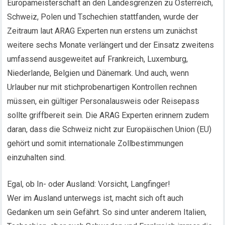
Europameisterschaft an den Landesgrenzen zu Österreich,
Schweiz, Polen und Tschechien stattfanden, wurde der
Zeitraum laut ARAG Experten nun erstens um zunächst
weitere sechs Monate verlängert und der Einsatz zweitens
umfassend ausgeweitet auf Frankreich, Luxemburg,
Niederlande, Belgien und Dänemark. Und auch, wenn
Urlauber nur mit stichprobenartigen Kontrollen rechnen
müssen, ein gültiger Personalausweis oder Reisepass
sollte griffbereit sein. Die ARAG Experten erinnern zudem
daran, dass die Schweiz nicht zur Europäischen Union (EU)
gehört und somit internationale Zollbestimmungen
einzuhalten sind.
Egal, ob In- oder Ausland: Vorsicht, Langfinger!
Wer im Ausland unterwegs ist, macht sich oft auch
Gedanken um sein Gefährt. So sind unter anderem Italien,