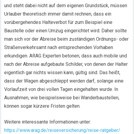
und steht dabei nicht auf dem eigenen Grundstück, müssen
Urlauber theoretisch immer damit rechnen, dass ein
vorübergehendes Halteverbot für zum Beispiel eine
Baustelle oder einen Umzug eingerichtet wird. Daher sollte
man sich vor der Abreise beim zuständigen Ordnungs- oder
Straßenverkehrsamt nach entsprechenden Vorhaben
erkundigen. ARAG Experten betonen, dass auch mobile und
nach der Abreise aufgebaute Schilder, von denen der Halter
eigentlich gar nichts wissen kann, gültig sind. Das heißt,
dass der Wagen abgeschleppt werden darf, solange eine
Vorlaufzeit von drei vollen Tagen eingehalten wurde. In
Ausnahmen, wie beispielsweise bei Wanderbaustellen,
können sogar kürzere Fristen gelten.
Weitere interessante Informationen unter:
https://www.arag.de/reiseversicherung/reise-ratgeber/