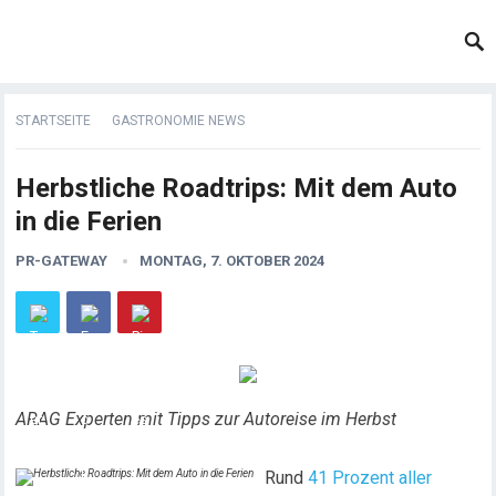
STARTSEITE
GASTRONOMIE NEWS
Herbstliche Roadtrips: Mit dem Auto
in die Ferien
PR-GATEWAY
MONTAG, 7. OKTOBER 2024
ARAG Experten mit Tipps zur Autoreise im Herbst
Rund
41 Prozent aller