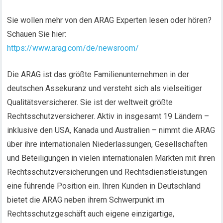
Sie wollen mehr von den ARAG Experten lesen oder hören?
Schauen Sie hier:
https://www.arag.com/de/newsroom/
Die ARAG ist das größte Familienunternehmen in der
deutschen Assekuranz und versteht sich als vielseitiger
Qualitätsversicherer. Sie ist der weltweit größte
Rechtsschutzversicherer. Aktiv in insgesamt 19 Ländern –
inklusive den USA, Kanada und Australien – nimmt die ARAG
über ihre internationalen Niederlassungen, Gesellschaften
und Beteiligungen in vielen internationalen Märkten mit ihren
Rechtsschutzversicherungen und Rechtsdienstleistungen
eine führende Position ein. Ihren Kunden in Deutschland
bietet die ARAG neben ihrem Schwerpunkt im
Rechtsschutzgeschäft auch eigene einzigartige,