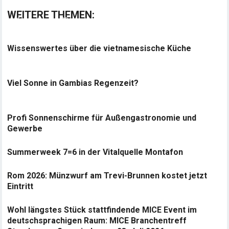
WEITERE THEMEN:
Wissenswertes über die vietnamesische Küche
Viel Sonne in Gambias Regenzeit?
Profi Sonnenschirme für Außengastronomie und
Gewerbe
Summerweek 7=6 in der Vitalquelle Montafon
Rom 2026: Münzwurf am Trevi-Brunnen kostet jetzt
Eintritt
Wohl längstes Stück stattfindende MICE Event im
deutschsprachigen Raum: MICE Branchentreff