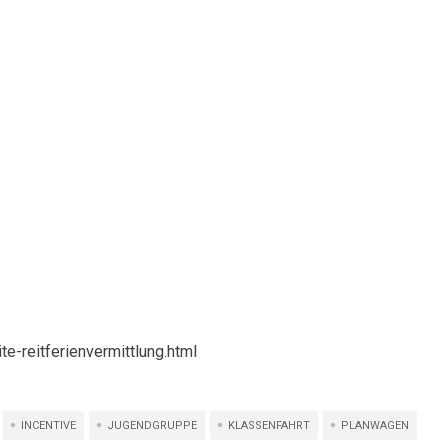
te-reitferienvermittlung.html
INCENTIVE
JUGENDGRUPPE
KLASSENFAHRT
PLANWAGEN