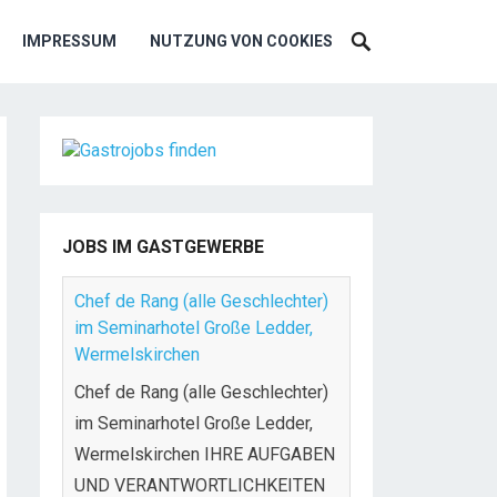
IMPRESSUM
NUTZUNG VON COOKIES
JOBS IM GASTGEWERBE
Chef de Rang (alle Geschlechter)
im Seminarhotel Große Ledder,
Wermelskirchen
Chef de Rang (alle Geschlechter)
im Seminarhotel Große Ledder,
Wermelskirchen IHRE AUFGABEN
UND VERANTWORTLICHKEITEN