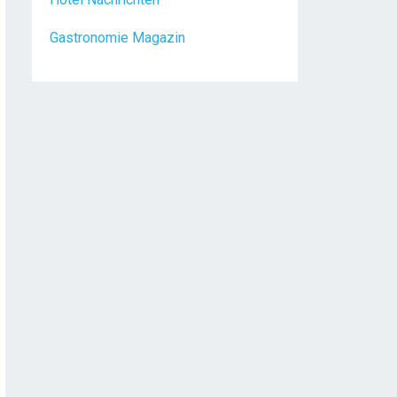
Gastronomie Magazin