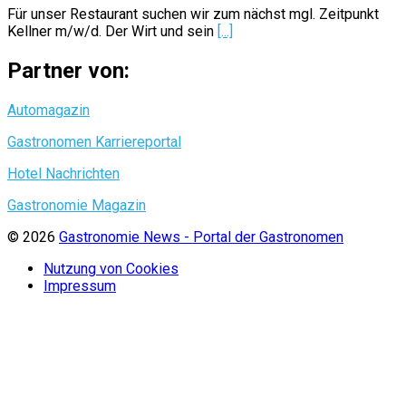
Für unser Restaurant suchen wir zum nächst mgl. Zeitpunkt
Kellner m/w/d. Der Wirt und sein
[...]
Partner von:
Automagazin
Gastronomen Karriereportal
Hotel Nachrichten
Gastronomie Magazin
© 2026
Gastronomie News - Portal der Gastronomen
Nutzung von Cookies
Impressum