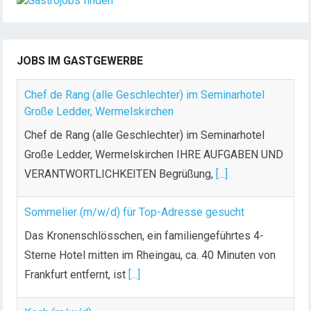
JOBS IM GASTGEWERBE
Chef de Rang (alle Geschlechter) im Seminarhotel
Große Ledder, Wermelskirchen
Chef de Rang (alle Geschlechter) im Seminarhotel
Große Ledder, Wermelskirchen IHRE AUFGABEN UND
VERANTWORTLICHKEITEN Begrüßung,
[...]
Sommelier (m/w/d) für Top-Adresse gesucht
Das Kronenschlösschen, ein familiengeführtes 4-
Sterne Hotel mitten im Rheingau, ca. 40 Minuten von
Frankfurt entfernt, ist
[...]