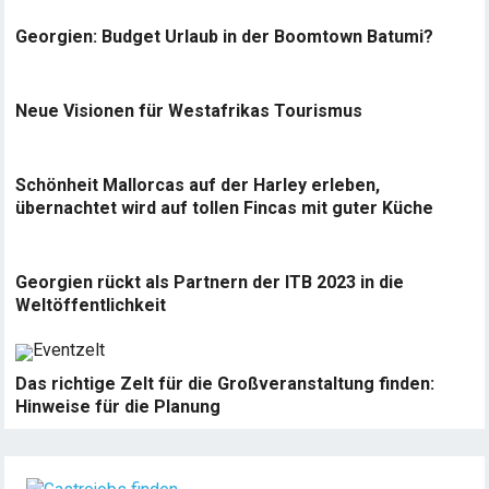
Georgien: Budget Urlaub in der Boomtown Batumi?
Neue Visionen für Westafrikas Tourismus
Schönheit Mallorcas auf der Harley erleben,
übernachtet wird auf tollen Fincas mit guter Küche
Georgien rückt als Partnern der ITB 2023 in die
Weltöffentlichkeit
Das richtige Zelt für die Großveranstaltung finden:
Hinweise für die Planung