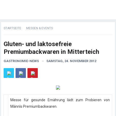
STARTSEITE
MESSEN & EVENTS
Gluten- und laktosefreie
Premiumbackwaren in Mitterteich
GASTRONOMIE-NEWS
SAMSTAG, 24. NOVEMBER 2012
Messe für gesunde Ernährung lädt zum Probieren von
Männls Premiumbackwaren.