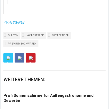
PR-Gateway
GLUTEN
LAKTOSEFREIE
MITTERTEICH
PREMIUMBACKWAREN
WEITERE THEMEN:
Profi Sonnenschirme für Außengastronomie und
Gewerbe