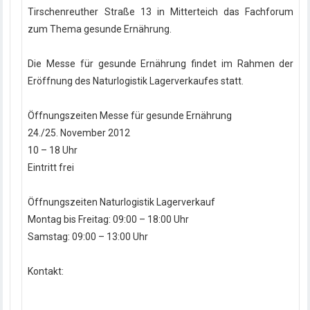
Tirschenreuther Straße 13 in Mitterteich das Fachforum
zum Thema gesunde Ernährung.
Die Messe für gesunde Ernährung findet im Rahmen der
Eröffnung des Naturlogistik Lagerverkaufes statt.
Öffnungszeiten Messe für gesunde Ernährung
24./25. November 2012
10 – 18 Uhr
Eintritt frei
Öffnungszeiten Naturlogistik Lagerverkauf
Montag bis Freitag: 09:00 – 18:00 Uhr
Samstag: 09:00 – 13:00 Uhr
Kontakt: