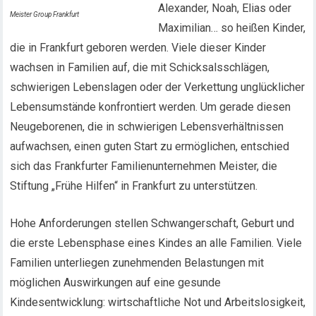
Alexander, Noah, Elias oder
Meister Group Frankfurt
Maximilian… so heißen Kinder,
die in Frankfurt geboren werden. Viele dieser Kinder
wachsen in Familien auf, die mit Schicksalsschlägen,
schwierigen Lebenslagen oder der Verkettung unglücklicher
Lebensumstände konfrontiert werden. Um gerade diesen
Neugeborenen, die in schwierigen Lebensverhältnissen
aufwachsen, einen guten Start zu ermöglichen, entschied
sich das Frankfurter Familienunternehmen Meister, die
Stiftung „Frühe Hilfen“ in Frankfurt zu unterstützen.
Hohe Anforderungen stellen Schwangerschaft, Geburt und
die erste Lebensphase eines Kindes an alle Familien. Viele
Familien unterliegen zunehmenden Belastungen mit
möglichen Auswirkungen auf eine gesunde
Kindesentwicklung: wirtschaftliche Not und Arbeitslosigkeit,