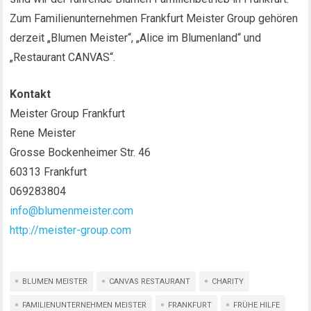
Zum Familienunternehmen Frankfurt Meister Group gehören
derzeit „Blumen Meister“, „Alice im Blumenland“ und
„Restaurant CANVAS“.
Kontakt
Meister Group Frankfurt
Rene Meister
Grosse Bockenheimer Str. 46
60313 Frankfurt
069283804
info@blumenmeister.com
http://meister-group.com
BLUMEN MEISTER
CANVAS RESTAURANT
CHARITY
FAMILIENUNTERNEHMEN MEISTER
FRANKFURT
FRÜHE HILFE