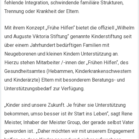
fehlende Integration, schwindende familiäre Strukturen,
Trennung oder Krankheit der Eltern.
Mit ihrem Konzept „Frühe Hilfen“ bietet die offiziell „Wilhelm
und Auguste Viktoria Stiftung“ genannte Kinderstiftung seit
über einem Jahrhundert bedürftigen Familien mit
Neugeborenen und kleinen Kindern Unterstützung an.
Hierzu stehen Mitarbeiter /-innen der „Frühen Hilfen“, des
Gesundheitsamtes (Hebammen, Kinderkrankenschwestern
und Kinderärzte) Eltern mit besonderem Beratungs- und
Unterstützungsbedarf zur Verfügung.
„Kinder sind unsere Zukunft. Je früher sie Unterstützung
bekommen, umso besser ist ihr Start ins Leben“, sagt Rene
Meister, Inhaber der Meister Group, der gerade selbst Vater
geworden ist.. „Daher möchten wir mit unserem Engagement