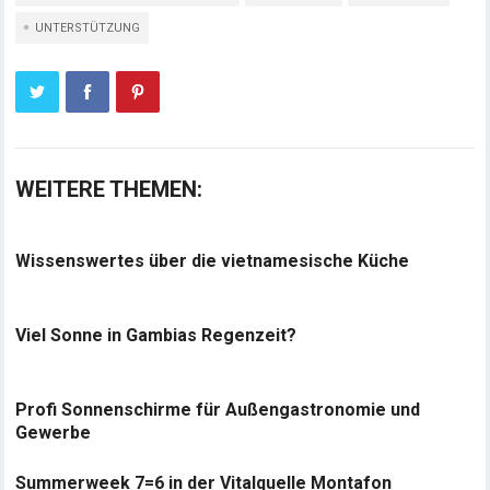
UNTERSTÜTZUNG
WEITERE THEMEN:
Wissenswertes über die vietnamesische Küche
Viel Sonne in Gambias Regenzeit?
Profi Sonnenschirme für Außengastronomie und
Gewerbe
Summerweek 7=6 in der Vitalquelle Montafon