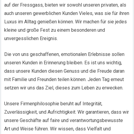
auf der Fressgass, bieten wir sowohl unseren privaten, als
auch unseren gewerblichen Kunden Vieles, was sie für ihren
Luxus im Alltag genießen können. Wir machen für sie jedes
kleine und große Fest zu einem besonderen und
unvergesslichen Ereignis.
Die von uns geschaffenen, emotionalen Erlebnisse sollen
unseren Kunden in Erinnerung bleiben. Es ist uns wichtig,
dass unsere Kunden diesen Genuss und die Freude daran
mit Familie und Freunden teilen können. Jeden Tag erneut
setzen wir uns das Ziel, dieses zum Leben zu erwecken.
Unsere Firmenphilosophie beruht auf Integrität,
Zuverlässigkeit, und Aufrichtigkeit. Wir garantieren, dass wir
unsere Geschäfte auf faire und verantwortungsbewusste
Art und Weise führen. Wir wissen, dass Vielfalt und