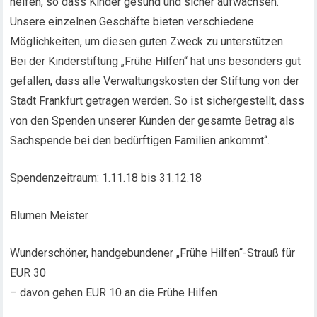
helfen, so dass Kinder gesund und sicher aufwachsen.
Unsere einzelnen Geschäfte bieten verschiedene
Möglichkeiten, um diesen guten Zweck zu unterstützen.
Bei der Kinderstiftung „Frühe Hilfen“ hat uns besonders gut
gefallen, dass alle Verwaltungskosten der Stiftung von der
Stadt Frankfurt getragen werden. So ist sichergestellt, dass
von den Spenden unserer Kunden der gesamte Betrag als
Sachspende bei den bedürftigen Familien ankommt“.
Spendenzeitraum: 1.11.18 bis 31.12.18
Blumen Meister
Wunderschöner, handgebundener „Frühe Hilfen“-Strauß für
EUR 30
– davon gehen EUR 10 an die Frühe Hilfen