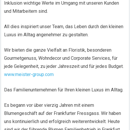
Inklusion wichtige Werte im Umgang mit unseren Kunden
und Mitarbeitern sind.
All dies inspiriert unser Team, das Leben durch den kleinen
Luxus im Alltag angenehmer zu gestalten.
Wir bieten die ganze Vielfalt an Floristik, besonderen
Gourmetgenuss, Wohndecor und Corporate Services, für
jede Gelegenheit, zu jeder Jahreszeit und für jedes Budget.
www.meister-group.com
Das Familienunternehmen für Ihren kleinen Luxus im Alltag.
Es begann vor über vierzig Jahren mit einem
Blumengeschäft auf der Frankfurter Fressgass. Wir haben
uns kontinuierlich und erfolgreich weiterentwickelt. Heute
sind wir der führende Blumen Familienbetrieb in Frankfurt.