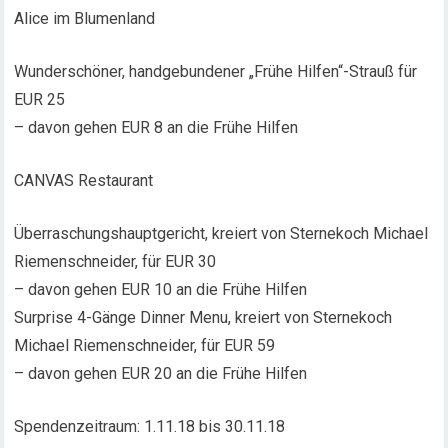
Alice im Blumenland
Wunderschöner, handgebundener „Frühe Hilfen“-Strauß für
EUR 25
– davon gehen EUR 8 an die Frühe Hilfen
CANVAS Restaurant
Überraschungshauptgericht, kreiert von Sternekoch Michael
Riemenschneider, für EUR 30
– davon gehen EUR 10 an die Frühe Hilfen
Surprise 4-Gänge Dinner Menu, kreiert von Sternekoch
Michael Riemenschneider, für EUR 59
– davon gehen EUR 20 an die Frühe Hilfen
Spendenzeitraum: 1.11.18 bis 30.11.18