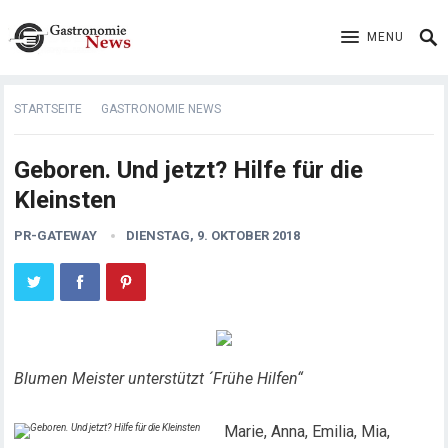
MENU
STARTSEITE
GASTRONOMIE NEWS
Geboren. Und jetzt? Hilfe für die
Kleinsten
PR-GATEWAY
DIENSTAG, 9. OKTOBER 2018
Blumen Meister unterstützt ´Frühe Hilfen“
Marie, Anna, Emilia, Mia,