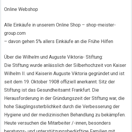
Online Webshop
Alle Einkäufe in unserem Online Shop – shop-meister-
group.com
– davon gehen 5% allers Einkäufe an die Frühe Hilfen
Über die Wilhelm und Auguste Viktoria- Stiftung:
Die Stiftung wurde anlässlich der Silberhochzeit von Kaiser
Wilhelm II. und Kaiserin Auguste Viktoria gegründet und ist
seit dem 19. Oktober 1908 offiziell anerkannt. Sitz der
Stiftung ist das Gesundheitsamt Frankfurt. Die
Herausforderung in der Gründungszeit der Stiftung war, die
hohe Säuglingssterblichkeit durch die Verbesserung der
Hygiene und der medizinischen Behandlung zu bekämpfen.
Heute versuchen die Mitarbeiter /-innen, besonders
beratungs- und unterstützungsbedürftige Familien mit