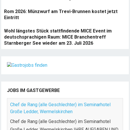
Rom 2026: Münzwurf am Trevi-Brunnen kostet jetzt
Eintritt
Wohl längstes Stück stattfindende MICE Event im
deutschsprachigen Raum: MICE Branchentreff
Starnberger See wieder am 23. Juli 2026
JOBS IM GASTGEWERBE
Chef de Rang (alle Geschlechter) im Seminarhotel
Große Ledder, Wermelskirchen
Chef de Rang (alle Geschlechter) im Seminarhotel
Große Ledder, Wermelskirchen IHRE AUFGABEN UND