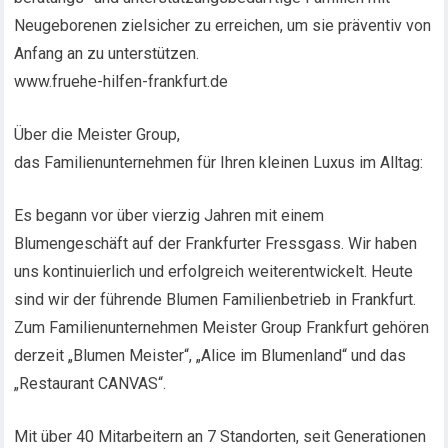
Neugeborenen zielsicher zu erreichen, um sie präventiv von
Anfang an zu unterstützen.
www.fruehe-hilfen-frankfurt.de
Über die Meister Group,
das Familienunternehmen für Ihren kleinen Luxus im Alltag:
Es begann vor über vierzig Jahren mit einem
Blumengeschäft auf der Frankfurter Fressgass. Wir haben
uns kontinuierlich und erfolgreich weiterentwickelt. Heute
sind wir der führende Blumen Familienbetrieb in Frankfurt.
Zum Familienunternehmen Meister Group Frankfurt gehören
derzeit „Blumen Meister“, „Alice im Blumenland“ und das
„Restaurant CANVAS“.
Mit über 40 Mitarbeitern an 7 Standorten, seit Generationen