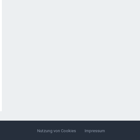
Nutzung von Cookies
Impressum