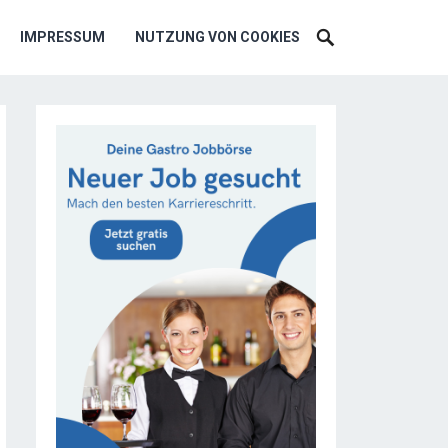
IMPRESSUM
NUTZUNG VON COOKIES