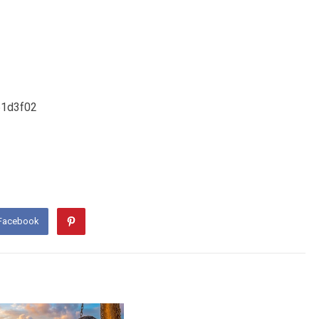
 Facebook