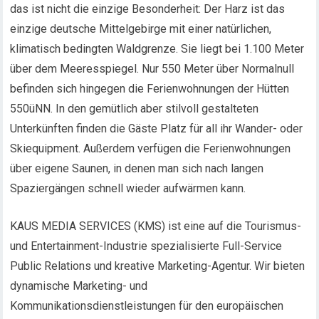
das ist nicht die einzige Besonderheit: Der Harz ist das
einzige deutsche Mittelgebirge mit einer natürlichen,
klimatisch bedingten Waldgrenze. Sie liegt bei 1.100 Meter
über dem Meeresspiegel. Nur 550 Meter über Normalnull
befinden sich hingegen die Ferienwohnungen der Hütten
550üNN. In den gemütlich aber stilvoll gestalteten
Unterkünften finden die Gäste Platz für all ihr Wander- oder
Skiequipment. Außerdem verfügen die Ferienwohnungen
über eigene Saunen, in denen man sich nach langen
Spaziergängen schnell wieder aufwärmen kann.
KAUS MEDIA SERVICES (KMS) ist eine auf die Tourismus-
und Entertainment-Industrie spezialisierte Full-Service
Public Relations und kreative Marketing-Agentur. Wir bieten
dynamische Marketing- und
Kommunikationsdienstleistungen für den europäischen