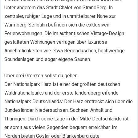
Unter anderem das Stadt Chalet von StrandBerg: In
zentraler, ruhiger Lage und in unmittelbarer Nähe zur
Wurmberg-Seilbahn befinden sich die exklusiven
Ferienwohnungen. Die im authentischen Vintage-Design
gestalteten Wohnungen verfügen über luxuriöse
Annehmlichkeiten wie etwa Regenduschen, hochwertige
Soundanlagen und sogar eigene Saunen.
Über drei Grenzen sollst du gehen
Der Nationalpark Harz ist einer der größten deutschen
Waldnationalparks und der erste länderübergreifende
Nationalpark Deutschlands: Der Harz erstreckt sich über die
Bundesländer Niedersachsen, Sachsen-Anhalt und
Thüringen. Durch seine Lage in der Mitte Deutschlands ist
er somit aus vielen Gegenden bequem erreichbar. Im
Norden bieten Goslar oder Blankenburg gute