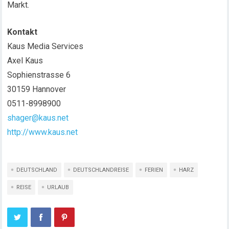
Markt.
Kontakt
Kaus Media Services
Axel Kaus
Sophienstrasse 6
30159 Hannover
0511-8998900
shager@kaus.net
http://www.kaus.net
DEUTSCHLAND
DEUTSCHLANDREISE
FERIEN
HARZ
REISE
URLAUB