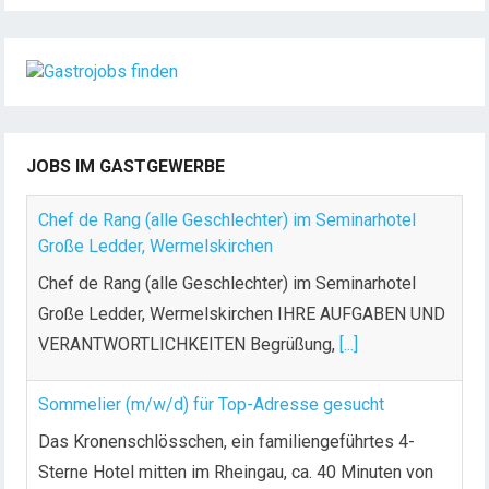
JOBS IM GASTGEWERBE
Chef de Rang (alle Geschlechter) im Seminarhotel
Große Ledder, Wermelskirchen
Chef de Rang (alle Geschlechter) im Seminarhotel
Große Ledder, Wermelskirchen IHRE AUFGABEN UND
VERANTWORTLICHKEITEN Begrüßung,
[...]
Sommelier (m/w/d) für Top-Adresse gesucht
Das Kronenschlösschen, ein familiengeführtes 4-
Sterne Hotel mitten im Rheingau, ca. 40 Minuten von