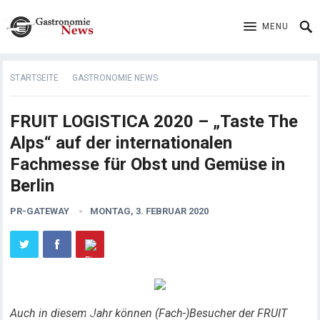
MENU
STARTSEITE
GASTRONOMIE NEWS
FRUIT LOGISTICA 2020 – „Taste The
Alps“ auf der internationalen
Fachmesse für Obst und Gemüse in
Berlin
PR-GATEWAY
MONTAG, 3. FEBRUAR 2020
Auch in diesem Jahr können (Fach-)Besucher der FRUIT