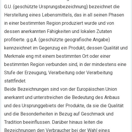
G.U. (geschützte Ursprungsbezeichnung) bezeichnet die
Herstellung eines Lebensmittels, das in all seinen Phasen
in einer bestimmten Region produziert wurde und von
dessen anerkannten Fähigkeiten und lokalen Zutaten
profitierte. g.g.A. (geschützte geografische Angabe)
kennzeichnet im Gegenzug ein Produkt, dessen Qualität und
Merkmale eng mit einem bestimmten Ort oder einer
bestimmten Region verbunden sind, in der mindestens eine
Stufe der Erzeugung, Verarbeitung oder Verarbeitung
stattfindet.
Beide Bezeichnungen sind von der Europäischen Union
anerkannt und unterstreichen die Bedeutung des Anbaus
und des Ursprunggebiets der Produkte, da sie die Qualität
und die Besonderheiten in Bezug auf Geschmack und
Tradition beeinflussen. Darüber hinaus leiten die
Bezeichnungen den Verbraucher bei der Wahl eines