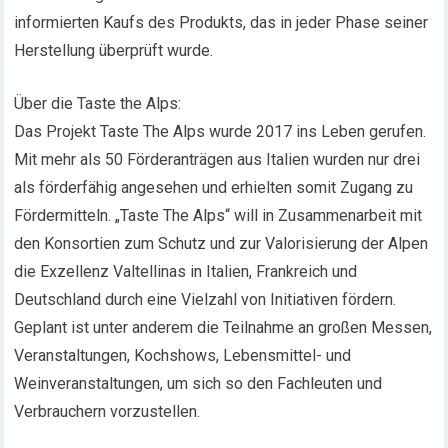
informierten Kaufs des Produkts, das in jeder Phase seiner
Herstellung überprüft wurde.
Über die Taste the Alps:
Das Projekt Taste The Alps wurde 2017 ins Leben gerufen.
Mit mehr als 50 Förderanträgen aus Italien wurden nur drei
als förderfähig angesehen und erhielten somit Zugang zu
Fördermitteln. „Taste The Alps“ will in Zusammenarbeit mit
den Konsortien zum Schutz und zur Valorisierung der Alpen
die Exzellenz Valtellinas in Italien, Frankreich und
Deutschland durch eine Vielzahl von Initiativen fördern.
Geplant ist unter anderem die Teilnahme an großen Messen,
Veranstaltungen, Kochshows, Lebensmittel- und
Weinveranstaltungen, um sich so den Fachleuten und
Verbrauchern vorzustellen.