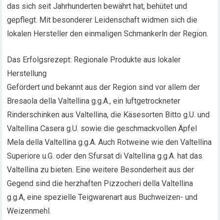
das sich seit Jahrhunderten bewährt hat, behütet und
gepflegt. Mit besonderer Leidenschaft widmen sich die
lokalen Hersteller den einmaligen Schmankerln der Region.
Das Erfolgsrezept: Regionale Produkte aus lokaler
Herstellung
Gefördert und bekannt aus der Region sind vor allem der
Bresaola della Valtellina g.g.A., ein luftgetrockneter
Rinderschinken aus Valtellina, die Käsesorten Bitto g.U. und
Valtellina Casera g.U. sowie die geschmackvollen Äpfel
Mela della Valtellina g.g.A. Auch Rotweine wie den Valtellina
Superiore u.G. oder den Sfursat di Valtellina g.g.A. hat das
Valtellina zu bieten. Eine weitere Besonderheit aus der
Gegend sind die herzhaften Pizzocheri della Valtellina
g.g.A, eine spezielle Teigwarenart aus Buchweizen- und
Weizenmehl.