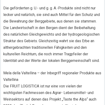
Die geförderten g. U.- und g. g. A.-Produkte sind nicht nur
lecker und natürlich, sie sind auch Mittel für den Schutz und
die Bewahrung der Berggebiete, aus denen sie stammen.
Die Landwirtschaft in den Bergen dient der Beibehaltung
des natürlichen Gleichgewichts und der hydrogeologischen
Struktur des Gebiets. Gleichzeitig wahrt sie das Erbe an
althergebrachten traditionellen Fähigkeiten und den
kulturellen Reichtum, die noch immer Tragpfeiler der
Identität und der Werte der lokalen Berggemeinschaft sind.
Mela della Valtellina – der Inbegriff regionaler Produkte aus
Valtellina
Die FRUIT LOGISTICA ist nur eine von vielen der
wichtigsten Fachmessen des Agrar- Lebensmittel- und
Weinsektors auf denen das Projekt „Taste the Alps“ auch