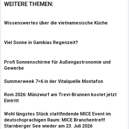
WEITERE THEMEN:
Wissenswertes über die vietnamesische Küche
Viel Sonne in Gambias Regenzeit?
Profi Sonnenschirme für Außengastronomie und
Gewerbe
Summerweek 7=6 in der Vitalquelle Montafon
Rom 2026: Münzwurf am Trevi-Brunnen kostet jetzt
Eintritt
Wohl längstes Stück stattfindende MICE Event im
deutschsprachigen Raum: MICE Branchentreff
Starnberger See wieder am 23. Juli 2026