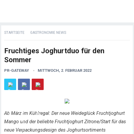
STARTSEITE
GASTRONOMIE NEWS
Fruchtiges Joghurtduo für den
Sommer
PR-GATEWAY
MITTWOCH, 2. FEBRUAR 2022
Ab März im Kühlregal: Der neue Weideglück Fruchtjoghurt
Mango und der beliebte Fruchtjoghurt Zitrone/Start für das
neue Verpackungsdesign des Joghurtsortiments