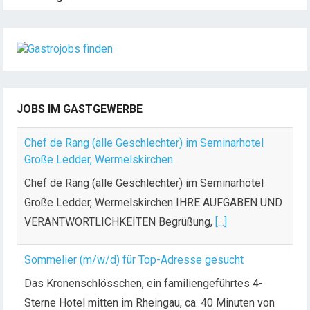
JOBS IM GASTGEWERBE
Chef de Rang (alle Geschlechter) im Seminarhotel
Große Ledder, Wermelskirchen
Chef de Rang (alle Geschlechter) im Seminarhotel
Große Ledder, Wermelskirchen IHRE AUFGABEN UND
VERANTWORTLICHKEITEN Begrüßung,
[...]
Sommelier (m/w/d) für Top-Adresse gesucht
Das Kronenschlösschen, ein familiengeführtes 4-
Sterne Hotel mitten im Rheingau, ca. 40 Minuten von