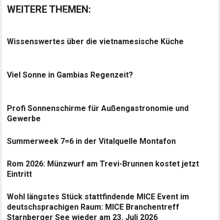
WEITERE THEMEN:
Wissenswertes über die vietnamesische Küche
Viel Sonne in Gambias Regenzeit?
Profi Sonnenschirme für Außengastronomie und
Gewerbe
Summerweek 7=6 in der Vitalquelle Montafon
Rom 2026: Münzwurf am Trevi-Brunnen kostet jetzt
Eintritt
Wohl längstes Stück stattfindende MICE Event im
deutschsprachigen Raum: MICE Branchentreff
Starnberger See wieder am 23. Juli 2026