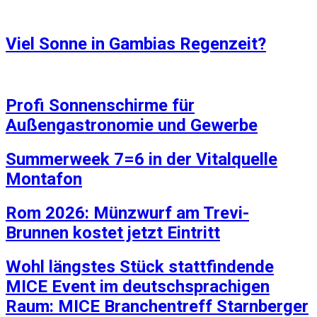
Viel Sonne in Gambias Regenzeit?
Profi Sonnenschirme für
Außengastronomie und Gewerbe
Summerweek 7=6 in der Vitalquelle
Montafon
Rom 2026: Münzwurf am Trevi-
Brunnen kostet jetzt Eintritt
Wohl längstes Stück stattfindende
MICE Event im deutschsprachigen
Raum: MICE Branchentreff Starnberger