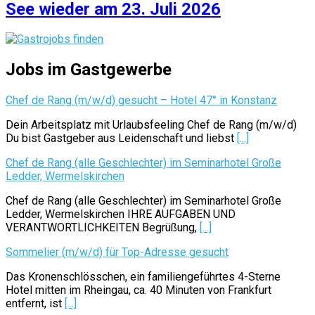
See wieder am 23. Juli 2026
Jobs im Gastgewerbe
Chef de Rang (m/w/d) gesucht – Hotel 47° in Konstanz
Dein Arbeitsplatz mit Urlaubsfeeling Chef de Rang (m/w/d)
Du bist Gastgeber aus Leidenschaft und liebst
[...]
Chef de Rang (alle Geschlechter) im Seminarhotel Große
Ledder, Wermelskirchen
Chef de Rang (alle Geschlechter) im Seminarhotel Große
Ledder, Wermelskirchen IHRE AUFGABEN UND
VERANTWORTLICHKEITEN Begrüßung,
[...]
Sommelier (m/w/d) für Top-Adresse gesucht
Das Kronenschlösschen, ein familiengeführtes 4-Sterne
Hotel mitten im Rheingau, ca. 40 Minuten von Frankfurt
entfernt, ist
[...]