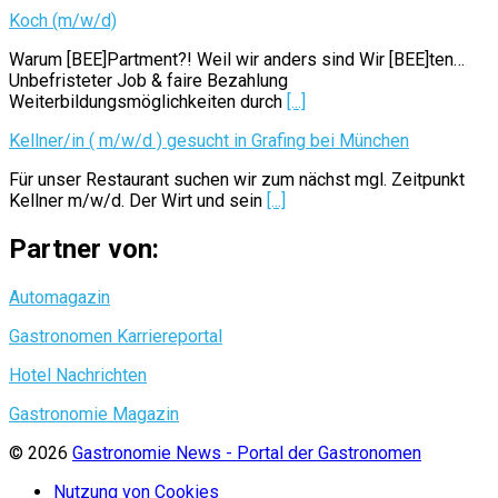
Koch (m/w/d)
Warum [BEE]Partment?! Weil wir anders sind Wir [BEE]ten…
Unbefristeter Job & faire Bezahlung
Weiterbildungsmöglichkeiten durch
[...]
Kellner/in ( m/w/d ) gesucht in Grafing bei München
Für unser Restaurant suchen wir zum nächst mgl. Zeitpunkt
Kellner m/w/d. Der Wirt und sein
[...]
Partner von:
Automagazin
Gastronomen Karriereportal
Hotel Nachrichten
Gastronomie Magazin
© 2026
Gastronomie News - Portal der Gastronomen
Nutzung von Cookies