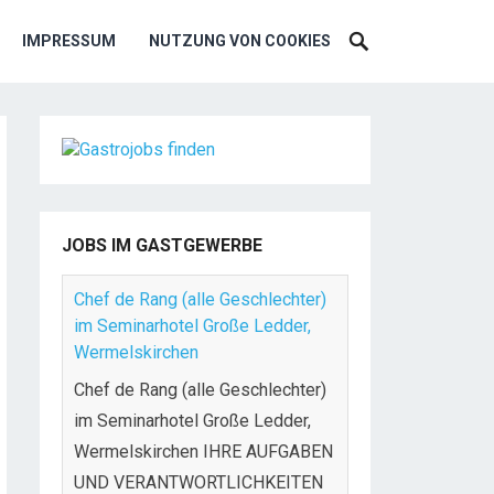
IMPRESSUM
NUTZUNG VON COOKIES
JOBS IM GASTGEWERBE
Chef de Rang (alle Geschlechter)
im Seminarhotel Große Ledder,
Wermelskirchen
Chef de Rang (alle Geschlechter)
im Seminarhotel Große Ledder,
Wermelskirchen IHRE AUFGABEN
UND VERANTWORTLICHKEITEN