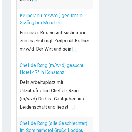
Kellner/in ( m/w/d ) gesucht in
Grafing bei München
Für unser Restaurant suchen wir
zum nächst mgl. Zeitpunkt Kellner
m/w/d. Der Wirt und sein
[...]
Chef de Rang (m/w/d) gesucht –
Hotel 47° in Konstanz
Dein Arbeitsplatz mit
Urlaubsfeeling Chef de Rang
(m/w/d) Du bist Gastgeber aus
Leidenschaft und liebst
[...]
Chef de Rang (alle Geschlechter)
im Seminarhotel Große Ledder,