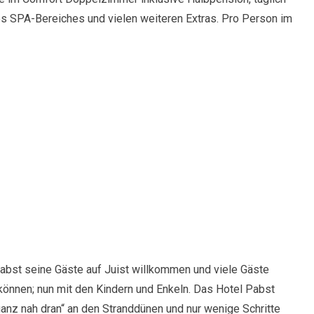
s SPA-Bereiches und vielen weiteren Extras. Pro Person im
Pabst seine Gäste auf Juist willkommen und viele Gäste
önnen; nun mit den Kindern und Enkeln. Das Hotel Pabst
ganz nah dran“ an den Stranddünen und nur wenige Schritte