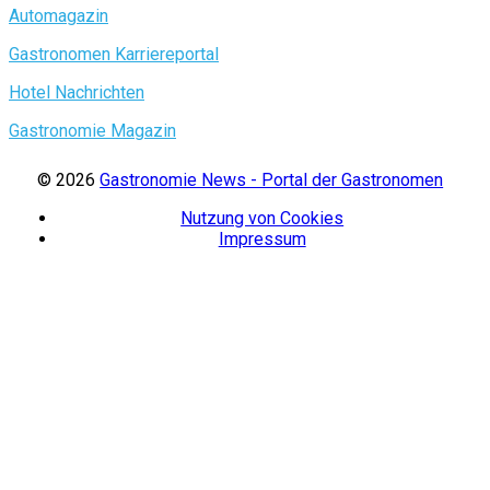
Automagazin
Gastronomen Karriereportal
Hotel Nachrichten
Gastronomie Magazin
© 2026
Gastronomie News - Portal der Gastronomen
Nutzung von Cookies
Impressum