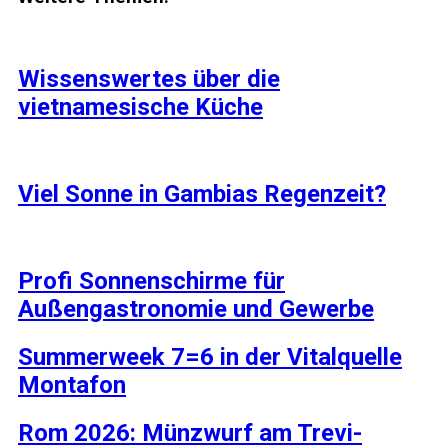
Wissenswertes über die
vietnamesische Küche
Viel Sonne in Gambias Regenzeit?
Profi Sonnenschirme für
Außengastronomie und Gewerbe
Summerweek 7=6 in der Vitalquelle
Montafon
Rom 2026: Münzwurf am Trevi-