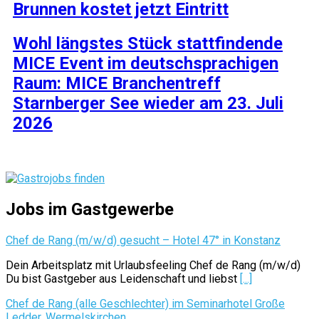
Brunnen kostet jetzt Eintritt
Wohl längstes Stück stattfindende
MICE Event im deutschsprachigen
Raum: MICE Branchentreff
Starnberger See wieder am 23. Juli
2026
Jobs im Gastgewerbe
Chef de Rang (m/w/d) gesucht – Hotel 47° in Konstanz
Dein Arbeitsplatz mit Urlaubsfeeling Chef de Rang (m/w/d)
Du bist Gastgeber aus Leidenschaft und liebst
[...]
Chef de Rang (alle Geschlechter) im Seminarhotel Große
Ledder, Wermelskirchen