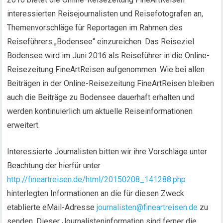
interessierten Reisejournalisten und Reisefotografen an,
Themenvorschläge für Reportagen im Rahmen des
Reiseführers „Bodensee“ einzureichen. Das Reiseziel
Bodensee wird im Juni 2016 als Reiseführer in die Online-
Reisezeitung FineArtReisen aufgenommen. Wie bei allen
Beiträgen in der Online-Reisezeitung FineArtReisen bleiben
auch die Beiträge zu Bodensee dauerhaft erhalten und
werden kontinuierlich um aktuelle Reiseinformationen
erweitert.
Interessierte Journalisten bitten wir ihre Vorschläge unter
Beachtung der hierfür unter
http://fineartreisen.de/html/20150208_141288.php
hinterlegten Informationen an die für diesen Zweck
etablierte eMail-Adresse
journalisten@fineartreisen.de
zu
senden. Dieser Journalisteninformation sind ferner die