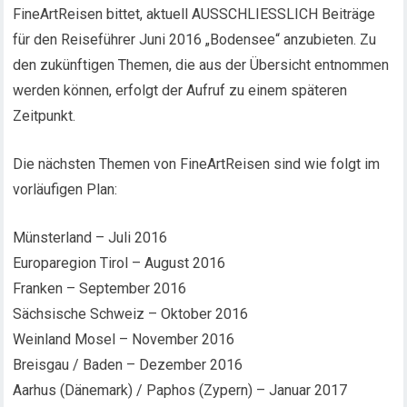
FineArtReisen bittet, aktuell AUSSCHLIESSLICH Beiträge
für den Reiseführer Juni 2016 „Bodensee“ anzubieten. Zu
den zukünftigen Themen, die aus der Übersicht entnommen
werden können, erfolgt der Aufruf zu einem späteren
Zeitpunkt.
Die nächsten Themen von FineArtReisen sind wie folgt im
vorläufigen Plan:
Münsterland – Juli 2016
Europaregion Tirol – August 2016
Franken – September 2016
Sächsische Schweiz – Oktober 2016
Weinland Mosel – November 2016
Breisgau / Baden – Dezember 2016
Aarhus (Dänemark) / Paphos (Zypern) – Januar 2017