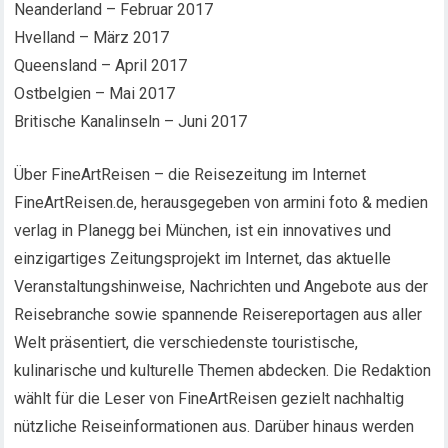
Neanderland – Februar 2017
Hvelland – März 2017
Queensland – April 2017
Ostbelgien – Mai 2017
Britische Kanalinseln – Juni 2017
Über FineArtReisen – die Reisezeitung im Internet
FineArtReisen.de, herausgegeben von armini foto & medien
verlag in Planegg bei München, ist ein innovatives und
einzigartiges Zeitungsprojekt im Internet, das aktuelle
Veranstaltungshinweise, Nachrichten und Angebote aus der
Reisebranche sowie spannende Reisereportagen aus aller
Welt präsentiert, die verschiedenste touristische,
kulinarische und kulturelle Themen abdecken. Die Redaktion
wählt für die Leser von FineArtReisen gezielt nachhaltig
nützliche Reiseinformationen aus. Darüber hinaus werden