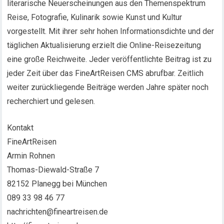
literarische Neuerscheinungen aus den Themenspektrum
Reise, Fotografie, Kulinarik sowie Kunst und Kultur
vorgestellt. Mit ihrer sehr hohen Informationsdichte und der
täglichen Aktualisierung erzielt die Online-Reisezeitung
eine große Reichweite. Jeder veröffentlichte Beitrag ist zu
jeder Zeit über das FineArtReisen CMS abrufbar. Zeitlich
weiter zurückliegende Beiträge werden Jahre später noch
recherchiert und gelesen.
Kontakt
FineArtReisen
Armin Rohnen
Thomas-Diewald-Straße 7
82152 Planegg bei München
089 33 98 46 77
nachrichten@fineartreisen.de