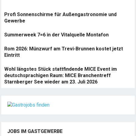
Profi Sonnenschirme für Außengastronomie und
Gewerbe
Summerweek 7=6 in der Vitalquelle Montafon
Rom 2026: Münzwurf am Trevi-Brunnen kostet jetzt
Eintritt
Wohl längstes Stück stattfindende MICE Event im
deutschsprachigen Raum: MICE Branchentreff
Starnberger See wieder am 23. Juli 2026
JOBS IM GASTGEWERBE