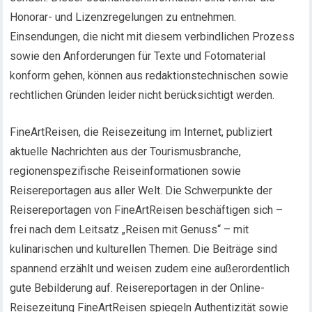
Honorar- und Lizenzregelungen zu entnehmen.
Einsendungen, die nicht mit diesem verbindlichen Prozess
sowie den Anforderungen für Texte und Fotomaterial
konform gehen, können aus redaktionstechnischen sowie
rechtlichen Gründen leider nicht berücksichtigt werden.
FineArtReisen, die Reisezeitung im Internet, publiziert
aktuelle Nachrichten aus der Tourismusbranche,
regionenspezifische Reiseinformationen sowie
Reisereportagen aus aller Welt. Die Schwerpunkte der
Reisereportagen von FineArtReisen beschäftigen sich –
frei nach dem Leitsatz „Reisen mit Genuss“ – mit
kulinarischen und kulturellen Themen. Die Beiträge sind
spannend erzählt und weisen zudem eine außerordentlich
gute Bebilderung auf. Reisereportagen in der Online-
Reisezeitung FineArtReisen spiegeln Authentizität sowie