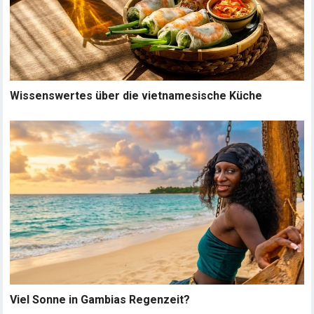
Wissenswertes über die vietnamesische Küche
Viel Sonne in Gambias Regenzeit?