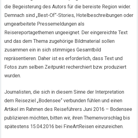
die Begeisterung des Autors für die bereiste Region wider.
Demnach sind „Best-Of“-Stories, Hotelbeschreibungen oder
umgearbeitete Pressemeldungen als
Reisereportagethemen ungeeignet. Der eingereichte Text
und das dem Thema zugehörige Bildmaterial sollen
zusammen ein in sich stimmiges Gesamtbild
repräsentieren. Daher ist es erforderlich, dass Text und
Fotos zum selben Zeitpunkt recherchiert bzw. produziert
wurden.
Journalisten, die sich in diesem Sinne der Interpretation
dem Reiseziel „Bodensee“ verbunden fühlen und einen
Artikel im Rahmen des Reiseführers Juni 2016 – Bodensee
publizieren möchten, bitten wir, ihren Themenvorschlag bis
spätestens 15.04.2016 bei FineArtReisen einzureichen.