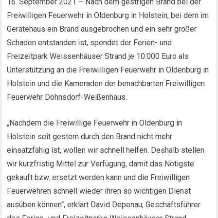
16. September 2021 – Nach dem gestrigen Brand bei der
Freiwilligen Feuerwehr in Oldenburg in Holstein, bei dem im
Gerätehaus ein Brand ausgebrochen und ein sehr großer
Schaden entstanden ist, spendet der Ferien- und
Freizeitpark Weissenhäuser Strand je 10.000 Euro als
Unterstützung an die Freiwilligen Feuerwehr in Oldenburg in
Holstein und die Kameraden der benachbarten Freiwilligen
Feuerwehr Döhnsdorf-Weißenhaus.
„Nachdem die Freiwillige Feuerwehr in Oldenburg in
Holstein seit gestern durch den Brand nicht mehr
einsatzfähig ist, wollen wir schnell helfen. Deshalb stellen
wir kurzfristig Mittel zur Verfügung, damit das Nötigste
gekauft bzw. ersetzt werden kann und die Freiwilligen
Feuerwehren schnell wieder ihren so wichtigen Dienst
ausüben können“, erklärt David Depenau, Geschäftsführer