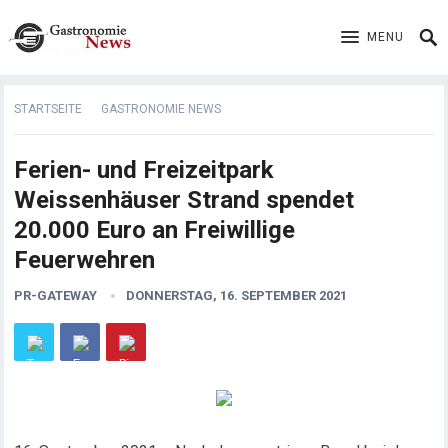
MENU
STARTSEITE
GASTRONOMIE NEWS
Ferien- und Freizeitpark
Weissenhäuser Strand spendet
20.000 Euro an Freiwillige
Feuerwehren
PR-GATEWAY
DONNERSTAG, 16. SEPTEMBER 2021