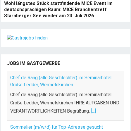
Wohl längstes Stück stattfindende MICE Event im
deutschsprachigen Raum: MICE Branchentreff
Starnberger See wieder am 23. Juli 2026
JOBS IM GASTGEWERBE
Chef de Rang (alle Geschlechter) im Seminarhotel
Große Ledder, Wermelskirchen
Chef de Rang (alle Geschlechter) im Seminarhotel
Große Ledder, Wermelskirchen IHRE AUFGABEN UND
VERANTWORTLICHKEITEN Begrüßung,
[...]
Sommelier (m/w/d) für Top-Adresse gesucht