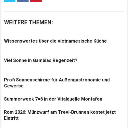
WEITERE THEMEN:
Wissenswertes über die vietnamesische Küche
Viel Sonne in Gambias Regenzeit?
Profi Sonnenschirme für Außengastronomie und
Gewerbe
Summerweek 7=6 in der Vitalquelle Montafon
Rom 2026: Münzwurf am Trevi-Brunnen kostet jetzt
Eintritt