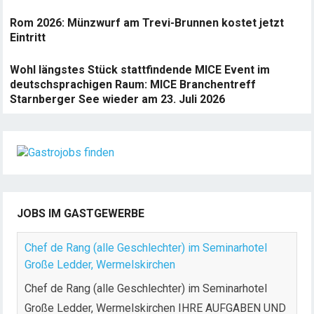
Rom 2026: Münzwurf am Trevi-Brunnen kostet jetzt
Eintritt
Wohl längstes Stück stattfindende MICE Event im
deutschsprachigen Raum: MICE Branchentreff
Starnberger See wieder am 23. Juli 2026
JOBS IM GASTGEWERBE
Chef de Rang (alle Geschlechter) im Seminarhotel
Große Ledder, Wermelskirchen
Chef de Rang (alle Geschlechter) im Seminarhotel
Große Ledder, Wermelskirchen IHRE AUFGABEN UND