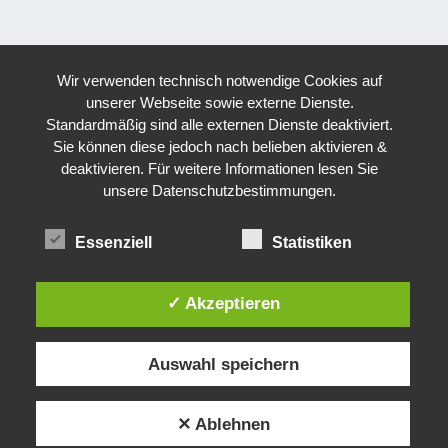
Wir verwenden technisch notwendige Cookies auf
unserer Webseite sowie externe Dienste.
Standardmäßig sind alle externen Dienste deaktiviert.
Sie können diese jedoch nach belieben aktivieren &
deaktivieren. Für weitere Informationen lesen Sie
unsere Datenschutzbestimmungen.
Essenziell
Statistiken
✓ Akzeptieren
Auswahl speichern
✕ Ablehnen