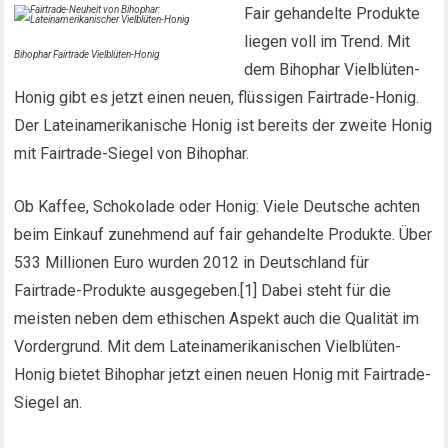
Fair gehandelte Produkte
liegen voll im Trend. Mit
Bihophar Fairtrade Vielblüten-Honig
dem Bihophar Vielblüten-
Honig gibt es jetzt einen neuen, flüssigen Fairtrade-Honig.
Der Lateinamerikanische Honig ist bereits der zweite Honig
mit Fairtrade-Siegel von Bihophar.
Ob Kaffee, Schokolade oder Honig: Viele Deutsche achten
beim Einkauf zunehmend auf fair gehandelte Produkte. Über
533 Millionen Euro wurden 2012 in Deutschland für
Fairtrade-Produkte ausgegeben.[1] Dabei steht für die
meisten neben dem ethischen Aspekt auch die Qualität im
Vordergrund. Mit dem Lateinamerikanischen Vielblüten-
Honig bietet Bihophar jetzt einen neuen Honig mit Fairtrade-
Siegel an.