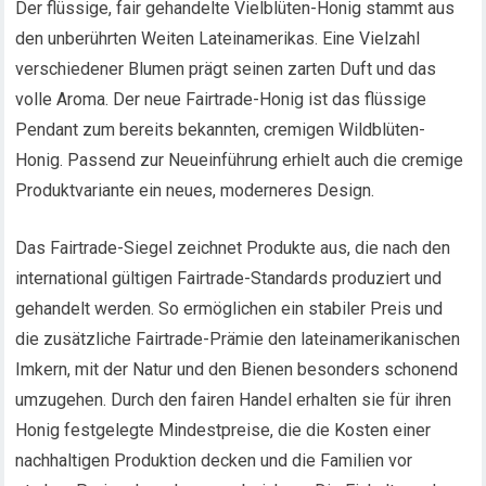
Der flüssige, fair gehandelte Vielblüten-Honig stammt aus
den unberührten Weiten Lateinamerikas. Eine Vielzahl
verschiedener Blumen prägt seinen zarten Duft und das
volle Aroma. Der neue Fairtrade-Honig ist das flüssige
Pendant zum bereits bekannten, cremigen Wildblüten-
Honig. Passend zur Neueinführung erhielt auch die cremige
Produktvariante ein neues, moderneres Design.
Das Fairtrade-Siegel zeichnet Produkte aus, die nach den
international gültigen Fairtrade-Standards produziert und
gehandelt werden. So ermöglichen ein stabiler Preis und
die zusätzliche Fairtrade-Prämie den lateinamerikanischen
Imkern, mit der Natur und den Bienen besonders schonend
umzugehen. Durch den fairen Handel erhalten sie für ihren
Honig festgelegte Mindestpreise, die die Kosten einer
nachhaltigen Produktion decken und die Familien vor