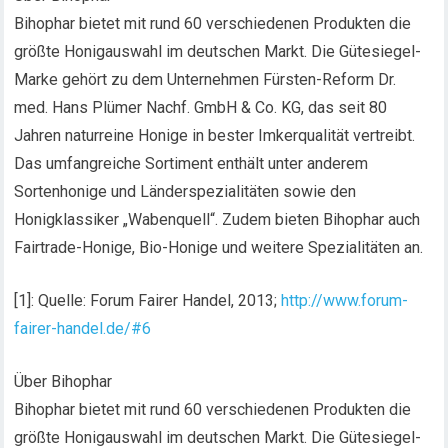
Bihophar bietet mit rund 60 verschiedenen Produkten die
größte Honigauswahl im deutschen Markt. Die Gütesiegel-
Marke gehört zu dem Unternehmen Fürsten-Reform Dr.
med. Hans Plümer Nachf. GmbH & Co. KG, das seit 80
Jahren naturreine Honige in bester Imkerqualität vertreibt.
Das umfangreiche Sortiment enthält unter anderem
Sortenhonige und Länderspezialitäten sowie den
Honigklassiker „Wabenquell“. Zudem bieten Bihophar auch
Fairtrade-Honige, Bio-Honige und weitere Spezialitäten an.
[1]: Quelle: Forum Fairer Handel, 2013;
http://www.forum-
fairer-handel.de/#6
Über Bihophar
Bihophar bietet mit rund 60 verschiedenen Produkten die
größte Honigauswahl im deutschen Markt. Die Gütesiegel-