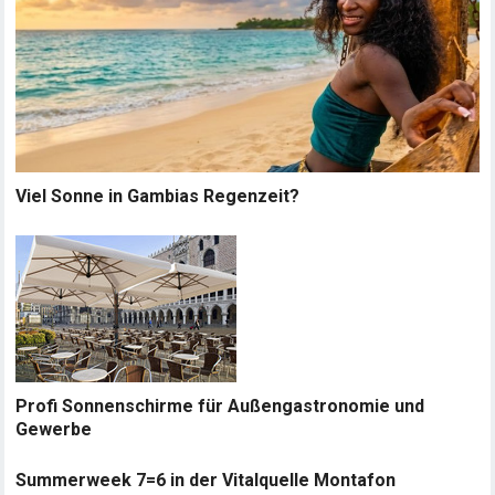
Viel Sonne in Gambias Regenzeit?
Profi Sonnenschirme für Außengastronomie und
Gewerbe
Summerweek 7=6 in der Vitalquelle Montafon