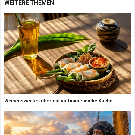
WEITERE THEMEN:
Wissenswertes über die vietnamesische Küche