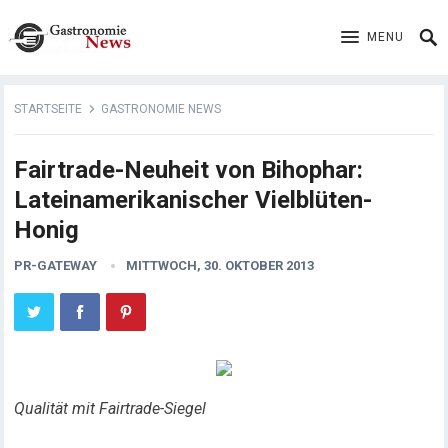
MENU
STARTSEITE
GASTRONOMIE NEWS
Fairtrade-Neuheit von Bihophar:
Lateinamerikanischer Vielblüten-
Honig
PR-GATEWAY
MITTWOCH, 30. OKTOBER 2013
Qualität mit Fairtrade-Siegel